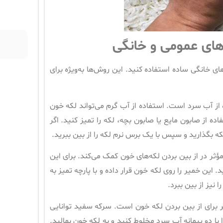
های عمومی و خانگی
ای خانگی ساده استفاده کنید. این روش‌ها به‌ویژه برای
 از آب سرد است. استفاده از آب گرم می‌تواند لکه خون
م
ده از صابون مایع یا صابون بچه، لکه را تمیز کنید. اگر
که بگذارید و سپس با یک برس نرم لکه را از بین ببرید.
ر در از بین بردن لکه‌های خون کمک می‌کند. برای این
این خمیر را روی لکه خون قرار داده و با پارچه تمیز به
نیز از بین ببرد.
 برای از بین بردن لکه خون است. سرکه سفید توانایی
با دو پیمانه آب سرد مخلوط کنید و به لکه خون بمالید.