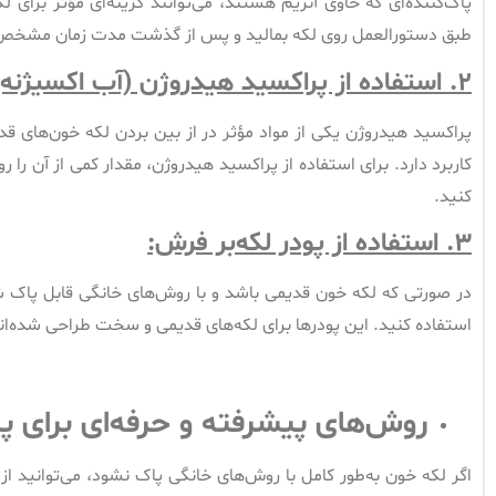
پاک‌کننده‌ای که حاوی آنزیم هستند، می‌توانند گزینه‌ای مؤثر برای
طبق دستورالعمل روی لکه بمالید و پس از گذشت مدت زمان مشخص،
۲.
استفاده از پراکسید هیدروژن (آب اکسیژنه)
پراکسید هیدروژن یکی از مواد مؤثر در از بین بردن لکه خون‌های قدی
کاربرد دارد. برای استفاده از پراکسید هیدروژن، مقدار کمی از آن را 
کنید.
۳.
استفاده از پودر لکه‌بر فرش:
در صورتی که لکه خون قدیمی باشد و با روش‌های خانگی قابل پاک 
استفاده کنید. این پودرها برای لکه‌های قدیمی و سخت طراحی شده‌اند و م
روش‌های پیشرفته و حرفه‌ای برای 
اگر لکه خون به‌طور کامل با روش‌های خانگی پاک نشود، می‌توانید ا