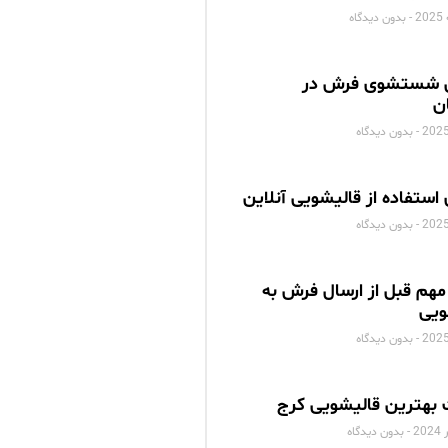
بدون دیدگاه
 شستشوی فرش در
ن
بدون دیدگاه
 استفاده از قالیشویی آنلاین
بدون دیدگاه
مهم قبل از ارسال فرش به
ویی
بدون دیدگاه
بهترین قالیشویی کرج
بدون دیدگاه