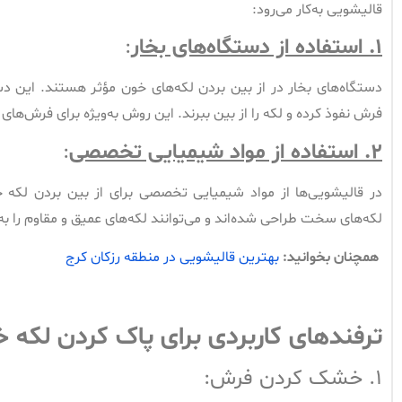
قالیشویی به‌کار می‌رود:
۱.
استفاده از دستگاه‌های بخار
:
دستگاه‌های بخار در از بین بردن لکه‌های خون مؤثر هستند. این دستگ
فرش نفوذ کرده و لکه را از بین ببرند. این روش به‌ویژه برای فرش
۲.
استفاده از مواد شیمیایی تخصصی
:
در قالیشویی‌ها از مواد شیمیایی تخصصی برای از بین بردن لکه خ
لکه‌های سخت طراحی شده‌اند و می‌توانند لکه‌های عمیق و مقاوم را به‌ط
همچنان بخوانید:
بهترین قالیشویی در منطقه رزکان کرج
ترفندهای کاربردی برای پاک کردن لکه 
۱. خشک کردن فرش: