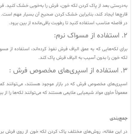
به‌درستی بعد از پاک کردن لکه خون، فرش را به‌خوبی خشک کنید. فر
قارچ‌ها ایجاد کند، بنابراین خشک کردن صحیح آن بسیار مهم است. 
در فاصله مناسب استفاده کنید تا رطوبت باقی‌مانده از بین برود.
۲. استفاده از مسواک نرم:
برای لکه‌هایی که به عمق الیاف فرش نفوذ کرده‌اند، استفاده از مسو
لکه خون را بدون آسیب به الیاف فرش پاک کند.
۳. استفاده از اسپری‌های مخصوص فرش :
اسپری‌های مخصوص فرش که در بازار موجود هستند، می‌توانند کمک 
معمولاً حاوی مواد شیمیایی ملایمی هستند که می‌توانند لکه‌ها را از 
جمع‌بندی
در این مقاله، روش‌های مختلف پاک کردن لکه خون از روی فرش برر