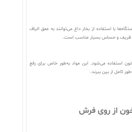
اه‌ها با استفاده از بخار داغ می‌توانند به عمق الیاف
‌های ظریف و حساس بسیار مناسب است.
ون استفاده می‌شود. این مواد به‌طور خاص برای رفع
ور کامل از بین ببرند.
خون از روی فرش