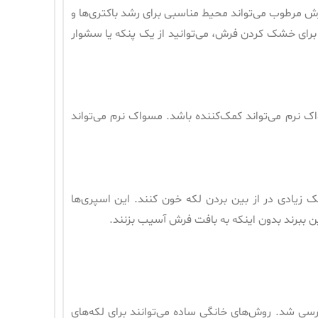
ش مرطوب می‌تواند محیط مناسبی برای رشد باکتری‌ها و
برای خشک کردن فرش، می‌توانید از یک پنکه یا سشوار
اک نرم می‌تواند کمک‌کننده باشد. مسواک نرم می‌تواند
زیادی در از بین بردن لکه خون کنند. این اسپری‌ها
بین ببرند بدون اینکه به بافت فرش آسیب بزنند.
سی شد. روش‌های خانگی ساده می‌توانند برای لکه‌های