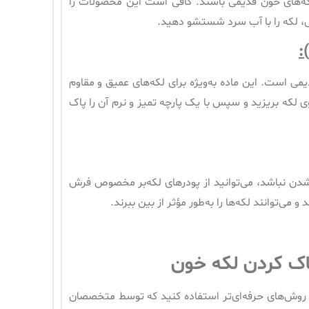
 لکه‌های خون قدیمی باشند. کافی است این محصولات را
 لکه را با آب سرد شستشو دهید.
:
می است. این ماده به‌ویژه برای لکه‌های عمیق و مقاوم
روی لکه بریزید و سپس با یک پارچه تمیز و نرم آن را پاک
شدن نباشد، می‌توانید از پودرهای لکه‌بر مخصوص فرش
ی‌توانند لکه‌ها را به‌طور مؤثر از بین ببرند.
پاک کردن لکه خون
ز روش‌های حرفه‌ای‌تر استفاده کنید که توسط متخصصان