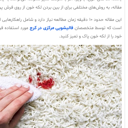
مقاله، به روش‌های مختلفی برای از بین بردن لکه خون از روی فرش پر
این مقاله حدود ۱۰ دقیقه زمان مطالعه نیاز دارد و شامل را
است که توسط متخصصان
قالیشویی مرکزی در کرج
مورد استفاده قر
خود را از لکه خون پاک و تمیز کنید.