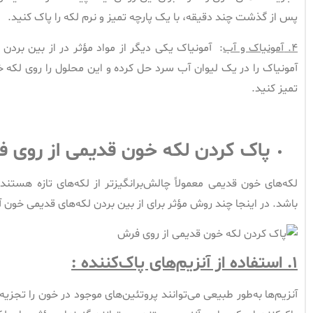
پس از گذشت چند دقیقه، با یک پارچه تمیز و نرم لکه را پاک کنید.
۴.
آمونیاک و آب
: آمونیاک یکی دیگر از مواد مؤثر در از بین بردن
آمونیاک را در یک لیوان آب سرد حل کرده و این محلول را روی لکه خو
تمیز کنید.
پاک کردن لکه خون قدیمی از روی 
لکه‌های خون قدیمی معمولاً چالش‌برانگیزتر از لکه‌های تازه هست
باشد. در اینجا چند روش مؤثر برای از بین بردن لکه‌های قدیمی خون
۱.
استفاده از آنزیم‌های پاک‌کننده :
آنزیم‌ها به‌طور طبیعی می‌توانند پروتئین‌های موجود در خون را تجزیه