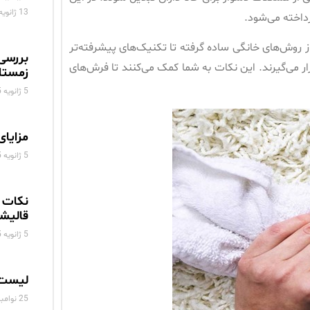
13 ژانویه 2025
داخته می‌شود.
هکارهایی از روش‌های خانگی ساده گرفته تا تکنیک‌های پیشرفته‌تر
بررسی
ار می‌گیرند. این نکات به شما کمک می‌کنند تا فرش‌های
زمستا
5 ژانویه 2025
مزایای
5 ژانویه 2025
نکات 
قالیش
5 ژانویه 2025
لیست 
25 نوامبر 2024