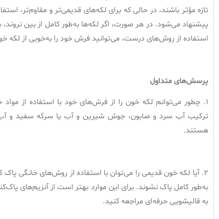
تازه مؤثر باشند، در حالی که برای لکه‌های قدیمی‌تر و مقاوم‌تر، استف
پیشنهاد می‌شود. در هر صورت، اگر لکه‌ها به‌طور کامل از بین نروند،
استفاده از روش‌های درست، می‌توانید فرش خود را به‌خوبی از لکه خون 
پرسش‌های متداول
۱. چطور می‌توانم لکه خون را از فرش‌های خود با استفاده از مواد 
ترکیب آب سرد و صابون، جوش شیرین و آب یا سرکه سفید و آب اس
هستند.
۲. آیا لکه خون قدیمی را می‌توان با استفاده از روش‌های خانگی پا
به‌طور کامل پاک نشوند. برای این موارد بهتر است از آنزیم‌های پاک‌
به قالیشویی حرفه‌ای مراجعه کنید.