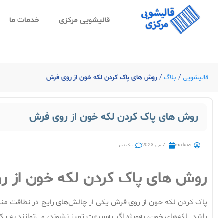
قالیشویی مرکزی
خدمات ما
قالیشویی
/
بلاگ
/
روش های پاک کردن لکه خون از روی فرش
روش های پاک کردن لکه خون از روی فرش
markazi
7 می 2023
یک نظر
روش های پاک کردن لکه خون از ر
پاک کردن لکه خون از روی فرش یکی از چالش‌های رایج در نظافت من
باشد. لکه‌های خون، به‌ویژه اگر به‌سرعت تمیز نشوند، می‌توانند به ی