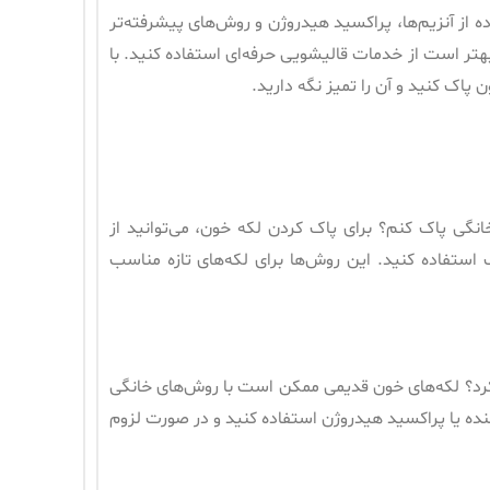
اده از آنزیم‌ها، پراکسید هیدروژن و روش‌های پیشرفته‌تر
 بهتر است از خدمات قالیشویی حرفه‌ای استفاده کنید. با
پاک کنید و آن را تمیز نگه دارید.
خانگی پاک کنم؟ برای پاک کردن لکه خون، می‌توانید از
تفاده کنید. این روش‌ها برای لکه‌های تازه مناسب
ک کرد؟ لکه‌های خون قدیمی ممکن است با روش‌های خانگی
کننده یا پراکسید هیدروژن استفاده کنید و در صورت لزوم