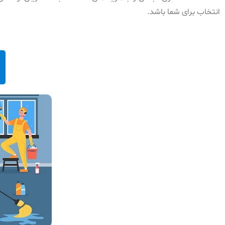
انتخاب برای شما باشد.