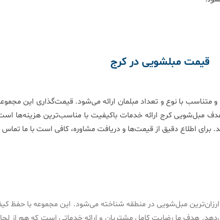
قیمت مبلشویی در کرج
متناسب با نوع و تعداد مبلمان ارائه می‌شود. قیمت‌گذاری این مجموع
هدف مبل‌شویی کرج ارائه خدمات باکیفیت با مناسب‌ترین هزینه‌ها است ت
. برای اطلاع دقیق از قیمت‌ها و دریافت مشاوره، کافی است با ما تماس 
رزان‌ترین مبل‌شویی در منطقه شناخته می‌شود. این مجموعه با حفظ کیفی
ی‌دهد. هدف ما رضایت کامل مشتریان و ارائه خدماتی است که هم از لح