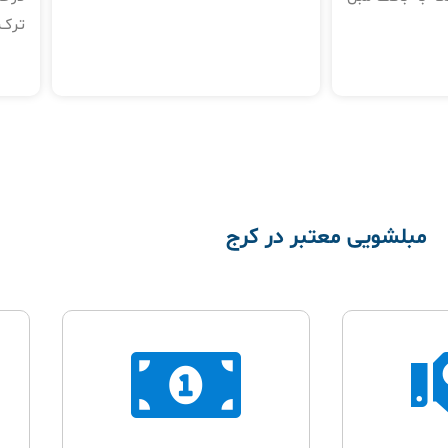
ترک‌
مبلشویی معتبر در کرج