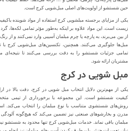
حین شستشو از اولویت‌های اصلی مبل‌شویی کرج است.
یکی از مزایای برجسته مبلشویی کرج استفاده از مواد شوینده باکیفی
زیست است. این مواد علاوه بر اینکه به‌طور مؤثر تمامی لکه‌ها، گرد و 
از بین می‌برند، به پارچه یا چرم مبلمان آسیبی وارد نمی‌کنند و از رنگ‌
مبل‌ها جلوگیری می‌کنند. همچنین، تکنسین‌های مبل‌شویی کرج با ت
تمامی جزئیات شستشو را به دقت بررسی می‌کنند تا نتیجه‌ای م
مشتریان ارائه شود.
مبل شویی در کرج
یکی از مهم‌ترین دلایل انتخاب مبل‌ شویی در کرج، دقت بالا در ا
کیفیت شستشو است. این مجموعه با برخورداری از تیمی متخص
روش‌های شستشوی متناسب با نوع مبلمان را انتخاب می‌کند. استف
مدرن و بخارشوهای صنعتی نیز تضمین می‌کند که هیچ‌گونه آلودگی 
مبلمان باقی نماند. خدمات مبل‌شویی کرج تنها محدود به شستشو ن
نیاز، تعمیرات جزئی یا برطرف کردن آسیب‌های مبلمان نیز انجام می‌