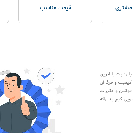
 مشتری
قیمت مناسب
ا رعایت بالاترین
کیفیت و حرفه‌ای
قوانین و مقررات
یی کرج به ارائه