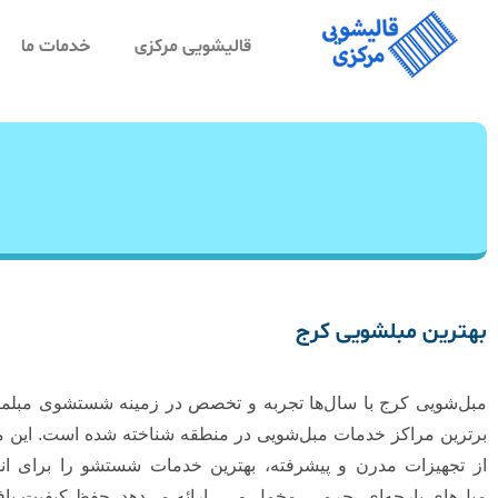
قالیشویی مرکزی
خدمات ما
بهترین مبلشویی کرج
مبل‌شویی کرج با سال‌ها تجربه و تخصص در زمینه شستشوی مبلمان
برترین مراکز خدمات مبل‌شویی در منطقه شناخته شده است. این مج
از تجهیزات مدرن و پیشرفته، بهترین خدمات شستشو را برای انو
مبل‌های پارچه‌ای، چرمی، مخمل و … ارائه می‌دهد. حفظ کیفیت باف