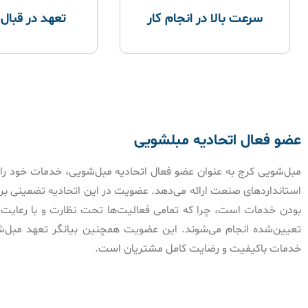
سرعت بالا در انجام کار
تعهد در قبال
عضو فعال اتحادیه مبلشویی
مبل‌شویی کرج به عنوان عضو فعال اتحادیه مبل‌شویی، خدمات خود را ب
استانداردهای صنعت ارائه می‌دهد. عضویت در این اتحادیه تضمینی بر 
بودن خدمات است، چرا که تمامی فعالیت‌ها تحت نظارت و با رعایت 
تعیین‌شده انجام می‌شوند. این عضویت همچنین بیانگر تعهد مبل‌شو
خدمات باکیفیت و رضایت کامل مشتریان است.