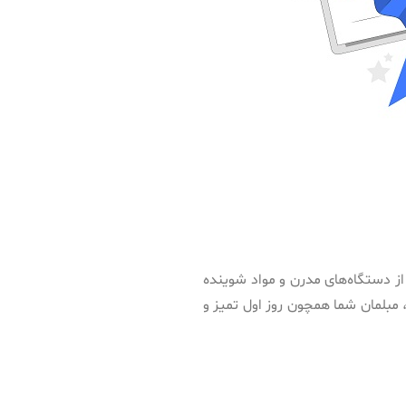
از دستگاه‌های مدرن و مواد شوینده
، مبلمان شما همچون روز اول تمیز و