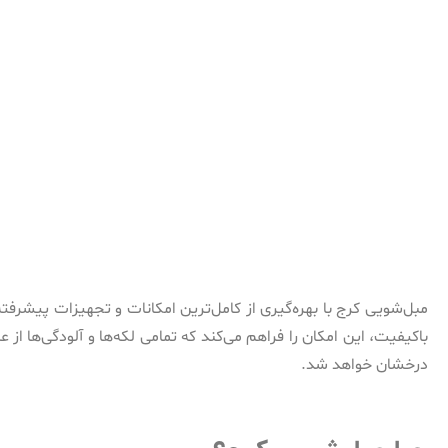
مبل‌شویی کرج با بهره‌گیری از کامل‌ترین امکانات و تجهیزات پیشرف
باکیفیت، این امکان را فراهم می‌کند که تمامی لکه‌ها و آلودگی‌ها ا
درخشان خواهد شد.