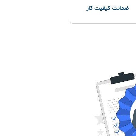
ضمانت کیفیت کار