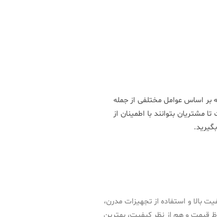
ه بر اساس عوامل مختلفی از جمله
ا مشتریان بتوانند با اطمینان از
بگیرید.
ت بالا و استفاده از تجهیزات مدرن،
اظ قیمت و هم از نظر کیفیت، بهترین