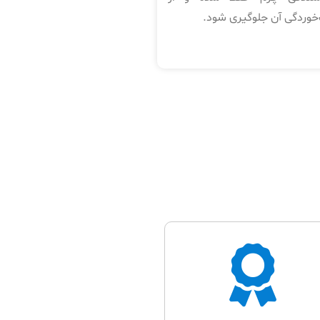
خوردگی آن جلوگیری شود.