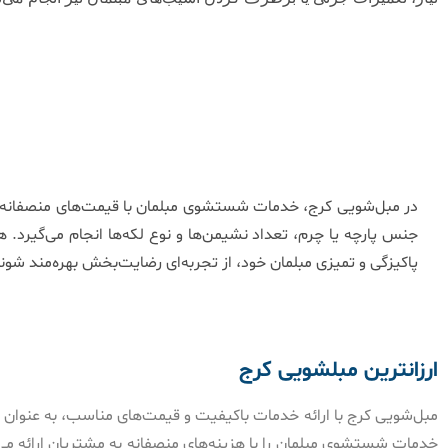
در مبل‌شویی کرج، خدمات شستشوی مبلمان با قیمت‌های منصفانه و 
جنس پارچه یا چرم، تعداد نشیمن‌ها و نوع لکه‌ها انجام می‌گیرد. 
پاکیزگی و تمیزی مبلمان خود، از تجربه‌ای رضایت‌بخش بهره‌مند شوند
ارزانترین مبلشویی کرج
مبل‌شویی کرج با ارائه خدمات باکیفیت و قیمت‌های مناسب، به عنوان ا
خدمات شستشوی مبلمان را با هزینه‌های منصفانه به مشتریان ارائه م