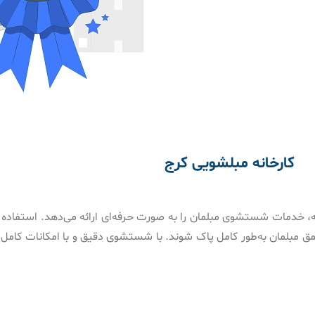
کارخانه مبلشویی کرج
ته، خدمات شستشوی مبلمان را به صورت حرفه‌ای ارائه می‌دهد. استفاده 
ز عمق مبلمان به‌طور کامل پاک شوند. با شستشوی دقیق و با امکانات کامل