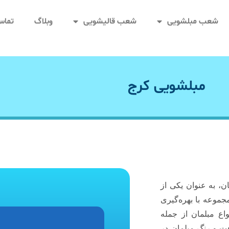
شعب مبلشویی
شعب قالیشویی
وبلاگ
تماس 
مبلشویی کرج
، به عنوان یکی از
موعه با بهره‌گیری
اع مبلمان از جمله
ت و رنگ مبلمان در