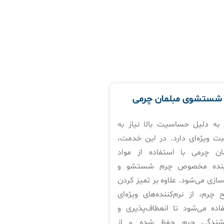
شستشوی مبلمان چرمی
به دلیل حساسیت بالا نیاز به
بت ویژه‌ای دارد. در این خدمت،
ان چرمی با استفاده از مواد
نده مخصوص چرم شستشو و
سازی می‌شود. علاوه بر تمیز کردن
چرم، از نرم‌کننده‌های ویژه‌ای
اده می‌شود تا انعطاف‌پذیری و
شندگی چرم حفظ شده و از