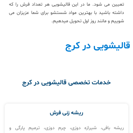
تعیین می شود. ما در این قالیشویی هر تعداد فرش را که
داشته باشید با بهترین مواد شستشو برای شما عزیزان می
شوییم و مانند روز اول تحویل میدهیم.
قالیشویی در کرج
خدمات تخصصی قالیشویی در کرج
ریشه زنی فرش
ریشه بافی، شیرازه دوزی، چرم دوزی، ترمیم پارگی و