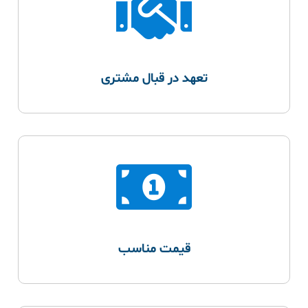
تعهد در قبال مشتری
قیمت مناسب