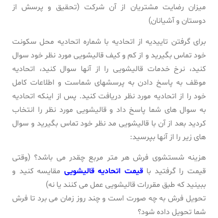
میزان رضایت مشتریان از آن شرکت (تحقیق و پرسش از
دوستان و آشیانان)
برای گرفتن تاییدیه از اتحادیه با شماره اتحادیه محل سکونت
خود تماس بگیرید و از کم و کیف قالیشویی مورد نظر خود سوال
کنید، نرخ خدمات قالیشویی را از آنها سوال کنید، اتحادیه
موظف به پاسخ دادن به پرسشهای شماست و اطلاعات کامل
خود را از اتحادیه مورد نظر دریافت کنید. پس از اینکه اتحادیه
به سوال های شما پاسخ داد و قالیشویی مورد نظر را انتخاب
کردید بعد از آن با قالیشویی مد نظر خود تماس بگیرید و سوال
های زیر را از آنها بپرسید:
هزینه شستشوی فرش هر متر مربع چقدر می باشد؟ (وقتی
قیمت را گرفتید با
قیمت اتحادیه قالیشویی
مقایسه کنید و
ببینید که طبق مقررات قالیشویی عمل می کنند یا نه)
تحویل فرش به چه صورت است و چند روز زمان می برد تا فرش
شما تحویل داده شود؟