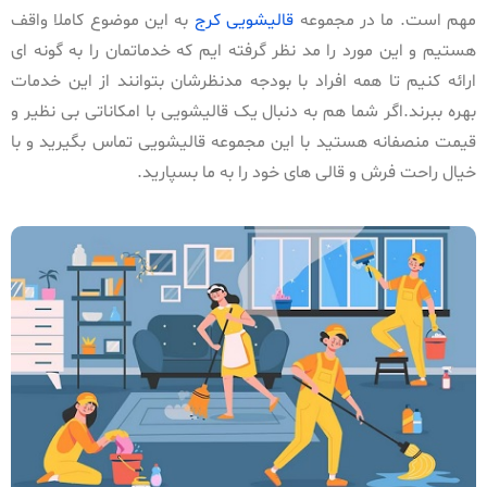
مهم است. ما در مجموعه
قالیشویی کرج
به این موضوع کاملا واقف
هستیم و این مورد را مد نظر گرفته ایم که خدماتمان را به گونه ای
ارائه کنیم تا همه افراد با بودجه مدنظرشان بتوانند از این خدمات
بهره ببرند.اگر شما هم به دنبال یک قالیشویی با امکاناتی بی نظیر و
قیمت منصفانه هستید با این مجموعه قالیشویی تماس بگیرید و با
خیال راحت فرش و قالی های خود را به ما بسپارید.