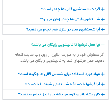
قیمت شستشوی قالی ها چقدر است؟
شستشوی فرش ها چقدر زمان می برد؟
آیا شستشوی مبل در منزل هم انجام می دهید؟
آیا حمل فرشها تا قالیشویی رایگان می باشد؟
اگر سفارش خود را به صورت آنلاین از روی وب سایت انجام
دهید، حمل فرشهای شما به قالیشویی رایگان می باشد.
مواد مورد استفاده برای شستن قالی ها چگونه است؟
آیا فرشها با دستگاه شسته می شوند یا با دست؟
کار ریشه بافی و ترمیم ریشه ها را نیز انجام میدهید؟