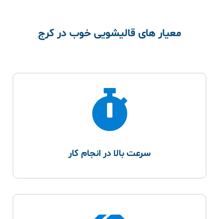
معیار های قالیشویی خوب در کرج
سرعت بالا در انجام کار