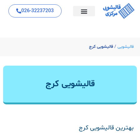
026-32237203
قالیشویی
/
قالیشویی کرج
قالیشویی کرج
بهترین قالیشویی کرج