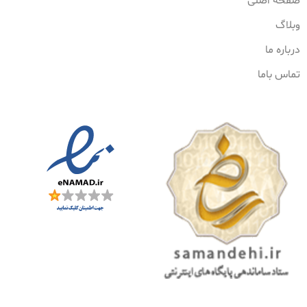
صفحه اصلی
وبلاگ
درباره ما
تماس باما