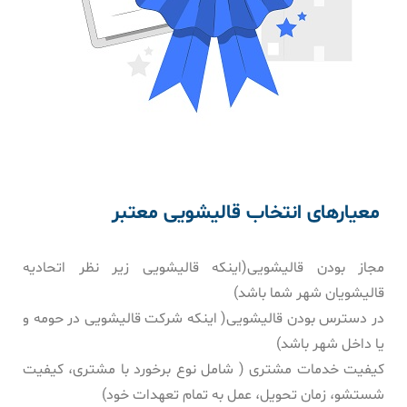
معیارهای انتخاب قالیشویی معتبر
مجاز بودن قالیشویی‌(اینکه قالیشویی زیر نظر اتحادیه
قالیشویان شهر شما باشد)
در دسترس بودن قالیشویی( اینکه شرکت قالیشویی در حومه و
یا داخل شهر باشد)
کیفیت خدمات مشتری ( شامل نوع برخورد با مشتری، کیفیت
شستشو، زمان تحویل، عمل به تمام تعهدات خود)