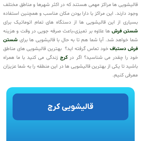
قالیشویی ها مراکز مهمی هستند که در اکثر شهرها و مناطق مختلف
وجود دارند. این مراکز با دارا بودن مکان مناسب و همچنین استفاده
بسیاری از این قالیشویی ها از دستگاه های تمام اتوماتیک برای
شستن فرش
ها علاوه بر تمیزی،باعث صرفه جویی در وقت و هزینه
شما خواهد شد. آیا شما هم تا به حال با قالیشویی ها برای
شستن
فرش دستباف
خود تماس گرفته اید؟ بهترین قالیشویی های مناطق
خود را چقدر می شناسید؟ اگر در
کرج
زندگی می کنید با ما همراه
باشید تا یکی از بهترین قالیشویی ها در این منطقه را به شما عزیزان
معرفی کنیم.
قالیشویی کرج