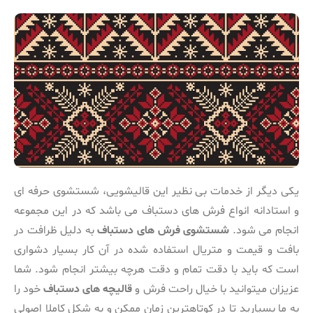
یکی دیگر از خدمات بی نظیر این قالیشویی، شستشوی حرفه ای
و استادانه انواع فرش های دستباف می باشد که در این مجموعه
انجام می شود.
شستشوی فرش های دستباف
به دلیل ظرافت در
بافت و قیمت و متریال استفاده شده در آن کار بسیار دشواری
است که باید با دقت تمام و دقت هرچه بیشتر انجام شود. شما
عزیزان میتوانید با خیال راحت فرش و
قالیچه های دستباف
خود را
به ما بسپارید تا در کوتاهترین زمان ممکن و به شکل کاملا اصولی