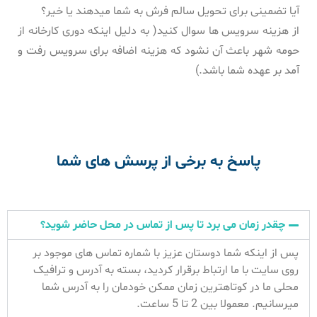
آیا تضمینی برای تحویل سالم فرش به شما میدهند یا خیر؟
از هزینه سرویس ها سوال کنید( به دلیل اینکه دوری کارخانه از
حومه شهر باعث آن نشود که هزینه اضافه برای سرویس رفت و
آمد بر عهده شما باشد.)
پاسخ به برخی از پرسش های شما
چقدر زمان می برد تا پس از تماس در محل حاضر شوید؟
پس از اینکه شما دوستان عزیز با شماره تماس های موجود بر
روی سایت با ما ارتباط برقرار کردید، بسته به آدرس و ترافیک
محلی ما در کوتاهترین زمان ممکن خودمان را به آدرس شما
میرسانیم. معمولا بین 2 تا 5 ساعت.