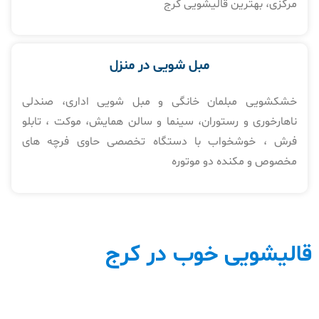
مرکزی، بهترین قالیشویی کرج
مبل شویی در منزل​
خشکشویی مبلمان خانگی و مبل شویی اداری، صندلی
ناهارخوری و رستوران، سینما و سالن همایش، موکت ، تابلو
فرش ، خوشخواب با دستگاه تخصصی حاوی فرچه های
مخصوص و مکنده دو موتوره
قالیشویی خوب در کرج