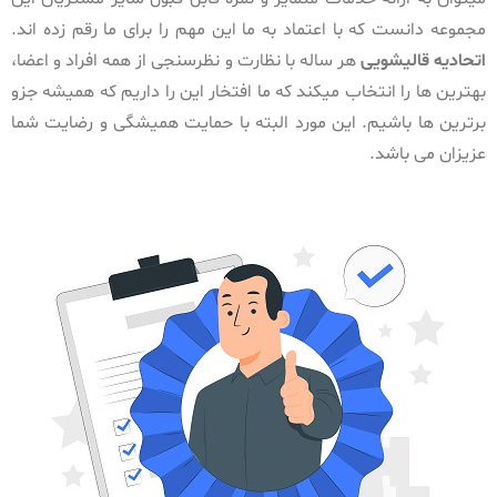
مجموعه دانست که با اعتماد به ما این مهم را برای ما رقم زده اند.
اتحادیه قالیشویی
هر ساله با نظارت و نظرسنجی از همه افراد و اعضا،
بهترین ها را انتخاب میکند که ما افتخار این را داریم که همیشه جزو
برترین ها باشیم. این مورد البته با حمایت همیشگی و رضایت شما
عزیزان می باشد.