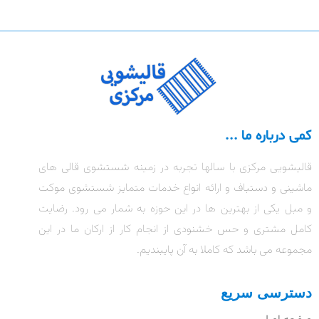
کمی درباره ما ...
قالیشویی مرکزی با سالها تجربه در زمینه شستشوی قالی های
ماشینی و دستباف و ارائه انواع خدمات متمایز شستشوی موکت
و مبل یکی از بهترین ها در این حوزه به شمار می رود. رضایت
کامل مشتری و حس خشنودی از انجام کار از ارکان ما در این
مجموعه می باشد که کاملا به آن پایبندیم.
دسترسی سریع