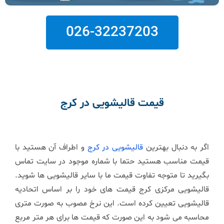
026-32237203
قیمت قالیشویی در کرج
اگر به دنبال بهترین
قالیشویی در کرج
و اطراف آن هستید با
قیمت مناسب هستید حتما با شماره موجود در سایت تماس
بگیرید تا متوجه تفاوت قیمت ما با سایر قالیشویی ها شوید.
قالیشویی مرکزی کرج قیمت های خود را بر اساس اتحادیه
قالیشویی تعیین کرده است. این نرخ مصوب به صورت متری
محاسبه می شود به این صورت که قیمت ها برای هر متر مربع