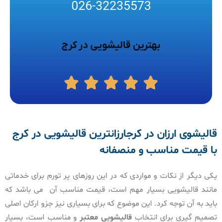
026-32235573
بهترین قالیشویی در کرج
قالیشوی ارزان در کرجارزانترین قالیشویی در کرج
با قیمت مناسب و منصفانه
یکی دیگر از نکات و مواردی که در این روزهای پر تورم برای خدماتی
مانند قالیشویی بسیار مهم است، قیمت مناسب آن می باشد که
باید به آن توجه کرد. این موضوع که برای بسیاری نیز جزو ارکان اصلی
تصمیم گیری برای انتخاب
قالیشویی معتبر
و مناسب است، بسیار