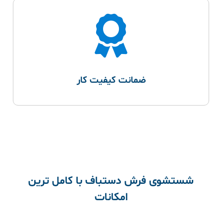
ضمانت کیفیت کار
شستشوی فرش دستباف با کامل ترین
امکانات