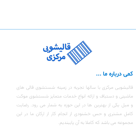
کمی درباره ما ...
قالیشویی مرکزی با سالها تجربه در زمینه شستشوی قالی های
ماشینی و دستباف و ارائه انواع خدمات متمایز شستشوی موکت
و مبل یکی از بهترین ها در این حوزه به شمار می رود. رضایت
کامل مشتری و حس خشنودی از انجام کار از ارکان ما در این
مجموعه می باشد که کاملا به آن پایبندیم.