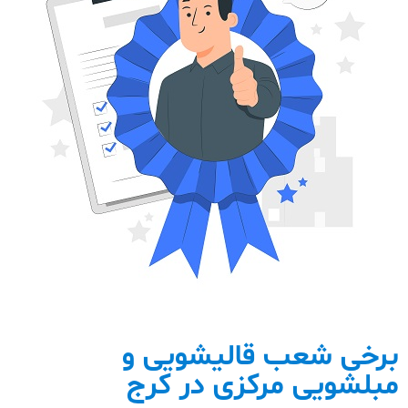
برخی شعب قالیشویی و
مبلشویی مرکزی در کرج