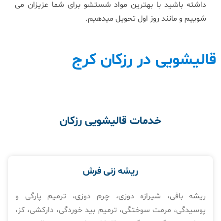
داشته باشید با بهترین مواد شستشو برای شما عزیزان می
شوییم و مانند روز اول تحویل میدهیم.
قالیشویی در رزکان کرج
خدمات قالیشویی رزکان
ریشه زنی فرش
ریشه بافی، شیرازه دوزی، چرم دوزی، ترمیم پارگی و
پوسیدگی، مرمت سوختگی، ترمیم بید خوردگی، دارکشی، کز،