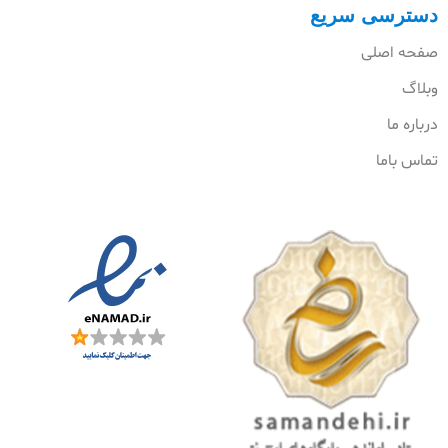
دسترسی سریع
صفحه اصلی
وبلاگ
درباره ما
تماس باما