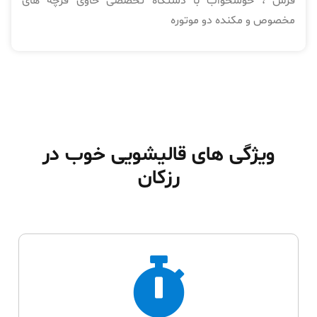
فرش ، خوشخواب با دستگاه تخصصی حاوی فرچه های
مخصوص و مکنده دو موتوره
ویژگی های قالیشویی خوب در
رزکان