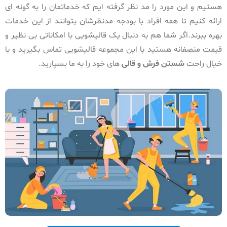
هستیم و این مورد را مد نظر گرفته ایم که خدماتمان را به گونه ای
ارائه کنیم تا همه افراد با بودجه مدنظرشان بتوانند از این خدمات
بهره ببرند.اگر شما هم به دنبال یک قالیشویی با امکاناتی بی نظیر و
قیمت منصفانه هستید با این مجموعه قالیشویی تماس بگیرید و با
خیال راحت
شستن فرش و قالی
های خود را به ما بسپارید.