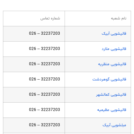
نام شعبه
شماره تماس
قالیشویی آبیک
32237203 – 026
قالیشویی ملارد
32237203 – 026
قالیشویی منظریه
32237203 – 026
قالیشویی گوهردشت
32237203 – 026
قالیشویی کمالشهر
32237203 – 026
قالیشویی عظیمیه
32237203 – 026
مبلشویی آبیک
32237203 – 026