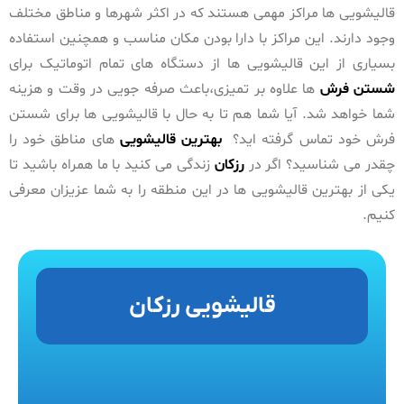
قالیشویی ها مراکز مهمی هستند که در اکثر شهرها و مناطق مختلف
وجود دارند. این مراکز با دارا بودن مکان مناسب و همچنین استفاده
بسیاری از این قالیشویی ها از دستگاه های تمام اتوماتیک برای
شستن فرش
ها علاوه بر تمیزی،باعث صرفه جویی در وقت و هزینه
شما خواهد شد. آیا شما هم تا به حال با قالیشویی ها برای شستن
فرش خود تماس گرفته اید؟
بهترین قالیشویی
های مناطق خود را
چقدر می شناسید؟ اگر در
رزکان
زندگی می کنید با ما همراه باشید تا
یکی از بهترین قالیشویی ها در این منطقه را به شما عزیزان معرفی
کنیم.
قالیشویی رزکان