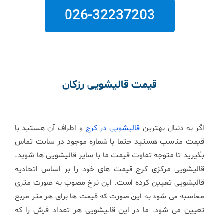
026-32237203
قیمت قالیشویی رزکان
اگر به دنبال بهترین
قالیشویی در کرج
و اطراف آن هستید با
قیمت مناسب هستید حتما با شماره موجود در سایت تماس
بگیرید تا متوجه تفاوت قیمت ما با سایر قالیشویی ها شوید.
قالیشویی مرکزی کرج قیمت های خود را بر اساس اتحادیه
قالیشویی تعیین کرده است. این نرخ مصوب به صورت متری
محاسبه می شود به این صورت که قیمت ها برای هر متر مربع
تعیین می شود. ما در این قالیشویی هر تعداد فرش را که