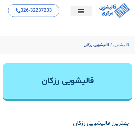
026-32237203
قالیشویی
/
قالیشویی رزکان
قالیشویی رزکان
بهترین قالیشویی رزکان