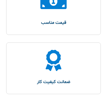
قیمت مناسب
ضمانت کیفیت کار