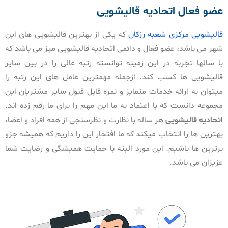
عضو فعال اتحادیه قالیشویی
قالیشویی مرکزی شعبه رزکان
که یکی از بهترین قالیشویی های این
شهر می باشد، عضو فعال و دائمی اتحادیه قالیشویی میز می باشد که
با سالها تجربه در این زمینه توانسته رتبه عالی را در بین سایر
قالیشویی ها کسب کند. ازجمله مهمترین عامل های این رتبه را
میتوان به ارائه خدمات متمایز و نمره قابل قبول سایر مشتریان این
مجموعه دانست که با اعتماد به ما این مهم را برای ما رقم زده اند.
اتحادیه قالیشویی
هر ساله با نظارت و نظرسنجی از همه افراد و اعضا،
بهترین ها را انتخاب میکند که ما افتخار این را داریم که همیشه جزو
برترین ها باشیم. این مورد البته با حمایت همیشگی و رضایت شما
عزیزان می باشد.