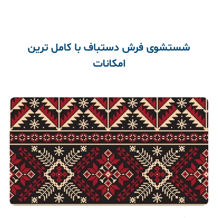
شستشوی فرش دستباف با کامل ترین
امکانات