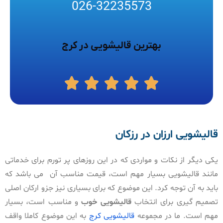
026-32235573
بهترین قالیشویی در کرج
قالیشویی ارزان در رزکان
یکی دیگر از نکات و مواردی که در این روزهای پر تورم برای خدماتی
مانند قالیشویی بسیار مهم است، قیمت مناسب آن می باشد که
باید به آن توجه کرد. این موضوع که برای بسیاری نیز جزو ارکان اصلی
تصمیم گیری برای انتخاب
قالیشویی خوب
و مناسب است، بسیار
مهم است. ما در مجموعه
قالیشویی کرج
به این موضوع کاملا واقف