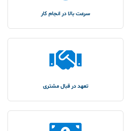
سرعت بالا در انجام کار
تعهد در قبال مشتری