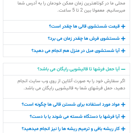
محلی ما در کوتاهترین زمان ممکن خودمان را به آدرس شما
میرسانیم. معمولا بین 2 تا 5 ساعت.
قیمت شستشوی قالی ها چقدر است؟
شستشوی فرش ها چقدر زمان می برد؟
آیا شستشوی مبل در منزل هم انجام می دهید؟
آیا حمل فرشها تا قالیشویی رایگان می باشد؟
اگر سفارش خود را به صورت آنلاین از روی وب سایت انجام
دهید، حمل فرشهای شما به قالیشویی رایگان می باشد.
مواد مورد استفاده برای شستن قالی ها چگونه است؟
آیا فرشها با دستگاه شسته می شوند یا با دست؟
کار ریشه بافی و ترمیم ریشه ها را نیز انجام میدهید؟