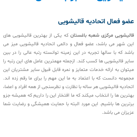
عضو فعال اتحادیه قالیشویی
قالیشویی مرکزی شعبه باغستان
که یکی از بهترین قالیشویی های
این شهر می باشد، عضو فعال و دائمی اتحادیه قالیشویی میز می
باشد که با سالها تجربه در این زمینه توانسته رتبه عالی را در بین
سایر قالیشویی ها کسب کند. ازجمله مهمترین عامل های این رتبه را
میتوان به ارائه خدمات متمایز و نمره قابل قبول سایر مشتریان این
مجموعه دانست که با اعتماد به ما این مهم را برای ما رقم زده اند.
اتحادیه قالیشویی هر ساله با نظارت و نظرسنجی از همه افراد و اعضا،
بهترین ها را انتخاب میکند که ما افتخار این را داریم که همیشه جزو
برترین ها باشیم. این مورد البته با حمایت همیشگی و رضایت شما
عزیزان می باشد.