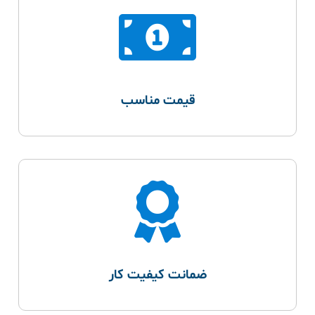
قیمت مناسب
ضمانت کیفیت کار