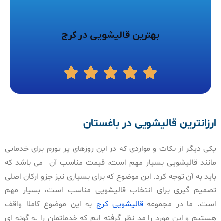
بهترین قالیشویی در کرج
ارزانترین قالیشویی در باغستان
یکی دیگر از نکات و مواردی که در این روزهای پر تورم برای خدماتی
مانند قالیشویی بسیار مهم است، قیمت مناسب آن می باشد که
باید به آن توجه کرد. این موضوع که برای بسیاری نیز جزو ارکان اصلی
تصمیم گیری برای انتخاب قالیشویی مناسب است، بسیار مهم
است. ما در مجموعه
قالیشویی کرج
به این موضوع کاملا واقف
هستیم و این مورد را مد نظر گرفته ایم که خدماتمان را به گونه ای