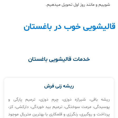
شوییم و مانند روز اول تحویل میدهیم.
قالیشویی خوب در باغستان
خدمات قالیشویی باغستان
ریشه زنی فرش
ریشه بافی، شیرازه دوزی، چرم دوزی، ترمیم پارگی و
پوسیدگی، مرمت سوختگی، ترمیم بید خوردگی، دارکشی، کز،
پرداخت و روگیری، رنگرزی و قلمکاری با بهترین متریال موجود