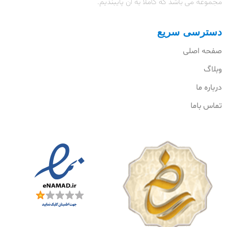
مجموعه می باشد که کاملا به آن پایبندیم.
دسترسی سریع
صفحه اصلی
وبلاگ
درباره ما
تماس باما