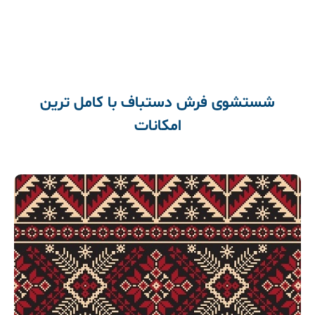
شستشوی فرش دستباف با کامل ترین
امکانات