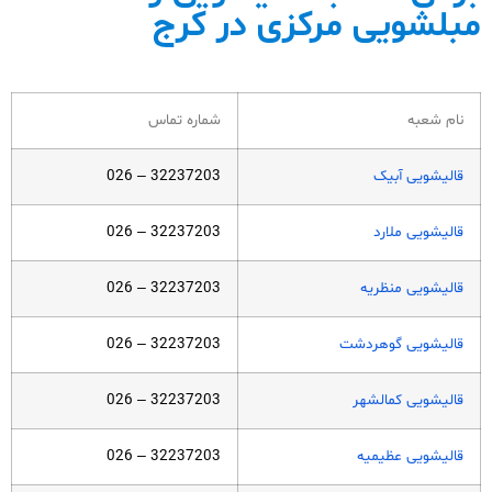
مبلشویی مرکزی در کرج
نام شعبه
شماره تماس
قالیشویی آبیک
32237203 – 026
قالیشویی ملارد
32237203 – 026
قالیشویی منظریه
32237203 – 026
قالیشویی گوهردشت
32237203 – 026
قالیشویی کمالشهر
32237203 – 026
قالیشویی عظیمیه
32237203 – 026