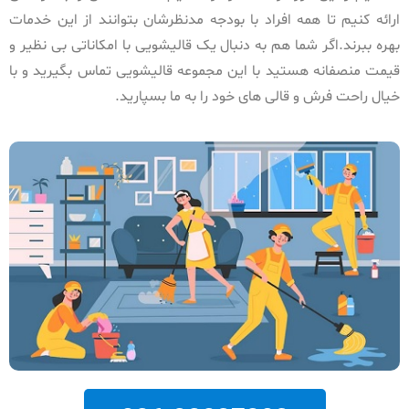
ارائه کنیم تا همه افراد با بودجه مدنظرشان بتوانند از این خدمات
بهره ببرند.اگر شما هم به دنبال یک قالیشویی با امکاناتی بی نظیر و
قیمت منصفانه هستید با این مجموعه قالیشویی تماس بگیرید و با
خیال راحت فرش و قالی های خود را به ما بسپارید.