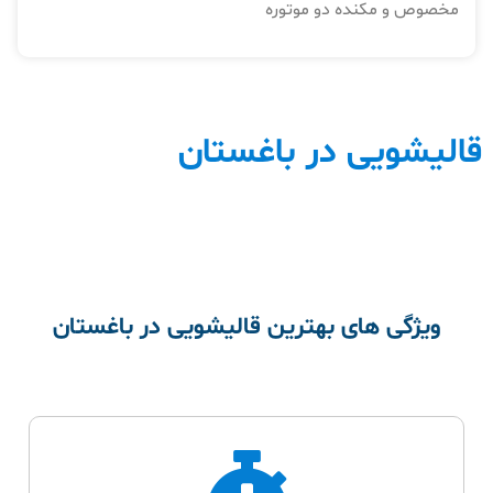
مخصوص و مکنده دو موتوره
قالیشویی در باغستان
ویژگی های بهترین قالیشویی در باغستان