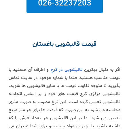
026-32237203
قیمت قالیشویی باغستان
اگر به دنبال بهترین
قالیشویی در کرج
و اطراف آن هستید با
قیمت مناسب هستید حتما با شماره موجود در سایت تماس
بگیرید تا متوجه تفاوت قیمت ما با سایر قالیشویی ها شوید.
قالیشویی مرکزی کرج قیمت های خود را بر اساس اتحادیه
قالیشویی تعیین کرده است. این نرخ مصوب به صورت متری
محاسبه می شود به این صورت که قیمت ها برای هر متر مربع
تعیین می شود. ما در این قالیشویی هر تعداد فرش را که
داشته باشید با بهترین مواد شستشو برای شما عزیزان می