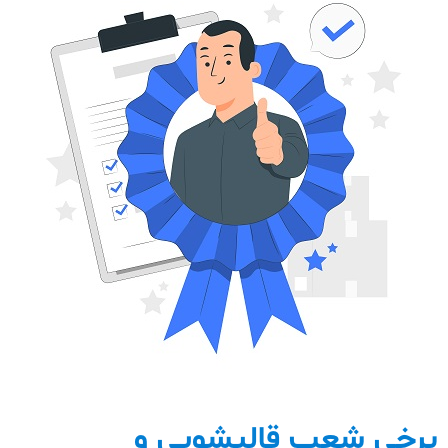
برخی شعب قالیشویی و