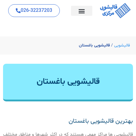
026-32237203
قالیشویی
/
قالیشویی باغستان
قالیشویی باغستان
بهترین قالیشویی باغستان
قالیشویی ها مراکز مهمی هستند که در اکثر شهرها و مناطق مختلف