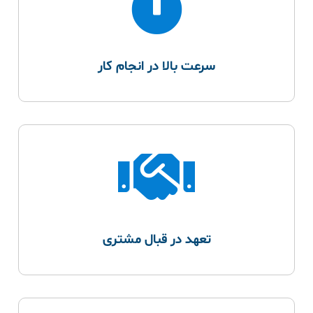
سرعت بالا در انجام کار
تعهد در قبال مشتری