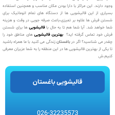
وجود دارند. این مراکز با دارا بودن مکان مناسب و همچنین استفاده
بسیاری از این قالیشویی ها از دستگاه های تمام اتوماتیک برای
شستن فرش ها علاوه بر تمیزی،باعث صرفه جویی در وقت و هزینه
شما خواهد شد. آیا شما هم تا به حال با
قالیشویی
ها برای شستن
فرش خود تماس گرفته اید؟
بهترین قالیشویی
های مناطق خود را
چقدر می شناسید؟ اگر در
باغستان
زندگی می کنید با ما همراه باشید
تا یکی از بهترین قالیشویی ها در این منطقه را به شما عزیزان معرفی
کنیم.ش
قالیشویی باغستان
026-32235573