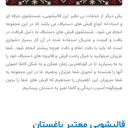
یکی دیگر از خدمات بی نظیر این قالیشویی، شستشوی حرفه ای
و استادانه انواع فرش های دستباف می باشد که در این مجموعه
انجام می شود. شستشوی فرش های دستباف به دلیل ظرافت در
بافت و قیمت و متریال استفاده شده در آن کار بسیار دشواری
است که باید با دقت تمام و دقت هرچه بیشتر انجام شود. شما
عزیزان میتوانید با خیال راحت فرش و قالیچه های دستباف خود را
به ما بسپارید تا در کوتاهترین زمان ممکن و به شکل کاملا اصولی
آنها را شتسته و تحویل شما عزیزان بدهیم. ما در این مجموعه به
شما سروران این اطمینان را میدهیم که فرش های شما را بدون
هیچگونه آسیب دیدگی و کاملا تمیز به دستتان برسانیم.
قالیشویی معتبر باغستان