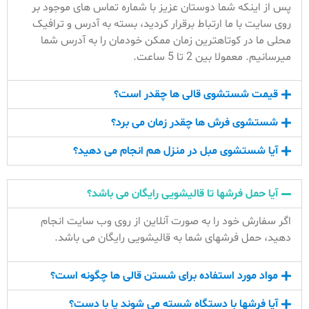
پس از اینکه شما دوستان عزیز با شماره تماس های موجود بر
روی سایت با ما ارتباط برقرار کردید، بسته به آدرس و ترافیک
محلی ما در کوتاهترین زمان ممکن خودمان را به آدرس شما
میرسانیم. معمولا بین 2 تا 5 ساعت.
قیمت شستشوی قالی ها چقدر است؟
شستشوی فرش ها چقدر زمان می برد؟
آیا شستشوی مبل در منزل هم انجام می دهید؟
آیا حمل فرشها تا قالیشویی رایگان می باشد؟
اگر سفارش خود را به صورت آنلاین از روی وب سایت انجام
دهید، حمل فرشهای شما به قالیشویی رایگان می باشد.
مواد مورد استفاده برای شستن قالی ها چگونه است؟
آیا فرشها با دستگاه شسته می شوند یا با دست؟