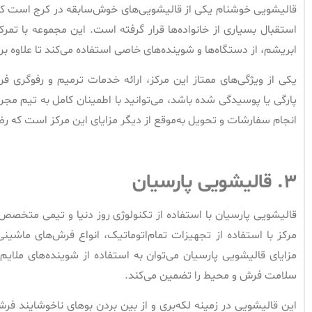
قالیشویی خوشنام یکی از قالیشویی‌های خوش‌سابقه در کرج است که 
استقبال بسیاری از خانواده‌ها قرار گرفته است. این مجموعه با 
ابریشم، از دستگاه‌ها و شوینده‌های خاصی استفاده می‌کند تا علاوه بر
یکی از ویژگی‌های ممتاز این مرکز، ارائه خدمات ترمیم و رفوگری
پارگی یا پوسیدگی شده باشد، می‌توانید با اطمینان کامل به تیم مج
انجام سفارشات و تحویل به‌موقع از دیگر مزایای این مرکز است که ر
۳.
قالیشویی پارسیان
قالیشویی پارسیان با استفاده از تکنولوژی روز دنیا و تیمی متخصص
مرکز با استفاده از تجهیزات تمام‌اتوماتیک، انواع فرش‌های ماشین
مزایای قالیشویی پارسیان می‌توان به استفاده از شوینده‌های ملایم 
سلامت فرش و محیط را تضمین می‌کند.
این قالیشویی در زمینه لکه‌بری و از بین بردن بوهای ناخوشایند ف