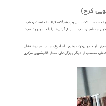
ویی کرج)
ا ارائه خدمات تخصصی و پیشرفته، توانسته است رضایت
 و تمام‌اتوماتیک، انواع فرش‌ها را با بالاترین کیفیت
ق، از بین بردن بوهای نامطبوع، و ترمیم ریشه‌های
مت‌های مناسب از دیگر ویژگی‌های ممتاز قالیشویی مرکزی