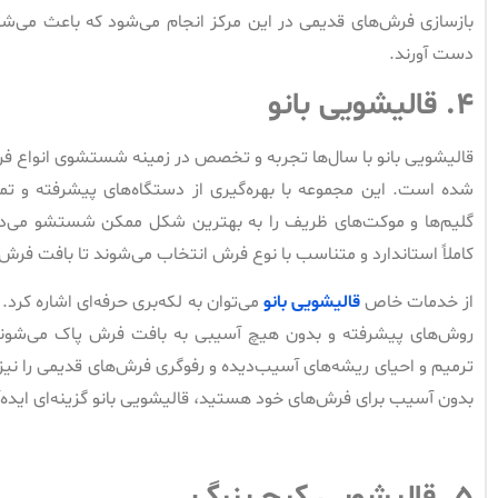
بازسازی فرش‌های قدیمی در این مرکز انجام می‌شود که باعث می‌شود 
دست آورند.
۴.
قالیشویی بانو
قالیشویی بانو با سال‌ها تجربه و تخصص در زمینه شستشوی انواع فرش
شده است. این مجموعه با بهره‌گیری از دستگاه‌های پیشرفته و تم
گلیم‌ها و موکت‌های ظریف را به بهترین شکل ممکن شستشو می‌دهد.
کاملاً استاندارد و متناسب با نوع فرش انتخاب می‌شوند تا بافت فر
از خدمات خاص
قالیشویی بانو
می‌توان به لکه‌بری حرفه‌ای اشاره کرد. 
روش‌های پیشرفته و بدون هیچ آسیبی به بافت فرش پاک می‌شوند.
ترمیم و احیای ریشه‌های آسیب‌دیده و رفوگری فرش‌های قدیمی را نیز
بدون آسیب برای فرش‌های خود هستید، قالیشویی بانو گزینه‌ای ایده
۵.
قالیشویی کرج بزرگ