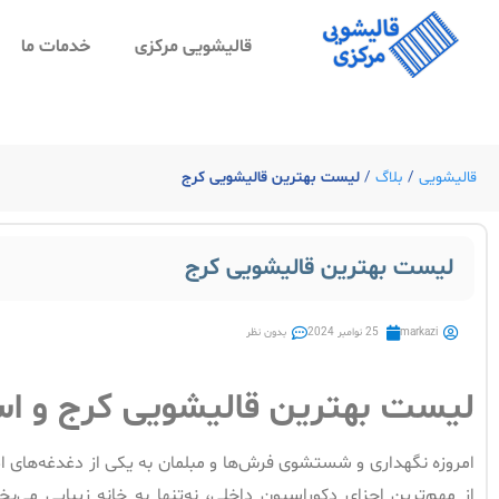
قالیشویی مرکزی
خدمات ما
قالیشویی
/
بلاگ
/
لیست بهترین قالیشویی کرج
لیست بهترین قالیشویی کرج
markazi
25 نوامبر 2024
بدون نظر
لیست بهترین قالیشویی کرج و است
امروزه نگهداری و شستشوی فرش‌ها و مبلمان به یکی از دغدغه‌های اص
از مهم‌ترین اجزای دکوراسیون داخلی، نه‌تنها به خانه زیبایی می