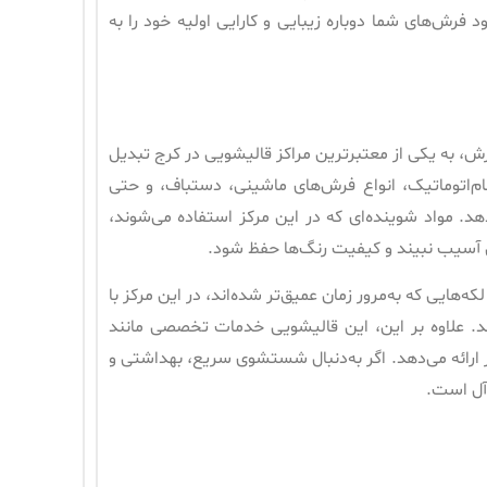
فرش‌های شما دوباره زیبایی و کارایی اولیه خود را به
، به یکی از معتبرترین مراکز قالیشویی در کرج تبدیل
ام‌اتوماتیک، انواع فرش‌های ماشینی، دستباف، و حتی
 مواد شوینده‌ای که در این مرکز استفاده می‌شوند،
ش آسیب نبیند و کیفیت رنگ‌ها حفظ شود.
لکه‌هایی که به‌مرور زمان عمیق‌تر شده‌اند، در این مرکز با
 علاوه بر این، این قالیشویی خدمات تخصصی مانند
 ارائه می‌دهد. اگر به‌دنبال شستشوی سریع، بهداشتی و
‌آل است.