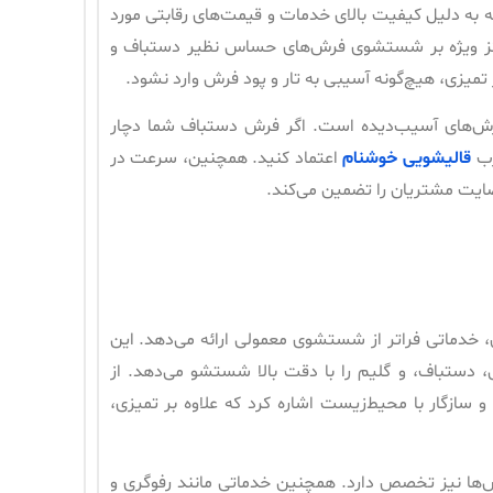
به دلیل کیفیت بالای خدمات و قیمت‌های رقابتی مورد
تمرکز ویژه بر شستشوی فرش‌های حساس نظیر دستباف و
 تمیزی، هیچ‌گونه آسیبی به تار و پود فرش وارد نشود.
 فرش‌های آسیب‌دیده است. اگر فرش دستباف شما دچار
رب
قالیشویی خوشنام
اعتماد کنید. همچنین، سرعت در
ضایت مشتریان را تضمین می‌کند.
، خدماتی فراتر از شستشوی معمولی ارائه می‌دهد. این
ی، دستباف، و گلیم را با دقت بالا شستشو می‌دهد. از
و سازگار با محیط‌زیست اشاره کرد که علاوه بر تمیزی،
رش‌ها نیز تخصص دارد. همچنین خدماتی مانند رفوگری و