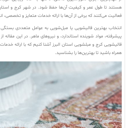
هستند تا طول عمر و کیفیت آن‌ها حفظ شود. در شهر کرج و استان 
فعالیت می‌کنند که برخی از آن‌ها با ارائه خدمات متمایز و تخصصی، ان
انتخاب بهترین قالیشویی یا مبل‌شویی به عوامل متعددی بستگی د
پیشرفته، مواد شوینده استاندارد، و نیروهای ماهر. در این مقاله از
قالیشویی کرج و مبلشویی استان البرز آشنا کنیم که با ارائه خدمات 
همراه باشید تا بهترین‌ها را بشناسید.