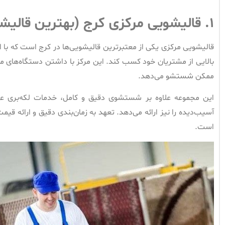
۱.
قالیشویی مرکزی کرج (بهترین قالیش
قالیشویی مرکزی یکی از معتبرترین قالیشویی‌ها در کرج است که ب
بالایی از مشتریان خود کسب کند. این مرکز با داشتن دستگاه‌های مدرن
ممکن شستشو می‌دهد.
این مجموعه علاوه بر شستشوی دقیق و کامل، خدمات لکه‌بری عمی
آسیب‌دیده را نیز ارائه می‌دهد. تعهد به زمان‌بندی دقیق و ارائه قی
است.