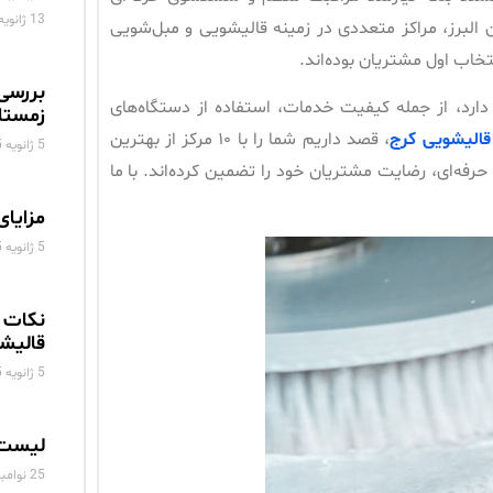
13 ژانویه 2025
البرز، مراکز متعددی در زمینه قالیشویی و مبل‌شویی
تخاب اول مشتریان بوده‌اند.
بررسی
ارد، از جمله کیفیت خدمات، استفاده از دستگاه‌های
زمستا
قالیشویی
کرج
، قصد داریم شما را با ۱۰ مرکز از بهترین
5 ژانویه 2025
حرفه‌ای، رضایت مشتریان خود را تضمین کرده‌اند. با ما
مزایای
5 ژانویه 2025
نکات 
قالیش
5 ژانویه 2025
لیست 
25 نوامبر 2024