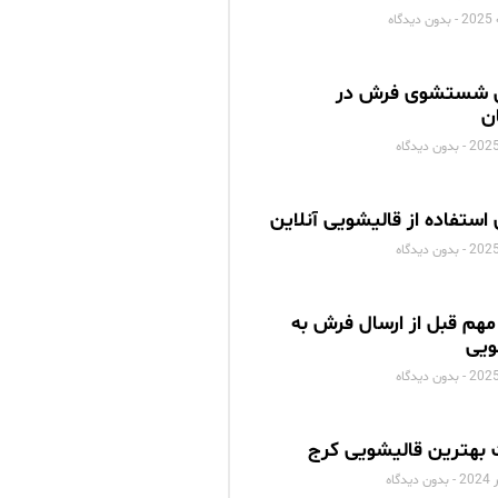
بدون دیدگاه
 شستشوی فرش در
ن
بدون دیدگاه
 استفاده از قالیشویی آنلاین
بدون دیدگاه
مهم قبل از ارسال فرش به
ویی
بدون دیدگاه
بهترین قالیشویی کرج
بدون دیدگاه