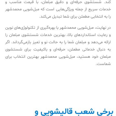
کند. شستشوی حرفه‌ای و دقیق مبلمان، با قیمت مناسب و
خدمات سریع از جمله ویژگی‌هایی است که مبل‌شویی محمدشهر
را به انتخابی مطمئن برای شما تبدیل می‌کند.
در نهایت، مبل‌شویی محمدشهر با بهره‌گیری از تکنولوژی‌های نوین
و رعایت استانداردهای بالا، بهترین خدمات شستشوی مبلمان را
ارائه می‌دهد و مبلمان شما را به حالت نو و تمیز بازمی‌گرداند. اگر
به دنبال خدماتی مطمئن، حرفه‌ای و باکیفیت برای شستشوی
مبلمان خود هستید، مبل‌شویی محمدشهر بهترین انتخاب برای
شماست.
برخی شعب قالیشویی و