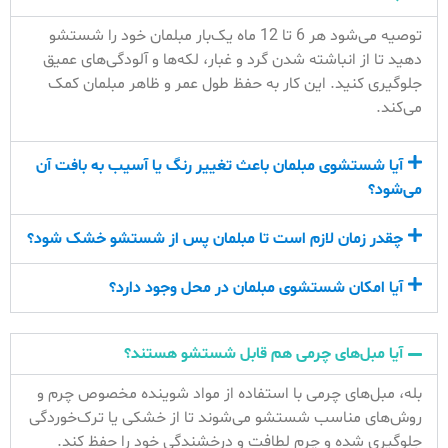
توصیه می‌شود هر 6 تا 12 ماه یک‌بار مبلمان خود را شستشو
دهید تا از انباشته شدن گرد و غبار، لکه‌ها و آلودگی‌های عمیق
جلوگیری کنید. این کار به حفظ طول عمر و ظاهر مبلمان کمک
می‌کند.
آیا شستشوی مبلمان باعث تغییر رنگ یا آسیب به بافت آن
می‌شود؟
چقدر زمان لازم است تا مبلمان پس از شستشو خشک شود؟
آیا امکان شستشوی مبلمان در محل وجود دارد؟
آیا مبل‌های چرمی هم قابل شستشو هستند؟
بله، مبل‌های چرمی با استفاده از مواد شوینده مخصوص چرم و
روش‌های مناسب شستشو می‌شوند تا از خشکی یا ترک‌خوردگی
جلوگیری شده و چرم لطافت و درخشندگی خود را حفظ کند.