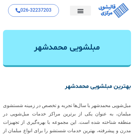
026-32237203
مبلشویی محمدشهر
بهترین مبلشویی محمدشهر
مبل‌شویی محمدشهر با سال‌ها تجربه و تخصص در زمینه شستشوی
مبلمان، به عنوان یکی از برترین مراکز خدمات مبل‌شویی در
منطقه شناخته شده است. این مجموعه با بهره‌گیری از تجهیزات
مدرن و پیشرفته، بهترین خدمات شستشو را برای انواع مبلمان از