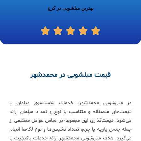
بهترین مبلشویی در کرج
قیمت مبلشویی در محمدشهر
در مبل‌شویی محمدشهر، خدمات شستشوی مبلمان با
قیمت‌های منصفانه و متناسب با نوع و تعداد مبلمان ارائه
می‌شود. قیمت‌گذاری این مجموعه بر اساس عوامل مختلفی از
جمله جنس پارچه یا چرم، تعداد نشیمن‌ها و نوع لکه‌ها انجام
می‌گیرد. هدف مبل‌شویی محمدشهر ارائه خدمات باکیفیت با