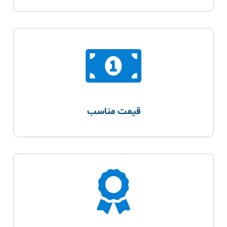
قیمت مناسب