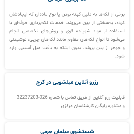
برخی از لکه‌ها به دلیل کهنه بودن یا نوع ماده‌ای که ایجادشان
کرده، به‌سختی از بین می‌روند. خدمات لکه‌برداری حرفه‌ای با
استفاده از مواد شوینده قوی و روش‌های تخصصی انجام
می‌شود تا انواع لکه‌های مقاوم مانند لکه‌های چربی، نوشیدنی
و جوهر از بین بروند، بدون اینکه به بافت مبل آسیبی وارد
شود.
رزرو آنلاین مبلشویی در کرج
قابلیت رزو آنلاین از طریق تماس با شماره 026-32237203
و مشاوره رایگان کارشناسان مرکزی
شستشوی مبلمان چرمی