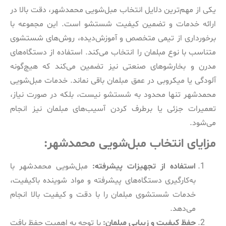
یکی از مهم‌ترین دلایل انتخاب مبل‌شویی محمدشهر، دقت بالا در
ارائه خدمات و تضمین کیفیت شستشو است. این مجموعه با
برخورداری از تیمی متخصص و آموزش‌دیده، روش‌های شستشوی
متناسب با نوع مبلمان را انتخاب می‌کند. استفاده از دستگاه‌های
مدرن و بخارشوهای صنعتی نیز تضمین می‌کند که هیچ‌گونه
آلودگی یا میکروبی در عمق مبلمان باقی نماند. خدمات مبل‌شویی
محمدشهر تنها محدود به شستشو نیست، بلکه در صورت نیاز،
تعمیرات جزئی یا برطرف کردن آسیب‌های مبلمان نیز انجام
می‌شود.
مزایای انتخاب مبل‌شویی محمدشهر:
استفاده از تجهیزات پیشرفته:
مبل‌شویی محمدشهر با
به‌کارگیری دستگاه‌های پیشرفته و مواد شوینده باکیفیت،
خدمات شستشوی مبلمان را با دقت و کیفیت بالا انجام
می‌دهد.
حفظ کیفیت و زیبایی مبلمان:
با توجه به اهمیت حفظ بافت