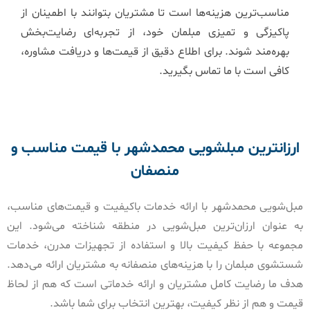
مناسب‌ترین هزینه‌ها است تا مشتریان بتوانند با اطمینان از
پاکیزگی و تمیزی مبلمان خود، از تجربه‌ای رضایت‌بخش
بهره‌مند شوند. برای اطلاع دقیق از قیمت‌ها و دریافت مشاوره،
کافی است با ما تماس بگیرید.
ارزانترین مبلشویی محمدشهر با قیمت مناسب و
منصفان
مبل‌شویی محمدشهر با ارائه خدمات باکیفیت و قیمت‌های مناسب،
به عنوان ارزان‌ترین مبل‌شویی در منطقه شناخته می‌شود. این
مجموعه با حفظ کیفیت بالا و استفاده از تجهیزات مدرن، خدمات
شستشوی مبلمان را با هزینه‌های منصفانه به مشتریان ارائه می‌دهد.
هدف ما رضایت کامل مشتریان و ارائه خدماتی است که هم از لحاظ
قیمت و هم از نظر کیفیت، بهترین انتخاب برای شما باشد.