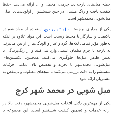
جمله مبل‌های پارچه‌ای، چرمی، مخمل و … ارائه می‌دهد. حفظ
کیفیت بافت و رنگ مبلمان در حین شستشو از اولویت‌های اصلی
مبل‌شویی محمدشهر است.
مبل‌ شویی کرج
یکی از مزایای برجسته
استفاده از مواد شوینده
باکیفیت و سازگار با محیط زیست است. این مواد علاوه بر اینکه
به‌طور مؤثر تمامی لکه‌ها، گرد و غبار و آلودگی‌ها را از بین می‌برند،
به پارچه یا چرم مبلمان آسیبی وارد نمی‌کنند و از رنگ‌پریدگی یا
تغییر ظاهر مبل‌ها جلوگیری می‌کنند. همچنین، تکنسین‌های
مبل‌شویی محمدشهر با تجربه و تخصص بالا، تمامی جزئیات
شستشو را به دقت بررسی می‌کنند تا نتیجه‌ای مطلوب و بی‌نقص به
مشتریان ارائه شود.
مبل شویی در محمد شهر کرج
یکی از مهم‌ترین دلایل انتخاب مبل‌شویی محمدشهر، دقت بالا در
ارائه خدمات و تضمین کیفیت شستشو است. این مجموعه با