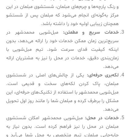
و رنگ پارچه‌ها و چرم‌های مبلمان، شستشوی مبلمان در این
مرکز به‌گونه‌ای انجام می‌شود که مبلمان پس از شستشو
همچنان زیبایی اولیه خود را داشته باشد.
خدمات سریع و مطمئن:
مبل‌شویی محمدشهر در
سریع‌ترین زمان ممکن خدمات خود را ارائه می‌دهد، بدون
اینکه کیفیت فدای سرعت شود. تیم مبل‌شویی با
زمان‌بندی دقیق، خدمات در محل را نیز به مشتریان ارائه
می‌دهد.
لکه‌بری حرفه‌ای:
یکی از چالش‌های اصلی در شستشوی
مبلمان، پاک کردن لکه‌های سخت و قدیمی است.
مبل‌شویی محمدشهر با استفاده از تکنیک‌های حرفه‌ای، این
مشکل را برطرف کرده و مبلمان شما را مانند روز اول تحویل
می‌دهد.
خدمات در محل:
مبل‌شویی محمدشهر امکان شستشوی
مبلمان در محل را نیز فراهم کرده است. بدون نیاز به
جابه‌جایی مبلمان، تیم متخصص به محل شما می‌آید و