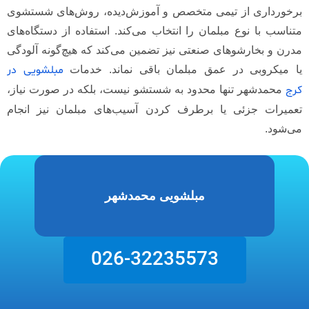
برخورداری از تیمی متخصص و آموزش‌دیده، روش‌های شستشوی
متناسب با نوع مبلمان را انتخاب می‌کند. استفاده از دستگاه‌های
مدرن و بخارشوهای صنعتی نیز تضمین می‌کند که هیچ‌گونه آلودگی
مبلشویی در
یا میکروبی در عمق مبلمان باقی نماند. خدمات
کرج
محمدشهر تنها محدود به شستشو نیست، بلکه در صورت نیاز،
تعمیرات جزئی یا برطرف کردن آسیب‌های مبلمان نیز انجام
می‌شود.
مبلشویی محمدشهر
026-32235573