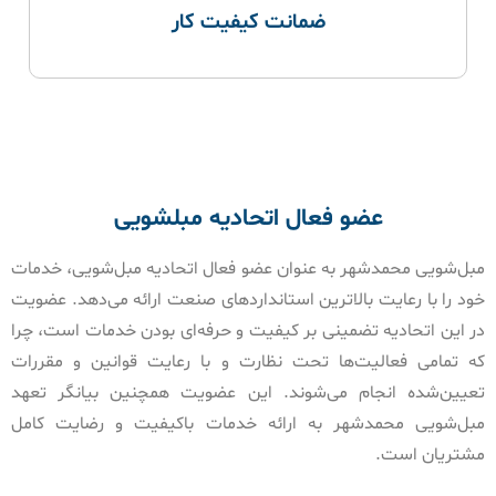
ضمانت کیفیت کار
عضو فعال اتحادیه مبلشویی
مبل‌شویی محمدشهر به عنوان عضو فعال اتحادیه مبل‌شویی، خدمات
خود را با رعایت بالاترین استانداردهای صنعت ارائه می‌دهد. عضویت
در این اتحادیه تضمینی بر کیفیت و حرفه‌ای بودن خدمات است، چرا
که تمامی فعالیت‌ها تحت نظارت و با رعایت قوانین و مقررات
تعیین‌شده انجام می‌شوند. این عضویت همچنین بیانگر تعهد
مبل‌شویی محمدشهر به ارائه خدمات باکیفیت و رضایت کامل
مشتریان است.