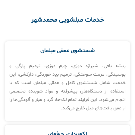
خدمات مبلشویی محمدشهر
شستشوی عمقی مبلمان
ریشه بافی، شیرازه دوزی، چرم دوزی، ترمیم پارگی و
پوسیدگی، مرمت سوختگی، ترمیم بید خوردگی، دارکشی، این
خدمت شامل شستشوی کامل و عمقی مبلمان است که با
استفاده از دستگاه‌های پیشرفته و مواد شوینده تخصصی
انجام می‌شود. این فرایند تمام لکه‌ها، گرد و غبار و آلودگی‌ها را
از عمق بافت‌های مبل خارج می‌کند.
لکه‌برداری حرفه‌ای