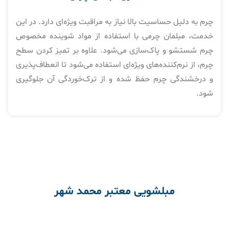
چرم به دلیل حساسیت بالا نیاز به مراقبت ویژه‌ای دارد. در این
خدمت، مبلمان چرمی با استفاده از مواد شوینده مخصوص
چرم شستشو و پاک‌سازی می‌شود. علاوه بر تمیز کردن سطح
چرم، از نرم‌کننده‌های ویژه‌ای استفاده می‌شود تا انعطاف‌پذیری
و درخشندگی چرم حفظ شده و از ترک‌خوردگی آن جلوگیری
شود.
مبلشویی معتبر محمد شهر