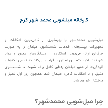
کارخانه مبلشویی محمد شهر کرج
مبل‌شویی محمدشهر با بهره‌گیری از کامل‌ترین امکانات و
تجهیزات پیشرفته، خدمات شستشوی مبلمان را به صورت
حرفه‌ای ارائه می‌دهد. استفاده از دستگاه‌های مدرن و مواد
شوینده باکیفیت، این امکان را فراهم می‌کند که تمامی لکه‌ها و
آلودگی‌ها از عمق مبلمان به‌طور کامل پاک شوند. با شستشوی
دقیق و با امکانات کامل، مبلمان شما همچون روز اول تمیز و
درخشان خواهد شد.
چرا مبل‌شویی محمدشهر؟