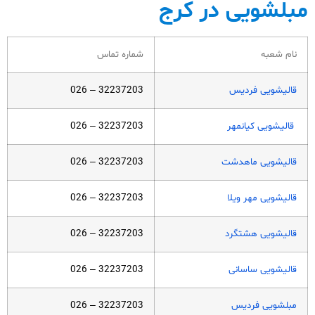
مبلشویی در کرج
نام شعبه
شماره تماس
قالیشویی فردیس
32237203 – 026
قالیشویی کیانمهر
32237203 – 026
قالیشویی ماهدشت
32237203 – 026
قالیشویی مهر ویلا
32237203 – 026
قالیشویی هشتگرد
32237203 – 026
قالیشویی ساسانی
32237203 – 026
مبلشویی فردیس
32237203 – 026