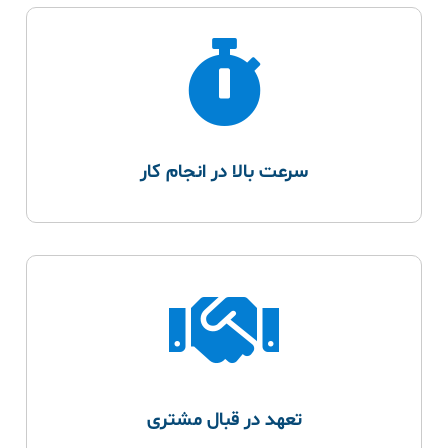
سرعت بالا در انجام کار
تعهد در قبال مشتری