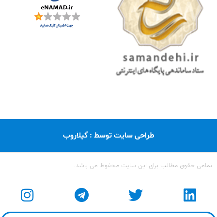
طراحی سایت توسط : گیلاروب
تمامی حقوق مطالب برای این سایت محفوظ می باشد.