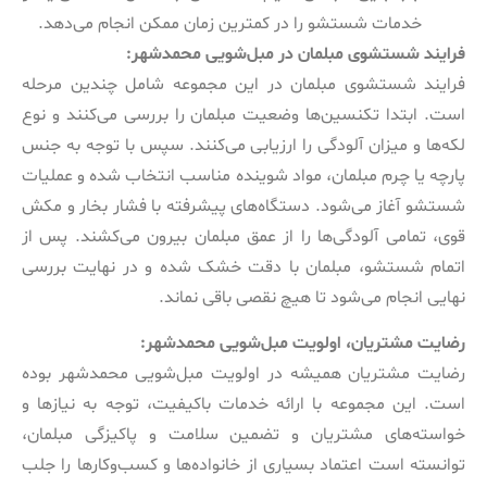
خدمات شستشو را در کمترین زمان ممکن انجام می‌دهد.
فرایند شستشوی مبلمان در مبل‌شویی محمدشهر:
فرایند شستشوی مبلمان در این مجموعه شامل چندین مرحله
است. ابتدا تکنسین‌ها وضعیت مبلمان را بررسی می‌کنند و نوع
لکه‌ها و میزان آلودگی را ارزیابی می‌کنند. سپس با توجه به جنس
پارچه یا چرم مبلمان، مواد شوینده مناسب انتخاب شده و عملیات
شستشو آغاز می‌شود. دستگاه‌های پیشرفته با فشار بخار و مکش
قوی، تمامی آلودگی‌ها را از عمق مبلمان بیرون می‌کشند. پس از
اتمام شستشو، مبلمان با دقت خشک شده و در نهایت بررسی
نهایی انجام می‌شود تا هیچ نقصی باقی نماند.
رضایت مشتریان، اولویت مبل‌شویی محمدشهر:
رضایت مشتریان همیشه در اولویت مبل‌شویی محمدشهر بوده
است. این مجموعه با ارائه خدمات باکیفیت، توجه به نیازها و
خواسته‌های مشتریان و تضمین سلامت و پاکیزگی مبلمان،
توانسته است اعتماد بسیاری از خانواده‌ها و کسب‌وکارها را جلب