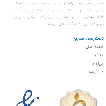
ماشینی و دستباف و ارائه انواع خدمات متمایز شستشوی موکت
و مبل یکی از بهترین ها در این حوزه به شمار می رود. رضایت
کامل مشتری و حس خشنودی از انجام کار از ارکان ما در این
مجموعه می باشد که کاملا به آن پایبندیم.
دسترسی سریع
صفحه اصلی
وبلاگ
درباره ما
تماس باما