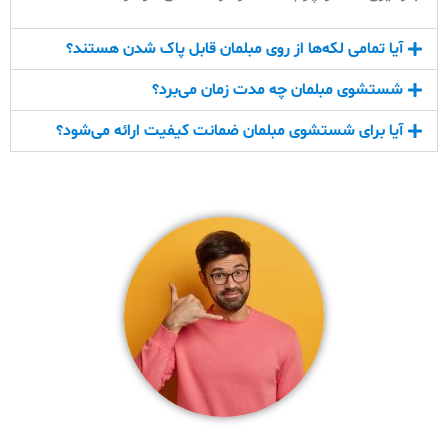
آیا تمامی لکه‌ها از روی مبلمان قابل پاک شدن هستند؟
شستشوی مبلمان چه مدت زمان می‌برد؟
آیا برای شستشوی مبلمان ضمانت کیفیت ارائه می‌شود؟