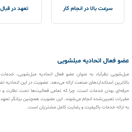
سرعت بالا در انجام کار
تعهد در قبال
عضو فعال اتحادیه مبلشویی
مبل‌شویی نظرآباد به عنوان عضو فعال اتحادیه مبل‌شویی، خدمات 
بالاترین استانداردهای صنعت ارائه می‌دهد. عضویت در این اتحادیه ت
حرفه‌ای بودن خدمات است، چرا که تمامی فعالیت‌ها تحت نظارت و با
مقررات تعیین‌شده انجام می‌شوند. این عضویت همچنین بیانگر تعهد م
به ارائه خدمات باکیفیت و رضایت کامل مشتریان است.