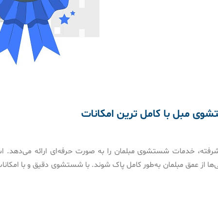
وی مبل با کامل ترین امکانات
پیشرفته، خدمات شستشوی مبلمان را به صورت حرفه‌ای ارائه می‌دهد. اس
گی‌ها از عمق مبلمان به‌طور کامل پاک شوند. با شستشوی دقیق و با امکان