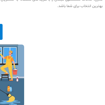
بهترین انتخاب برای شما باشد.