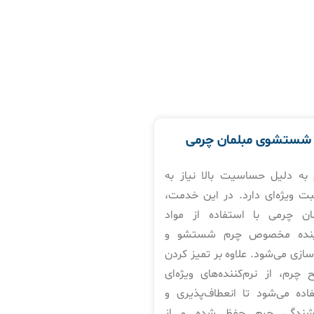
شستشوی مبلمان چرمی
به دلیل حساسیت بالا نیاز به
بت ویژه‌ای دارد. در این خدمت،
ان چرمی با استفاده از مواد
نده مخصوص چرم شستشو و
سازی می‌شود. علاوه بر تمیز کردن
چرم، از نرم‌کننده‌های ویژه‌ای
اده می‌شود تا انعطاف‌پذیری و
شندگی چرم حفظ شده و از