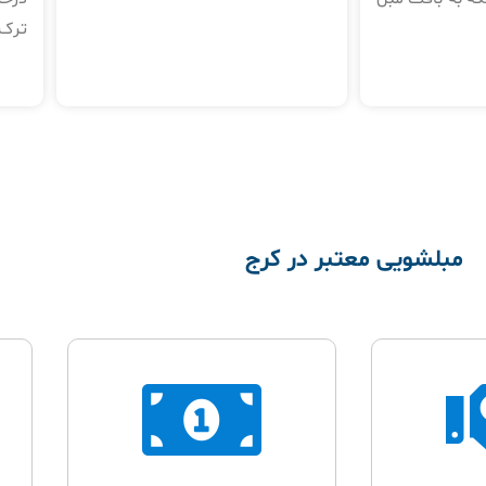
ترک‌
مبلشویی معتبر در کرج