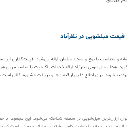
قیمت مبلشویی در نظرآباد
ه و متناسب با نوع و تعداد مبلمان ارائه می‌شود. قیمت‌گذاری این م
گیرد. هدف مبل‌شویی نظرآباد ارائه خدمات باکیفیت با مناسب‌ترین هزین
ره‌مند شوند. برای اطلاع دقیق از قیمت‌ها و دریافت مشاوره، کافی است ب
وان ارزان‌ترین مبل‌شویی در منطقه شناخته می‌شود. این مجموعه با حف
رائه می‌دهد. هدف ما رضایت کامل مشتریان و ارائه خدماتی است که هم