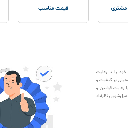
 مشتری
قیمت مناسب
خود را با رعایت
ضمینی بر کیفیت و
 رعایت قوانین و
بل‌شویی نظرآباد