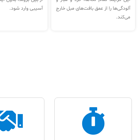
آلودگی‌ها را از عمق بافت‌های مبل خارج
آسیبی وارد شود.
می‌کند.