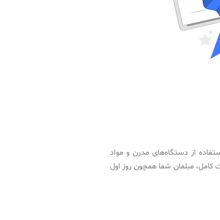
تفاده از دستگاه‌های مدرن و مواد
ات کامل، مبلمان شما همچون روز اول