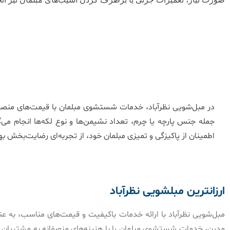
در مبل‌شویی نظرآباد، خدمات شستشوی مبلمان با قیمت‌های منصفان
جمله جنس پارچه یا چرم، تعداد نشیمن‌ها و نوع لکه‌ها انجام می‌
اطمینان از پاکیزگی و تمیزی مبلمان خود، از تجربه‌ای رضایت‌بخش به
ارزانترین مبلشویی نظرآباد
مبل‌شویی نظرآباد با ارائه خدمات باکیفیت و قیمت‌های مناسب، به عن
مدرن، خدمات شستشوی مبلمان را با هزینه‌های منصفانه به مشتریان ا