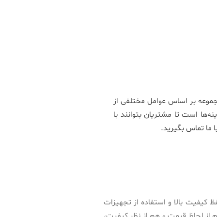
جموعه بر اساس عوامل مختلفی از
ه‌ها است تا مشتریان بتوانند با
ا ما تماس بگیرید.
ظ کیفیت بالا و استفاده از تجهیزات
 از لحاظ قیمت و هم از نظر کیفیت،