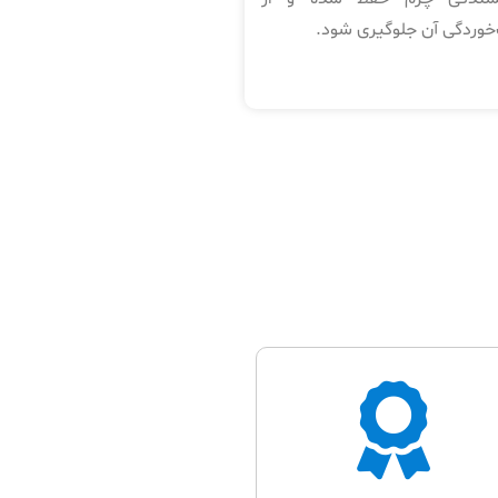
خوردگی آن جلوگیری شود.