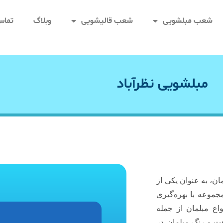
شعب مبلشویی
شعب قالیشویی
وبلاگ
تماس 
مبلشویی نظرآباد
ن، به عنوان یکی از
موعه با بهره‌گیری
اع مبلمان از جمله
ت و رنگ مبلمان در