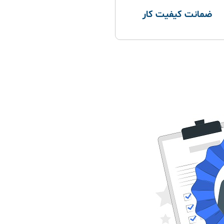
ضمانت کیفیت کار