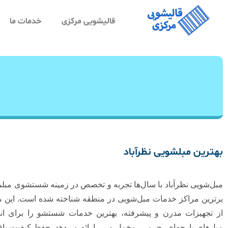
قالیشویی مرکزی
خدمات ما
بهترین مبلشویی نظرآباد
مبل‌شویی نظرآباد با سال‌ها تجربه و تخصص در زمینه شستشوی مبلما
برترین مراکز خدمات مبل‌شویی در منطقه شناخته شده است. این مج
از تجهیزات مدرن و پیشرفته، بهترین خدمات شستشو را برای انو
مبل‌های پارچه‌ای، چرمی، مخمل و … ارائه می‌دهد. حفظ کیفیت باف