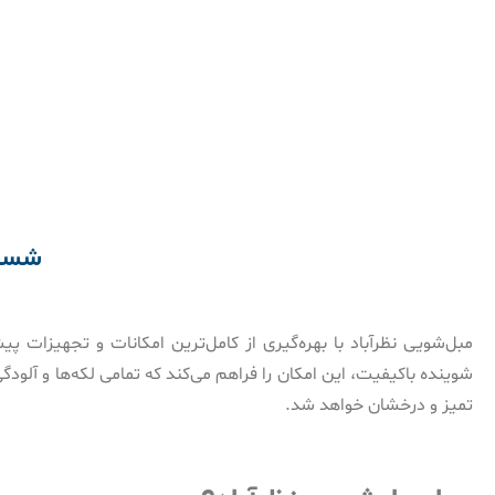
شستش
مبل‌شویی نظرآباد با بهره‌گیری از کامل‌ترین امکانات و تجهیزات 
شوینده باکیفیت، این امکان را فراهم می‌کند که تمامی لکه‌ها و آلود
تمیز و درخشان خواهد شد.