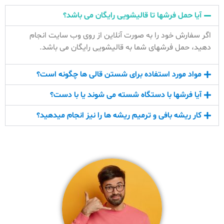
آیا حمل فرشها تا قالیشویی رایگان می باشد؟
اگر سفارش خود را به صورت آنلاین از روی وب سایت انجام
دهید، حمل فرشهای شما به قالیشویی رایگان می باشد.
مواد مورد استفاده برای شستن قالی ها چگونه است؟
آیا فرشها با دستگاه شسته می شوند یا با دست؟
کار ریشه بافی و ترمیم ریشه ها را نیز انجام میدهید؟