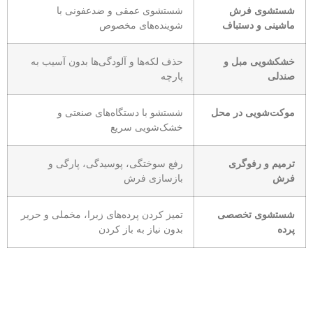
شستشوی فرش
شستشوی عمقی و ضدعفونی با
ماشینی و دستباف
شوینده‌های مخصوص
خشکشویی مبل و
حذف لکه‌ها و آلودگی‌ها بدون آسیب به
صندلی
پارچه
موکت‌شویی در محل
شستشو با دستگاه‌های صنعتی و
خشک‌شویی سریع
ترمیم و رفوگری
رفع سوختگی، پوسیدگی، پارگی و
فرش
بازسازی فرش
شستشوی تخصصی
تمیز کردن پرده‌های زبرا، مخملی و حریر
پرده
بدون نیاز به باز کردن