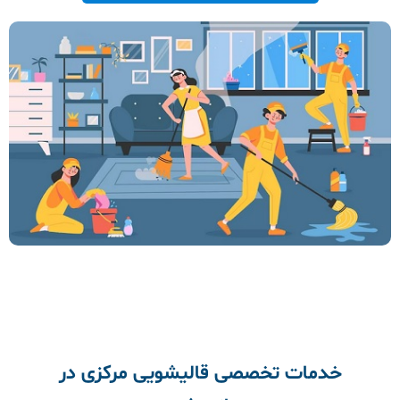
خدمات تخصصی قالیشویی مرکزی در