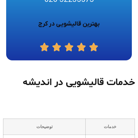
بهترین قالیشویی در کرج
خدمات قالیشویی در اندیشه
خدمات
توضیحات