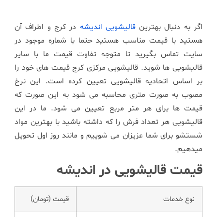
اگر به دنبال بهترین
قالیشویی اندیشه
در کرج و اطراف آن
هستید با قیمت مناسب هستید حتما با شماره موجود در
سایت تماس بگیرید تا متوجه تفاوت قیمت ما با سایر
قالیشویی ها شوید. قالیشویی مرکزی کرج قیمت های خود را
بر اساس اتحادیه قالیشویی تعیین کرده است. این نرخ
مصوب به صورت متری محاسبه می شود به این صورت که
قیمت ها برای هر متر مربع تعیین می شود. ما در این
قالیشویی هر تعداد فرش را که داشته باشید با بهترین مواد
شستشو برای شما عزیزان می شوییم و مانند روز اول تحویل
میدهیم.
قیمت قالیشویی در اندیشه
نوع خدمات
قیمت (تومان)