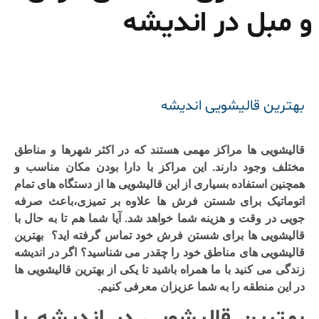
و مبل در اندیشه
بهترین قالیشویی اندیشه
قالیشویی ها مراکز مهمی هستند که در اکثر شهرها و مناطق
مختلف وجود دارند. این مراکز با دارا بودن مکان مناسب و
همچنین استفاده بسیاری از این قالیشویی ها از دستگاه های تمام
اتوماتیک برای شستن فرش ها علاوه بر تمیزی،باعث صرفه
جویی در وقت و هزینه شما خواهد شد. آیا شما هم تا به حال با
قالیشویی ها برای شستن فرش خود تماس گرفته اید؟
بهترین
قالیشویی
های مناطق خود را چقدر می شناسید؟ اگر در
اندیشه
زندگی می کنید با ما همراه باشید تا یکی از بهترین قالیشویی ها
در این منطقه را به شما عزیزان معرفی کنیم.