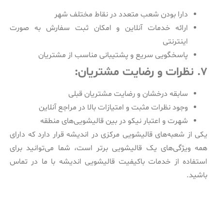
دارا بودن شعب متعدد در نقاط مختلف شهر
ارائه خدمات آنلاین و امکان ثبت سفارش به صورت
اینترنتی
پاسخگویی سریع و پشتیبانی مناسب از مشتریان
۷. نظرات و رضایت مشتریان:
سابقه درخشان و رضایت مشتریان قبلی
وجود نظرات مثبت و امتیازات بالا در مراجع آنلاین
شهرت و اعتبار نیکو در بین قالیشویی‌های منطقه
یکی از شعبه‌های قالیشویی مرکزی در اندیشه قرار دارد که دارای
همه ویژگی‌های یک قالیشویی برتر است، شما می‌توانید برای
استفاده از خدمات باکیفیت قالیشویی اندیشه با ما در تماس
باشید.