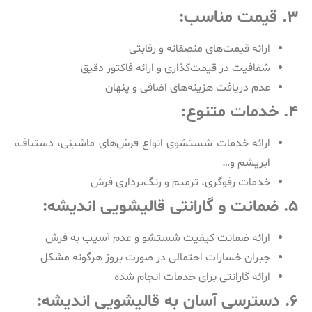
۳. قیمت مناسب:
ارائه قیمت‌های منصفانه و رقابتی
شفافیت در قیمت‌گذاری و ارائه فاکتور دقیق
عدم دریافت هزینه‌های اضافی و پنهان
۴. خدمات متنوع:
ارائه خدمات شستشوی انواع فرش‌های ماشینی، دستباف،
ابریشم و…
خدمات رفوگری، ترمیم و رنگ‌برداری فرش
۵. ضمانت و گارانتی قالیشویی اندیشه:
ارائه ضمانت کیفیت شستشو و عدم آسیب به فرش
جبران خسارات احتمالی در صورت بروز هرگونه مشکل
ارائه گارانتی برای خدمات انجام شده
۶. دسترسی آسان به قالیشویی اندیشه: