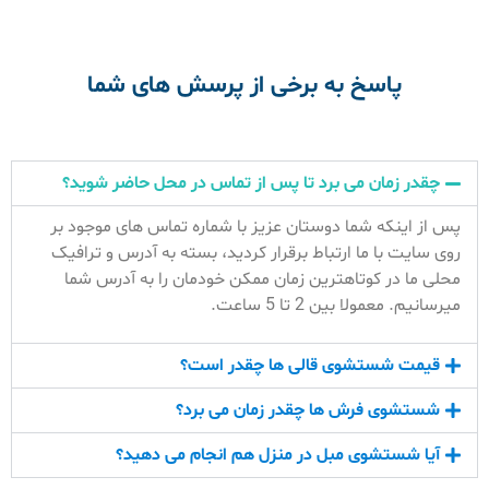
پاسخ به برخی از پرسش های شما
چقدر زمان می برد تا پس از تماس در محل حاضر شوید؟
پس از اینکه شما دوستان عزیز با شماره تماس های موجود بر
روی سایت با ما ارتباط برقرار کردید، بسته به آدرس و ترافیک
محلی ما در کوتاهترین زمان ممکن خودمان را به آدرس شما
میرسانیم. معمولا بین 2 تا 5 ساعت.
قیمت شستشوی قالی ها چقدر است؟
شستشوی فرش ها چقدر زمان می برد؟
آیا شستشوی مبل در منزل هم انجام می دهید؟