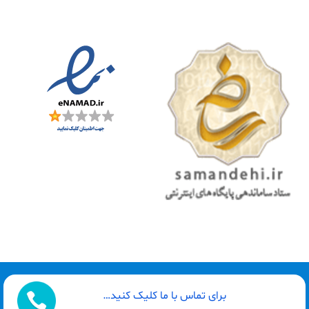
طراحی سایت توسط : گیلاروب
برای تماس با ما کلیک کنید…