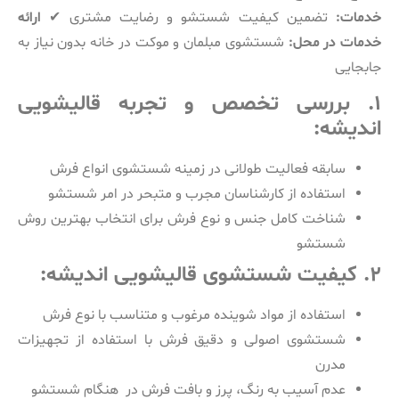
خدمات:
تضمین کیفیت شستشو و رضایت مشتری ✔
ارائه
خدمات در محل:
شستشوی مبلمان و موکت در خانه بدون نیاز به
جابجایی
۱. بررسی تخصص و تجربه قالیشویی
اندیشه:
سابقه فعالیت طولانی در زمینه شستشوی انواع فرش
استفاده از کارشناسان مجرب و متبحر در امر شستشو
شناخت کامل جنس و نوع فرش برای انتخاب بهترین روش
شستشو
۲. کیفیت شستشوی قالیشویی اندیشه:
استفاده از مواد شوینده مرغوب و متناسب با نوع فرش
شستشوی اصولی و دقیق فرش با استفاده از تجهیزات
مدرن
عدم آسیب به رنگ، پرز و بافت فرش در هنگام شستشو