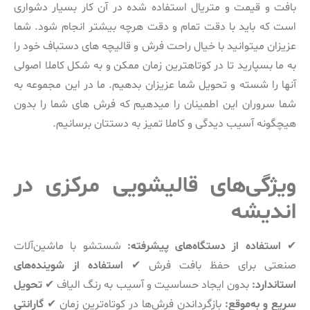
بافت و قیمت و متریال استفاده شده در آن کار بسیار دشواری
است که باید با دقت تمام و دقت هرچه بیشتر انجام شود. شما
عزیزان میتوانید با خیال راحت فرش و قالیچه های دستباف خود را
به ما بسپارید تا در کوتاهترین زمان ممکن و به شکل کاملا اصولی
آنها را شسته و تحویل شما عزیزان بدهیم. ما در این مجموعه به
شما سروران این اطمینان را میدهیم که فرش های شما را بدون
هیچگونه آسیب دیدگی و کاملا تمیز به دستتان برسانیم.
ویژگی‌های قالیشویی مرکزی در
اندیشه
✔
استفاده از دستگاه‌های پیشرفته:
شستشو با ماشین‌آلات
صنعتی برای حفظ بافت فرش ✔
استفاده از شوینده‌های
استاندارد:
بدون ایجاد حساسیت و آسیب به رنگ الیاف ✔
تحویل
سریع و به‌موقع:
بازگرداندن فرش‌ها در کوتاه‌ترین زمان ✔
گارانتی