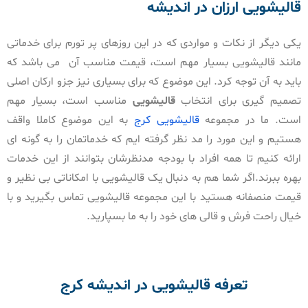
قالیشویی ارزان در اندیشه
یکی دیگر از نکات و مواردی که در این روزهای پر تورم برای خدماتی
مانند قالیشویی بسیار مهم است، قیمت مناسب آن می باشد که
باید به آن توجه کرد. این موضوع که برای بسیاری نیز جزو ارکان اصلی
تصمیم گیری برای انتخاب
قالیشویی
مناسب است، بسیار مهم
است. ما در مجموعه
قالیشویی کرج
به این موضوع کاملا واقف
هستیم و این مورد را مد نظر گرفته ایم که خدماتمان را به گونه ای
ارائه کنیم تا همه افراد با بودجه مدنظرشان بتوانند از این خدمات
بهره ببرند.اگر شما هم به دنبال یک قالیشویی با امکاناتی بی نظیر و
قیمت منصفانه هستید با این مجموعه قالیشویی تماس بگیرید و با
خیال راحت فرش و قالی های خود را به ما بسپارید.
تعرفه قالیشویی در اندیشه کرج