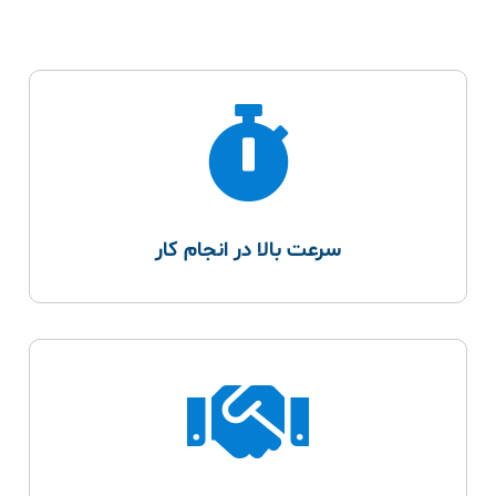
سرعت بالا در انجام کار