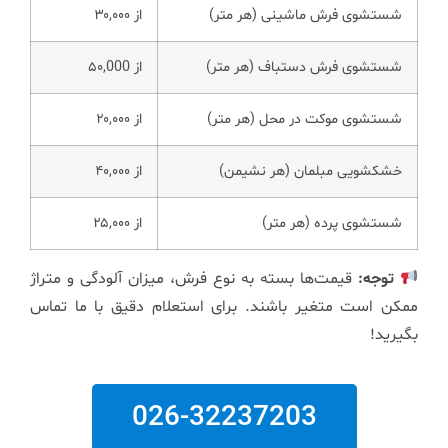
شستشوی فرش ماشینی (هر متر)
از ۳۰,۰۰۰
شستشوی فرش دستباف (هر متر)
از ۵۰,000
شستشوی موکت در محل (هر متر)
از ۲۰,۰۰۰
خشکشویی مبلمان (هر نشیمن)
از ۴۰,۰۰۰
شستشوی پرده (هر متر)
از ۲۵,۰۰۰
توجه:
قیمت‌ها بسته به نوع فرش، میزان آلودگی و متراژ
ممکن است متغیر باشند. برای استعلام دقیق با ما تماس
بگیرید!
026-32237203