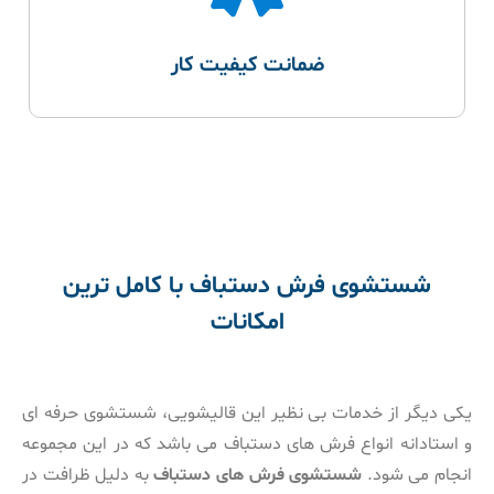
ضمانت کیفیت کار
شستشوی فرش دستباف با کامل ترین
امکانات
یکی دیگر از خدمات بی نظیر این قالیشویی، شستشوی حرفه ای
و استادانه انواع فرش های دستباف می باشد که در این مجموعه
انجام می شود.
شستشوی فرش های دستباف
به دلیل ظرافت در