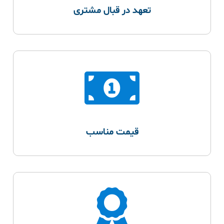
تعهد در قبال مشتری
قیمت مناسب