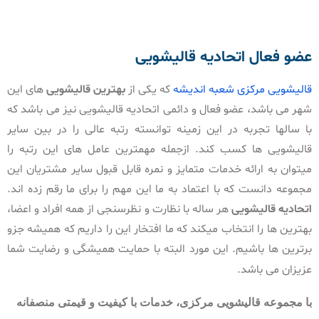
عضو فعال اتحادیه قالیشویی
قالیشویی مرکزی شعبه اندیشه
که یکی از
بهترین قالیشویی
های این
شهر می باشد، عضو فعال و دائمی اتحادیه قالیشویی نیز می باشد که
با سالها تجربه در این زمینه توانسته رتبه عالی را در بین سایر
قالیشویی ها کسب کند. ازجمله مهمترین عامل های این رتبه را
میتوان به ارائه خدمات متمایز و نمره قابل قبول سایر مشتریان این
مجموعه دانست که با اعتماد به ما این مهم را برای ما رقم زده اند.
اتحادیه قالیشویی
هر ساله با نظارت و نظرسنجی از همه افراد و اعضا،
بهترین ها را انتخاب میکند که ما افتخار این را داریم که همیشه جزو
برترین ها باشیم. این مورد البته با حمایت همیشگی و رضایت شما
عزیزان می باشد.
با مجموعه قالیشویی مرکزی، خدمات با کیفیت و قیمتی منصفانه