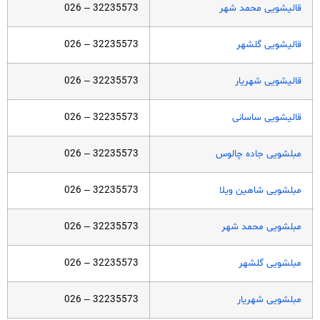
قالیشویی محمد شهر
32235573 – 026
قالیشویی گلشهر
32235573 – 026
قالیشویی شهریار
32235573 – 026
قالیشویی ساسانی
32235573 – 026
مبلشویی جاده چالوس
32235573 – 026
مبلشویی شاهین ویلا
32235573 – 026
مبلشویی محمد شهر
32235573 – 026
مبلشویی گلشهر
32235573 – 026
مبلشویی شهریار
32235573 – 026