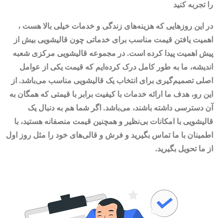
را تجربه کنید
در این روزهایی که هزینه‌های زندگی و خدمات خیلی بالا هست ،
اهمیت یافتن قیمت مناسب برای خدماتی چون قالیشویی بیش از
پیش اهمیت پیدا کرده است. در مجموعه قالیشویی مرکزی شعبه
اندیشه، ما به طور کامل درک کرده‌ایم که قیمت یکی از عوامل
اصلی تصمیم‌گیری برای انتخاب یک قالیشویی مناسب می‌باشد. از
این رو، هدف ما ارائه خدمات با کیفیت برابر با قیمتی که همگان به
آن دسترسی داشته باشند، می‌باشد. اگر شما هم به دنبال یک
قالیشویی با امکانات بی‌نظیر و همچنین قیمت منصفانه هستید، با
اطمینان با ما تماس بگیرید و فرش و قالی‌های خود را مثل روز اول
از ما تحویل بگیرید.