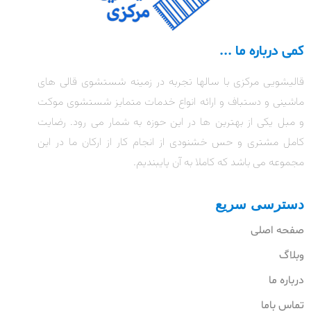
کمی درباره ما ...
قالیشویی مرکزی با سالها تجربه در زمینه شستشوی قالی های
ماشینی و دستباف و ارائه انواع خدمات متمایز شستشوی موکت
و مبل یکی از بهترین ها در این حوزه به شمار می رود. رضایت
کامل مشتری و حس خشنودی از انجام کار از ارکان ما در این
مجموعه می باشد که کاملا به آن پایبندیم.
دسترسی سریع
صفحه اصلی
وبلاگ
درباره ما
تماس باما