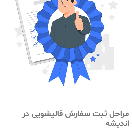
مراحل ثبت سفارش قالیشویی در
اندیشه