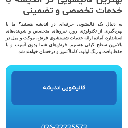
بهترین قالیشویی در اندیشه با
خدمات تخصصی و تضمینی
به دنبال یک
قالیشویی حرفه‌ای در اندیشه
هستید؟ ما با
بهره‌گیری از تکنولوژی روز، نیروهای متخصص و شوینده‌های
استاندارد، آماده ارائه خدمات شستشوی فرش، موکت و مبل در
بالاترین سطح کیفی هستیم. فرش‌های شما بدون آسیب و با
حفظ بافت و رنگ اولیه، کاملاً تمیز و درخشان خواهند شد.
قالیشویی اندیشه
026-32235573