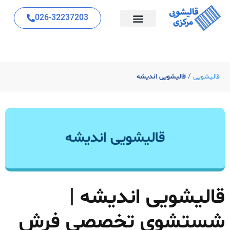
026-32237203
قالیشویی
/
قالیشویی اندیشه
قالیشویی اندیشه
قالیشویی اندیشه |
شستشوی تخصصی فرش