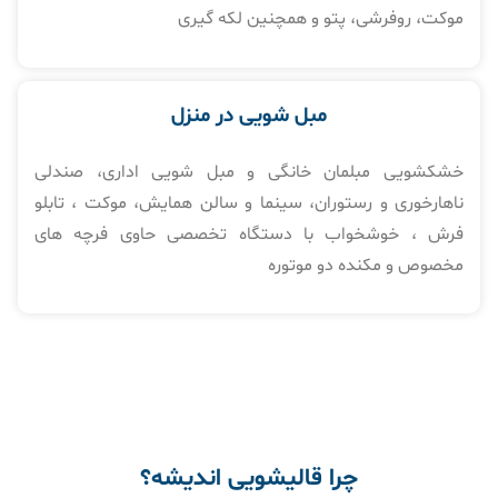
موکت، روفرشی، پتو و همچنین لکه گیری
مبل شویی در منزل​
خشکشویی مبلمان خانگی و مبل شویی اداری، صندلی
ناهارخوری و رستوران، سینما و سالن همایش، موکت ، تابلو
فرش ، خوشخواب با دستگاه تخصصی حاوی فرچه های
مخصوص و مکنده دو موتوره
چرا قالیشویی اندیشه؟