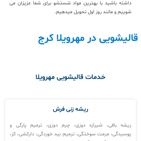
داشته باشید با بهترین مواد شستشو برای شما عزیزان می
شوییم و مانند روز اول تحویل میدهیم.
قالیشویی در مهرویلا کرج
خدمات قالیشویی مهرویلا
ریشه زنی فرش
ریشه بافی، شیرازه دوزی، چرم دوزی، ترمیم پارگی و
پوسیدگی، مرمت سوختگی، ترمیم بید خوردگی، دارکشی، کز،