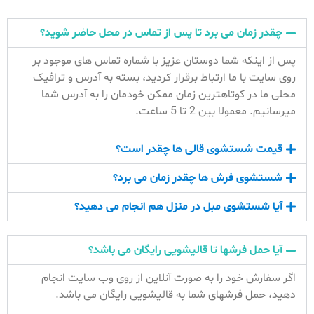
چقدر زمان می برد تا پس از تماس در محل حاضر شوید؟
پس از اینکه شما دوستان عزیز با شماره تماس های موجود بر
روی سایت با ما ارتباط برقرار کردید، بسته به آدرس و ترافیک
محلی ما در کوتاهترین زمان ممکن خودمان را به آدرس شما
میرسانیم. معمولا بین 2 تا 5 ساعت.
قیمت شستشوی قالی ها چقدر است؟
شستشوی فرش ها چقدر زمان می برد؟
آیا شستشوی مبل در منزل هم انجام می دهید؟
آیا حمل فرشها تا قالیشویی رایگان می باشد؟
اگر سفارش خود را به صورت آنلاین از روی وب سایت انجام
دهید، حمل فرشهای شما به قالیشویی رایگان می باشد.