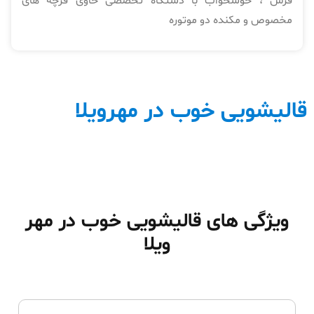
فرش ، خوشخواب با دستگاه تخصصی حاوی فرچه های
مخصوص و مکنده دو موتوره
قالیشویی خوب در مهرویلا
ویژگی های قالیشویی خوب در مهر
ویلا