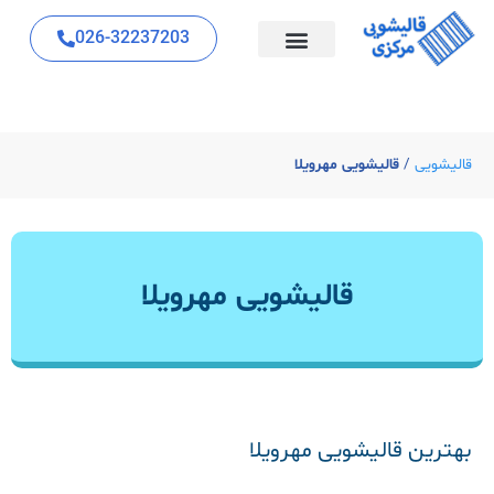
026-32237203
قالیشویی
/
قالیشویی مهرویلا
قالیشویی مهرویلا
بهترین قالیشویی مهرویلا