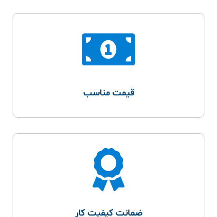
قیمت مناسب
ضمانت کیفیت کار