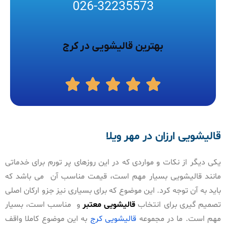
026-32235573
بهترین قالیشویی در کرج
قالیشویی ارزان در مهر ویلا
یکی دیگر از نکات و مواردی که در این روزهای پر تورم برای خدماتی
مانند قالیشویی بسیار مهم است، قیمت مناسب آن می باشد که
باید به آن توجه کرد. این موضوع که برای بسیاری نیز جزو ارکان اصلی
تصمیم گیری برای انتخاب
قالیشویی معتبر
و مناسب است، بسیار
مهم است. ما در مجموعه
قالیشویی کرج
به این موضوع کاملا واقف