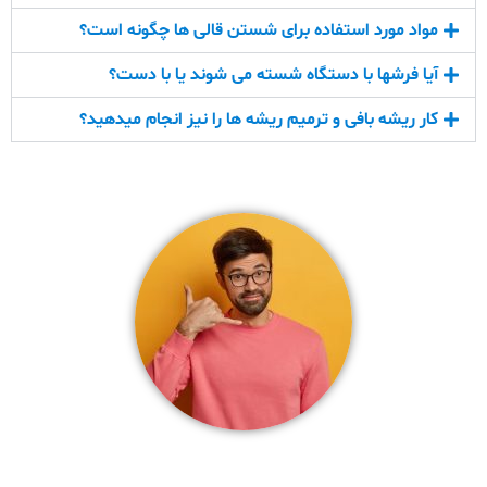
مواد مورد استفاده برای شستن قالی ها چگونه است؟
آیا فرشها با دستگاه شسته می شوند یا با دست؟
کار ریشه بافی و ترمیم ریشه ها را نیز انجام میدهید؟
شماره تلفن بهترین قالیشویی در کرج