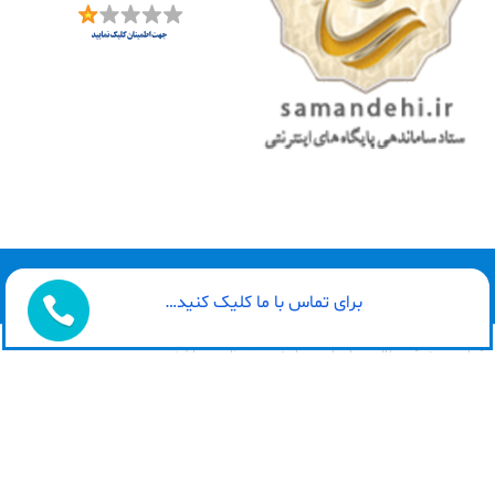
طراحی سایت توسط : گیلاروب
برای تماس با ما کلیک کنید…
تمامی حقوق مطالب برای این سایت محفوظ می باشد.