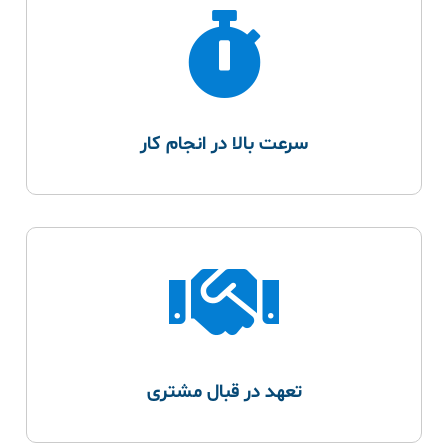
سرعت بالا در انجام کار
تعهد در قبال مشتری