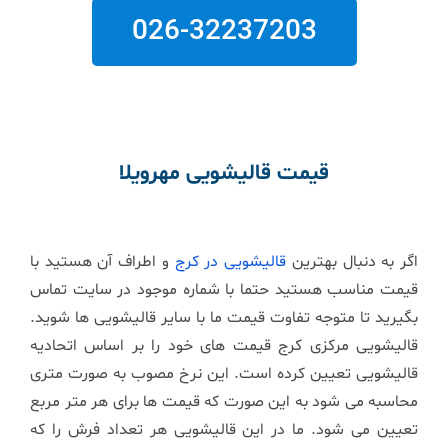
026-32237203
قیمت قالیشویی مهرویلا
اگر به دنبال بهترین
قالیشویی در کرج
و اطراف آن هستید با
قیمت مناسب هستید حتما با شماره موجود در سایت تماس
بگیرید تا متوجه تفاوت قیمت ما با سایر قالیشویی ها شوید.
قالیشویی مرکزی کرج قیمت های خود را بر اساس اتحادیه
قالیشویی تعیین کرده است. این نرخ مصوب به صورت متری
محاسبه می شود به این صورت که قیمت ها برای هر متر مربع
تعیین می شود. ما در این قالیشویی هر تعداد فرش را که