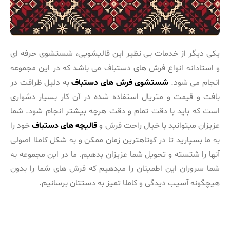
یکی دیگر از خدمات بی نظیر این قالیشویی، شستشوی حرفه ای
و استادانه انواع فرش های دستباف می باشد که در این مجموعه
انجام می شود.
شستشوی فرش های دستباف
به دلیل ظرافت در
بافت و قیمت و متریال استفاده شده در آن کار بسیار دشواری
است که باید با دقت تمام و دقت هرچه بیشتر انجام شود. شما
عزیزان میتوانید با خیال راحت فرش و
قالیچه های دستباف
خود را
به ما بسپارید تا در کوتاهترین زمان ممکن و به شکل کاملا اصولی
آنها را شتسته و تحویل شما عزیزان بدهیم. ما در این مجموعه به
شما سروران این اطمینان را میدهیم که فرش های شما را بدون
هیچگونه آسیب دیدگی و کاملا تمیز به دستتان برسانیم.