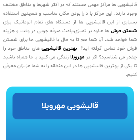
قالیشویی ها مراکز مهمی هستند که در اکثر شهرها و مناطق مختلف
وجود دارند. این مراکز با دارا بودن مکان مناسب و همچنین استفاده
بسیاری از این قالیشویی ها از دستگاه های تمام اتوماتیک برای
شستن فرش
ها علاوه بر تمیزی،باعث صرفه جویی در وقت و هزینه
شما خواهد شد. آیا شما هم تا به حال با قالیشویی ها برای شستن
فرش خود تماس گرفته اید؟
بهترین قالیشویی
های مناطق خود را
چقدر می شناسید؟ اگر در
مهرویلا
زندگی می کنید با ما همراه باشید
تا یکی از بهترین قالیشویی ها در این منطقه را به شما عزیزان معرفی
کنیم.
قالیشویی مهرویلا