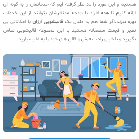
هستیم و این مورد را مد نظر گرفته ایم که خدماتمان را به گونه ای
ارائه کنیم تا همه افراد با بودجه مدنظرشان بتوانند از این خدمات
بهره ببرند.اگر شما هم به دنبال یک
قالیشویی ارزان
با امکاناتی بی
نظیر و قیمت منصفانه هستید با این مجموعه قالیشویی تماس
بگیرید و با خیال راحت فرش و قالی های خود را به ما بسپارید.