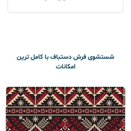
شستشوی فرش دستباف با کامل ترین
امکانات