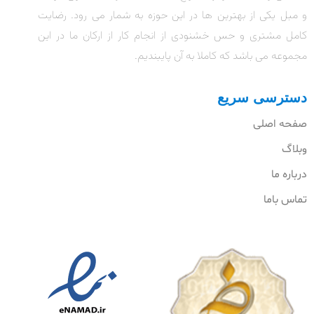
و مبل یکی از بهترین ها در این حوزه به شمار می رود. رضایت
کامل مشتری و حس خشنودی از انجام کار از ارکان ما در این
مجموعه می باشد که کاملا به آن پایبندیم.
دسترسی سریع
صفحه اصلی
وبلاگ
درباره ما
تماس باما