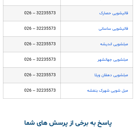
قالیشویی حصارک
32235573 – 026
قالیشویی ساسانی
32235573 – 026
مبلشویی اندیشه
32235573 – 026
مبلشویی جهانشهر
32235573 – 026
مبلشویی دهقان ویلا
32235573 – 026
مبل شویی شهرک بنفشه
32235573 – 026
پاسخ به برخی از پرسش های شما