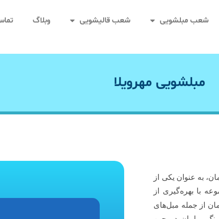
شعب مبلشویی
شعب قالیشویی
وبلاگ
تماس 
مبلشویی مهرویلا
ن، به عنوان یکی از
ه با بهره‌گیری از
ان از جمله مبل‌های
رنگ مبلمان در حین