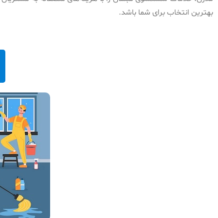
بهترین انتخاب برای شما باشد.