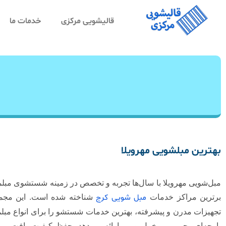
قالیشویی مرکزی
خدمات ما
بهترین مبلشویی مهرویلا
مبل‌شویی مهرویلا با سال‌ها تجربه و تخصص در زمینه شستشوی مبلما
مبل‌ شویی کرج
برترین مراکز خدمات
شناخته شده است. این مجموع
تجهیزات مدرن و پیشرفته، بهترین خدمات شستشو را برای انواع مبلم
پارچه‌ای، چرمی، مخمل و … ارائه می‌دهد. حفظ کیفیت بافت و 