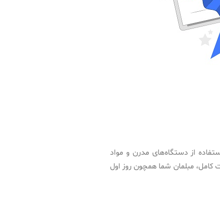
تفاده از دستگاه‌های مدرن و مواد
ات کامل، مبلمان شما همچون روز اول