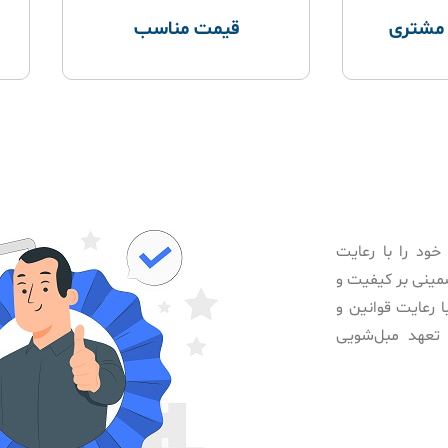
 مشتری
قیمت مناسب
خود را با رعایت
ضمینی بر کیفیت و
 رعایت قوانین و
 تعهد مبل‌شویی