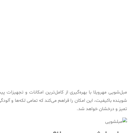
مبل‌شویی مهرویلا با بهره‌گیری از کامل‌ترین امکانات و تجهیزات 
شوینده باکیفیت، این امکان را فراهم می‌کند که تمامی لکه‌ها و آلود
تمیز و درخشان خواهد شد.