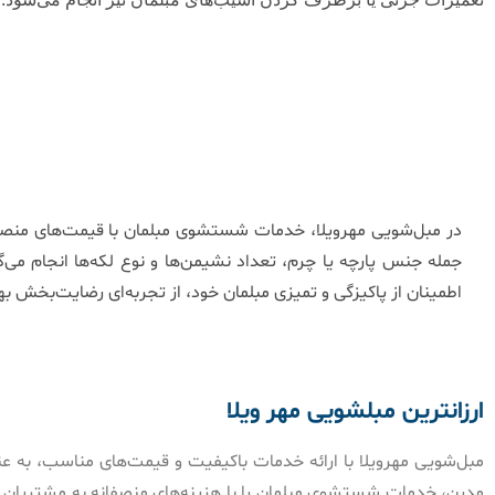
در مبل‌شویی مهرویلا، خدمات شستشوی مبلمان با قیمت‌های منصفان
جمله جنس پارچه یا چرم، تعداد نشیمن‌ها و نوع لکه‌ها انجام می‌
اطمینان از پاکیزگی و تمیزی مبلمان خود، از تجربه‌ای رضایت‌بخش به
ارزانترین مبلشویی مهر ویلا
مبل‌شویی مهرویلا با ارائه خدمات باکیفیت و قیمت‌های مناسب، به عن
مدرن، خدمات شستشوی مبلمان را با هزینه‌های منصفانه به مشتریان ا