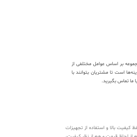
جموعه بر اساس عوامل مختلفی از
ه‌ها است تا مشتریان بتوانند با
ا ما تماس بگیرید.
ظ کیفیت بالا و استفاده از تجهیزات
 از لحاظ قیمت و هم از نظر کیفیت،