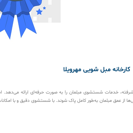
کارخانه مبل شویی مهرویلا
پیشرفته، خدمات شستشوی مبلمان را به صورت حرفه‌ای ارائه می‌دهد. اس
گی‌ها از عمق مبلمان به‌طور کامل پاک شوند. با شستشوی دقیق و با امکان