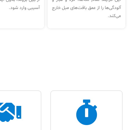
آلودگی‌ها را از عمق بافت‌های مبل خارج
آسیبی وارد شود.
می‌کند.