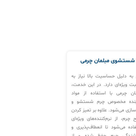
شستشوی مبلمان چرمی
به دلیل حساسیت بالا نیاز به
بت ویژه‌ای دارد. در این خدمت،
ان چرمی با استفاده از مواد
نده مخصوص چرم شستشو و
سازی می‌شود. علاوه بر تمیز کردن
چرم، از نرم‌کننده‌های ویژه‌ای
اده می‌شود تا انعطاف‌پذیری و
شندگی چرم حفظ شده و از