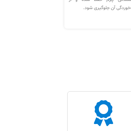
خوردگی آن جلوگیری شود.