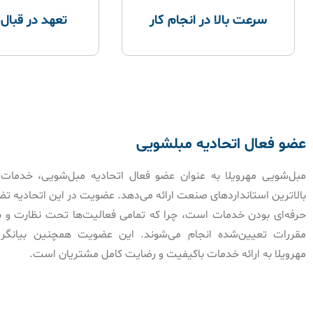
سرعت بالا در انجام کار
تعهد در قبال
عضو فعال اتحادیه مبلشویی
مبل‌شویی مهرویلا به عنوان عضو فعال اتحادیه مبل‌شویی، خدمات 
بالاترین استانداردهای صنعت ارائه می‌دهد. عضویت در این اتحادیه ت
حرفه‌ای بودن خدمات است، چرا که تمامی فعالیت‌ها تحت نظارت و با
مقررات تعیین‌شده انجام می‌شوند. این عضویت همچنین بیانگر
مهرویلا به ارائه خدمات باکیفیت و رضایت کامل مشتریان است.