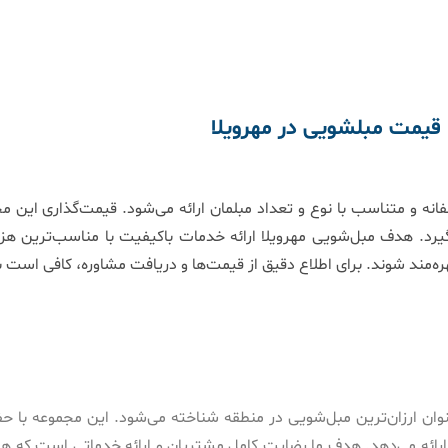
قیمت مبلشویی در مهرویلا
ه و متناسب با نوع و تعداد مبلمان ارائه می‌شود. قیمت‌گذاری این م
گیرد. هدف مبل‌شویی مهرویلا ارائه خدمات باکیفیت با مناسب‌ترین هزین
ره‌مند شوند. برای اطلاع دقیق از قیمت‌ها و دریافت مشاوره، کافی است ب
وان ارزان‌ترین مبل‌شویی در منطقه شناخته می‌شود. این مجموعه با حف
رائه می‌دهد. هدف ما رضایت کامل مشتریان و ارائه خدماتی است که هم