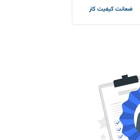
ضمانت کیفیت کار