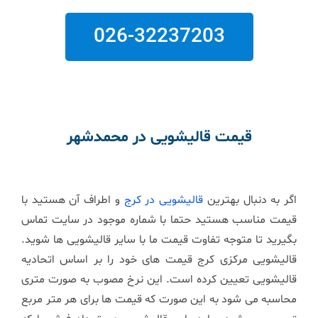
026-32237203
قیمت قالیشویی در محمدشهر
اگر به دنبال بهترین
قالیشویی در کرج
و اطراف آن هستید با
قیمت مناسب هستید حتما با شماره موجود در سایت تماس
بگیرید تا متوجه تفاوت قیمت ما با سایر قالیشویی ها شوید.
قالیشویی مرکزی کرج قیمت های خود را بر اساس اتحادیه
قالیشویی تعیین کرده است. این نرخ مصوب به صورت متری
محاسبه می شود به این صورت که قیمت ها برای هر متر مربع