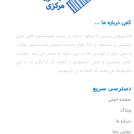
کمی درباره ما ...
قالیشویی مرکزی با سالها تجربه در زمینه شستشوی قالی های
ماشینی و دستباف و ارائه انواع خدمات متمایز شستشوی موکت
و مبل یکی از بهترین ها در این حوزه به شمار می رود. رضایت
کامل مشتری و حس خشنودی از انجام کار از ارکان ما در این
مجموعه می باشد که کاملا به آن پایبندیم.
دسترسی سریع
صفحه اصلی
وبلاگ
درباره ما
تماس باما