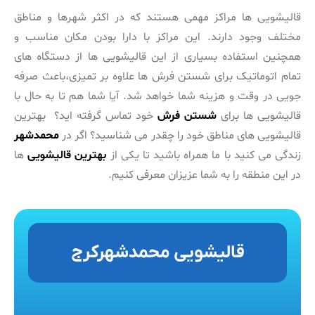
قالیشویی ها مراکز مهمی هستند که در اکثر شهرها و مناطق
مختلف وجود دارند. این مراکز با دارا بودن مکان مناسب و
همچنین استفاده بسیاری از این قالیشویی ها از دستگاه های
تمام اتوماتیک برای شستن فرش ها علاوه بر تمیزی،باعث صرفه
جویی در وقت و هزینه شما خواهد شد. آیا شما هم تا به حال با
قالیشویی ها برای
شستن فرش
خود تماس گرفته اید؟ بهترین
قالیشویی های مناطق خود را چقدر می شناسید؟ اگر در
محمدشهر
زندگی می کنید با ما همراه باشید تا یکی از
بهترین قالیشویی
ها
در این منطقه را به شما عزیزان معرفی کنیم.
قالیشویی محمدشهرکرج