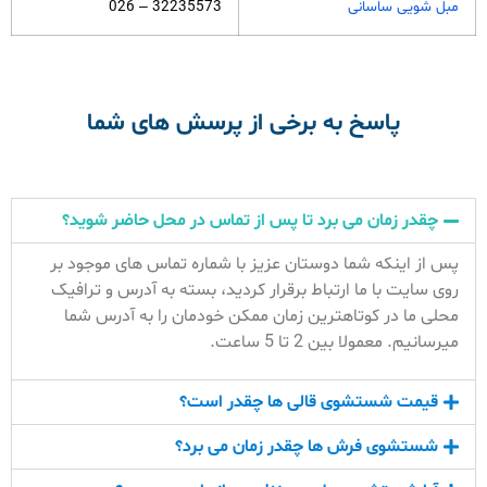
مبل شویی ساسانی
32235573 – 026
پاسخ به برخی از پرسش های شما
چقدر زمان می برد تا پس از تماس در محل حاضر شوید؟
پس از اینکه شما دوستان عزیز با شماره تماس های موجود بر
روی سایت با ما ارتباط برقرار کردید، بسته به آدرس و ترافیک
محلی ما در کوتاهترین زمان ممکن خودمان را به آدرس شما
میرسانیم. معمولا بین 2 تا 5 ساعت.
قیمت شستشوی قالی ها چقدر است؟
شستشوی فرش ها چقدر زمان می برد؟