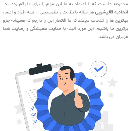
مجموعه دانست که با اعتماد به ما این مهم را برای ما رقم زده اند.
اتحادیه قالیشویی
هر ساله با نظارت و نظرسنجی از همه افراد و اعضا،
بهترین ها را انتخاب میکند که ما افتخار این را داریم که همیشه جزو
برترین ها باشیم. این مورد البته با حمایت همیشگی و رضایت شما
عزیزان می باشد.