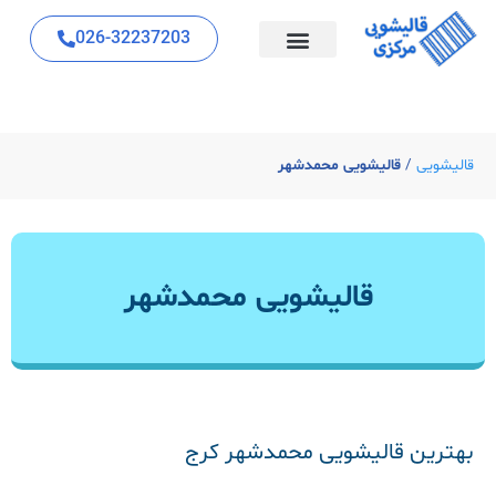
026-32237203
قالیشویی
/
قالیشویی محمدشهر
قالیشویی محمدشهر
بهترین قالیشویی محمدشهر کرج