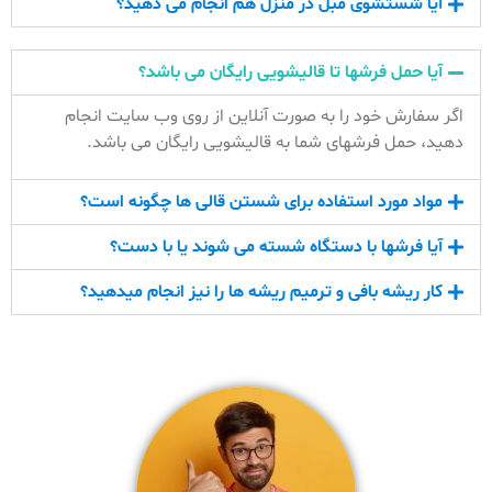
آیا شستشوی مبل در منزل هم انجام می دهید؟
آیا حمل فرشها تا قالیشویی رایگان می باشد؟
اگر سفارش خود را به صورت آنلاین از روی وب سایت انجام
دهید، حمل فرشهای شما به قالیشویی رایگان می باشد.
مواد مورد استفاده برای شستن قالی ها چگونه است؟
آیا فرشها با دستگاه شسته می شوند یا با دست؟
کار ریشه بافی و ترمیم ریشه ها را نیز انجام میدهید؟