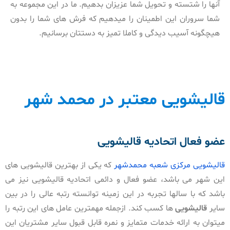
آنها را شتسته و تحویل شما عزیزان بدهیم. ما در این مجموعه به
شما سروران این اطمینان را میدهیم که فرش های شما را بدون
هیچگونه آسیب دیدگی و کاملا تمیز به دستتان برسانیم.
قالیشویی معتبر در محمد شهر
عضو فعال اتحادیه قالیشویی
قالیشویی مرکزی شعبه محمدشهر
که یکی از بهترین قالیشویی های
این شهر می باشد، عضو فعال و دائمی اتحادیه قالیشویی نیز می
باشد که با سالها تجربه در این زمینه توانسته رتبه عالی را در بین
سایر
قالیشویی
ها کسب کند. ازجمله مهمترین عامل های این رتبه را
میتوان به ارائه خدمات متمایز و نمره قابل قبول سایر مشتریان این