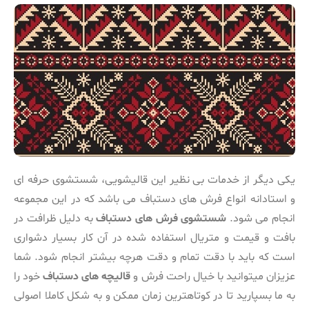
یکی دیگر از خدمات بی نظیر این قالیشویی، شستشوی حرفه ای
و استادانه انواع فرش های دستباف می باشد که در این مجموعه
انجام می شود.
شستشوی فرش های دستباف
به دلیل ظرافت در
بافت و قیمت و متریال استفاده شده در آن کار بسیار دشواری
است که باید با دقت تمام و دقت هرچه بیشتر انجام شود. شما
عزیزان میتوانید با خیال راحت فرش و
قالیچه های دستباف
خود را
به ما بسپارید تا در کوتاهترین زمان ممکن و به شکل کاملا اصولی