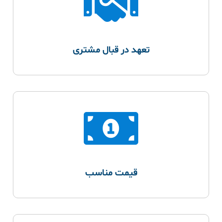
تعهد در قبال مشتری
قیمت مناسب