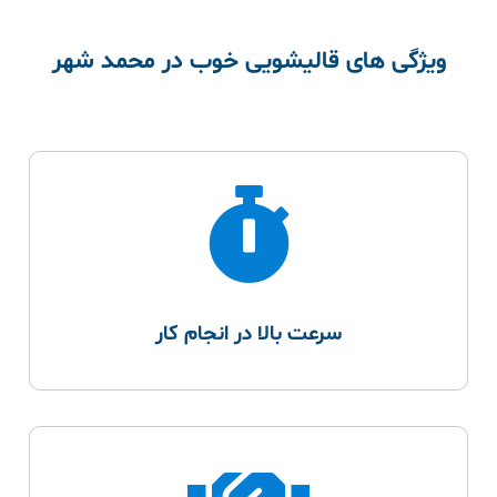
ویژگی های قالیشویی خوب در محمد شهر
سرعت بالا در انجام کار