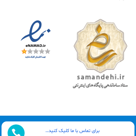
طراحی سایت توسط : گیلاروب
برای تماس با ما کلیک کنید…