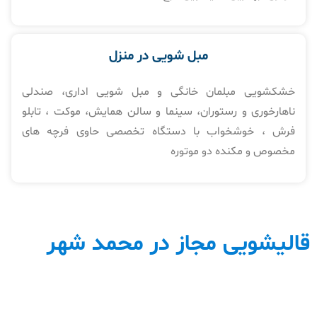
مبل شویی در منزل​
خشکشویی مبلمان خانگی و مبل شویی اداری، صندلی
ناهارخوری و رستوران، سینما و سالن همایش، موکت ، تابلو
فرش ، خوشخواب با دستگاه تخصصی حاوی فرچه های
مخصوص و مکنده دو موتوره
قالیشویی مجاز در محمد شهر