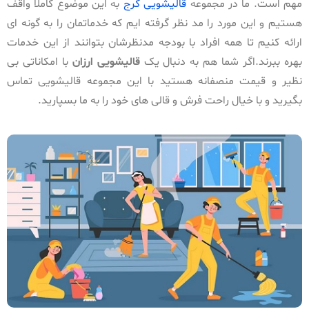
مهم است. ما در مجموعه
قالیشویی کرج
به این موضوع کاملا واقف
هستیم و این مورد را مد نظر گرفته ایم که خدماتمان را به گونه ای
ارائه کنیم تا همه افراد با بودجه مدنظرشان بتوانند از این خدمات
بهره ببرند.اگر شما هم به دنبال یک
قالیشویی ارزان
با امکاناتی بی
نظیر و قیمت منصفانه هستید با این مجموعه قالیشویی تماس
بگیرید و با خیال راحت فرش و قالی های خود را به ما بسپارید.