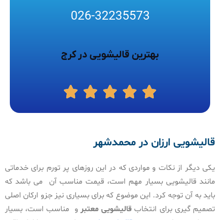
026-32235573
بهترین قالیشویی در کرج
قالیشویی ارزان در محمدشهر
یکی دیگر از نکات و مواردی که در این روزهای پر تورم برای خدماتی
مانند قالیشویی بسیار مهم است، قیمت مناسب آن می باشد که
باید به آن توجه کرد. این موضوع که برای بسیاری نیز جزو ارکان اصلی
تصمیم گیری برای انتخاب
قالیشویی معتبر
و مناسب است، بسیار