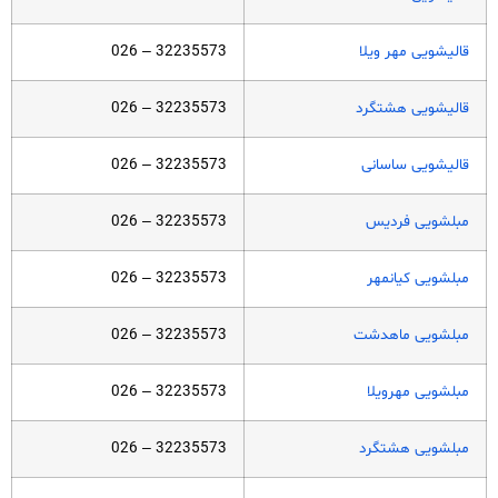
قالیشویی مهر ویلا
32235573 – 026
قالیشویی هشتگرد
32235573 – 026
قالیشویی ساسانی
32235573 – 026
مبلشویی فردیس
32235573 – 026
مبلشویی کیانمهر
32235573 – 026
مبلشویی ماهدشت
32235573 – 026
مبلشویی مهرویلا
32235573 – 026
مبلشویی هشتگرد
32235573 – 026