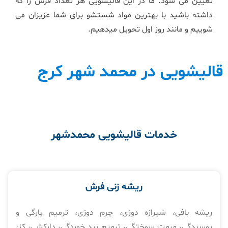
تعیین می شود. ما در این قالیشویی هر تعداد فرش را که
داشته باشید با بهترین مواد شستشو برای شما عزیزان می
شوییم و مانند روز اول تحویل میدهیم.
قالیشویی در محمد شهر کرج
خدمات قالیشویی محمدشهر
ریشه زنی فرش
ریشه بافی، شیرازه دوزی، چرم دوزی، ترمیم پارگی و
پوسیدگی، مرمت سوختگی، ترمیم بید خوردگی، دارکشی، کز،