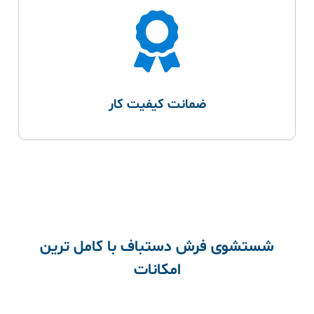
ضمانت کیفیت کار
شستشوی فرش دستباف با کامل ترین
امکانات