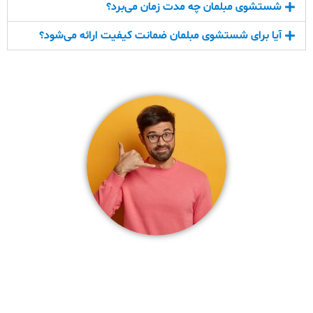
شستشوی مبلمان چه مدت زمان می‌برد؟
آیا برای شستشوی مبلمان ضمانت کیفیت ارائه می‌شود؟
شماره تلفن بهترین مبلشویی کرج