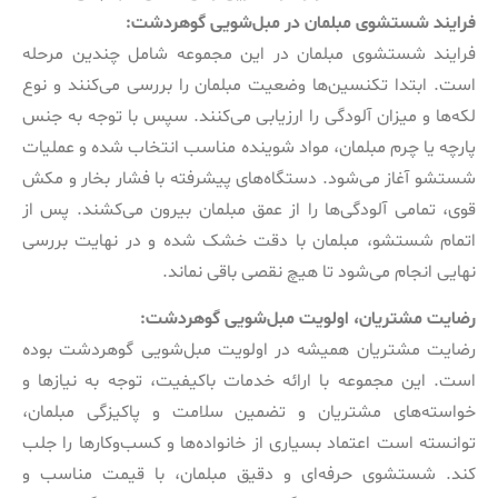
فرایند شستشوی مبلمان در مبل‌شویی گوهردشت:
فرایند شستشوی مبلمان در این مجموعه شامل چندین مرحله
است. ابتدا تکنسین‌ها وضعیت مبلمان را بررسی می‌کنند و نوع
لکه‌ها و میزان آلودگی را ارزیابی می‌کنند. سپس با توجه به جنس
پارچه یا چرم مبلمان، مواد شوینده مناسب انتخاب شده و عملیات
شستشو آغاز می‌شود. دستگاه‌های پیشرفته با فشار بخار و مکش
قوی، تمامی آلودگی‌ها را از عمق مبلمان بیرون می‌کشند. پس از
اتمام شستشو، مبلمان با دقت خشک شده و در نهایت بررسی
نهایی انجام می‌شود تا هیچ نقصی باقی نماند.
رضایت مشتریان، اولویت مبل‌شویی گوهردشت:
رضایت مشتریان همیشه در اولویت مبل‌شویی گوهردشت بوده
است. این مجموعه با ارائه خدمات باکیفیت، توجه به نیازها و
خواسته‌های مشتریان و تضمین سلامت و پاکیزگی مبلمان،
توانسته است اعتماد بسیاری از خانواده‌ها و کسب‌وکارها را جلب
کند. شستشوی حرفه‌ای و دقیق مبلمان، با قیمت مناسب و