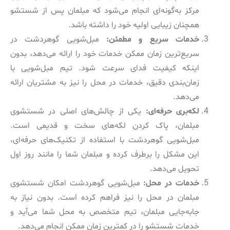
مرکز به‌گونه‌ای انجام می‌شود که مبلمان پس از شستشو
همچنان زیبایی اولیه خود را داشته باشد.
خدمات سریع و مطمئن:
مبل‌شویی گوهردشت در
سریع‌ترین زمان ممکن خدمات خود را ارائه می‌دهد، بدون
اینکه کیفیت فدای سرعت شود. تیم مبل‌شویی با
زمان‌بندی دقیق، خدمات در محل را نیز به مشتریان ارائه
می‌دهد.
لکه‌بری حرفه‌ای:
یکی از چالش‌های اصلی در شستشوی
مبلمان، پاک کردن لکه‌های سخت و قدیمی است.
مبل‌شویی گوهردشت با استفاده از تکنیک‌های حرفه‌ای،
این مشکل را برطرف کرده و مبلمان شما را مانند روز اول
تحویل می‌دهد.
خدمات در محل:
مبل‌شویی گوهردشت امکان شستشوی
مبلمان در محل را نیز فراهم کرده است. بدون نیاز به
جابه‌جایی مبلمان، تیم متخصص به محل شما می‌آید و
خدمات شستشو را در کمترین زمان ممکن انجام می‌دهد.