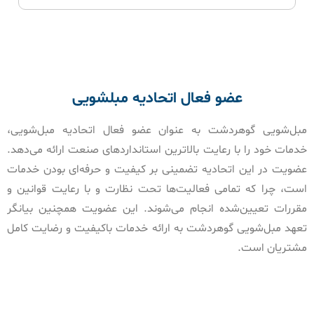
عضو فعال اتحادیه مبلشویی
مبل‌شویی گوهردشت به عنوان عضو فعال اتحادیه مبل‌شویی،
خدمات خود را با رعایت بالاترین استانداردهای صنعت ارائه می‌دهد.
عضویت در این اتحادیه تضمینی بر کیفیت و حرفه‌ای بودن خدمات
است، چرا که تمامی فعالیت‌ها تحت نظارت و با رعایت قوانین و
مقررات تعیین‌شده انجام می‌شوند. این عضویت همچنین بیانگر
تعهد مبل‌شویی گوهردشت به ارائه خدمات باکیفیت و رضایت کامل
مشتریان است.