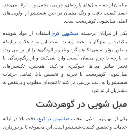
مبلمان از جمله مبل‌های پارچه‌ای، چرمی، مخمل و … ارائه می‌دهد.
حفظ کیفیت بافت و رنگ مبلمان در حین شستشو از اولویت‌های
اصلی مبل‌شویی گوهردشت است.
مبلشویی کرج
یکی از مزایای برجسته
استفاده از مواد شوینده
باکیفیت و سازگار با محیط زیست است. این مواد علاوه بر اینکه
به‌طور مؤثر تمامی لکه‌ها، گرد و غبار و آلودگی‌ها را از بین می‌برند،
به پارچه یا چرم مبلمان آسیبی وارد نمی‌کنند و از رنگ‌پریدگی یا
تغییر ظاهر مبل‌ها جلوگیری می‌کنند. همچنین، تکنسین‌های
مبل‌شویی گوهردشت با تجربه و تخصص بالا، تمامی جزئیات
شستشو را به دقت بررسی می‌کنند تا نتیجه‌ای مطلوب و بی‌نقص به
مشتریان ارائه شود.
مبل شویی در گوهردشت
مبلشویی در کرج
یکی از مهم‌ترین دلایل انتخاب
، دقت بالا در ارائه
خدمات و تضمین کیفیت شستشو است. این مجموعه با برخورداری