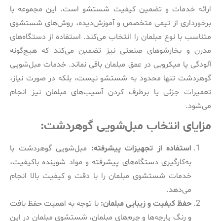
ارائه خدمات و تضمین کیفیت شستشو است. این مجموعه با
برخورداری از تیمی متخصص و آموزش‌دیده، روش‌های شستشوی
متناسب با نوع مبلمان را انتخاب می‌کند. استفاده از دستگاه‌های
مدرن و بخارشوهای صنعتی نیز تضمین می‌کند که هیچ‌گونه
آلودگی یا میکروبی در عمق مبلمان باقی نماند. خدمات مبل‌شویی
گوهردشت تنها محدود به شستشو نیست، بلکه در صورت نیاز،
تعمیرات جزئی یا برطرف کردن آسیب‌های مبلمان نیز انجام
می‌شود.
مزایای انتخاب مبل‌شویی گوهردشت:
استفاده از تجهیزات پیشرفته:
مبل‌شویی گوهردشت با
به‌کارگیری دستگاه‌های پیشرفته و مواد شوینده باکیفیت،
خدمات شستشوی مبلمان را با دقت و کیفیت بالا انجام
می‌دهد.
حفظ کیفیت و زیبایی مبلمان:
با توجه به اهمیت حفظ بافت
و رنگ پارچه‌ها و چرم‌های مبلمان، شستشوی مبلمان در این