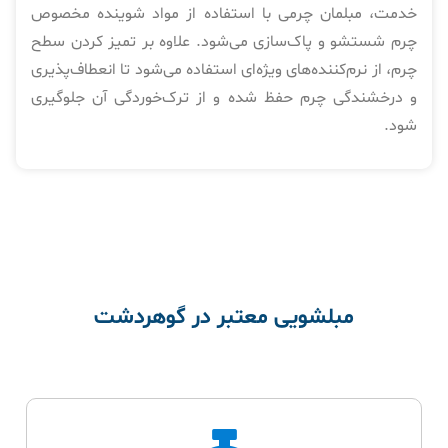
خدمت، مبلمان چرمی با استفاده از مواد شوینده مخصوص
چرم شستشو و پاک‌سازی می‌شود. علاوه بر تمیز کردن سطح
چرم، از نرم‌کننده‌های ویژه‌ای استفاده می‌شود تا انعطاف‌پذیری
و درخشندگی چرم حفظ شده و از ترک‌خوردگی آن جلوگیری
شود.
مبلشویی معتبر در گوهردشت