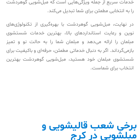
خدمات سریع از جمله ویژگی‌هایی است که مبل‌شویی گوهردشت
را به انتخابی مطمئن برای شما تبدیل می‌کند.
در نهایت، مبل‌شویی گوهردشت با بهره‌گیری از تکنولوژی‌های
نوین و رعایت استانداردهای بالا، بهترین خدمات شستشوی
مبلمان را ارائه می‌دهد و مبلمان شما را به حالت نو و تمیز
بازمی‌گرداند. اگر به دنبال خدماتی مطمئن، حرفه‌ای و باکیفیت برای
شستشوی مبلمان خود هستید، مبل‌شویی گوهردشت بهترین
انتخاب برای شماست.
برخی شعب قالیشویی و
مبلشویی در کرج