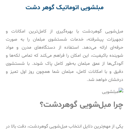
مبلشویی اتوماتیک گوهر دشت
مبل‌شویی گوهردشت با بهره‌گیری از کامل‌ترین امکانات و
تجهیزات پیشرفته، خدمات شستشوی مبلمان را به صورت
حرفه‌ای ارائه می‌دهد. استفاده از دستگاه‌های مدرن و مواد
شوینده باکیفیت، این امکان را فراهم می‌کند که تمامی لکه‌ها و
آلودگی‌ها از عمق مبلمان به‌طور کامل پاک شوند. با شستشوی
دقیق و با امکانات کامل، مبلمان شما همچون روز اول تمیز و
درخشان خواهد شد.
چرا مبل‌شویی گوهردشت؟
یکی از مهم‌ترین دلایل انتخاب مبل‌شویی گوهردشت، دقت بالا در