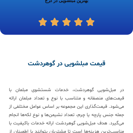
بهترین مبلشویی در کرج
قیمت مبلشویی در گوهردشت
در مبل‌شویی گوهردشت، خدمات شستشوی مبلمان با
قیمت‌های منصفانه و متناسب با نوع و تعداد مبلمان ارائه
می‌شود. قیمت‌گذاری این مجموعه بر اساس عوامل مختلفی از
جمله جنس پارچه یا چرم، تعداد نشیمن‌ها و نوع لکه‌ها انجام
می‌گیرد. هدف مبل‌شویی گوهردشت ارائه خدمات باکیفیت با
مناسب‌ترین هزینه‌ها است تا مشتریان بتوانند با اطمینان از