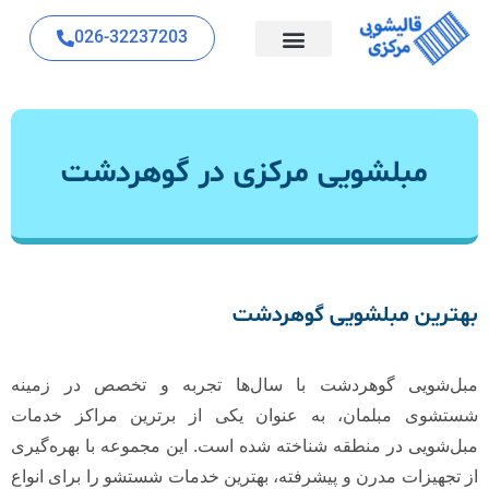
026-32237203
مبلشویی مرکزی در گوهردشت
بهترین مبلشویی گوهردشت
مبل‌شویی گوهردشت با سال‌ها تجربه و تخصص در زمینه
شستشوی مبلمان، به عنوان یکی از برترین مراکز خدمات
مبل‌شویی در منطقه شناخته شده است. این مجموعه با بهره‌گیری
از تجهیزات مدرن و پیشرفته، بهترین خدمات شستشو را برای انواع