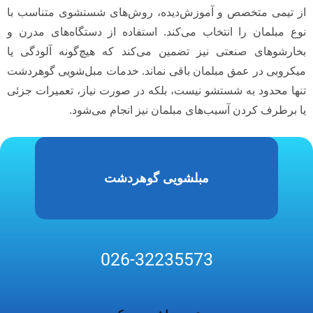
از تیمی متخصص و آموزش‌دیده، روش‌های شستشوی متناسب با
نوع مبلمان را انتخاب می‌کند. استفاده از دستگاه‌های مدرن و
بخارشوهای صنعتی نیز تضمین می‌کند که هیچ‌گونه آلودگی یا
میکروبی در عمق مبلمان باقی نماند. خدمات مبل‌شویی گوهردشت
تنها محدود به شستشو نیست، بلکه در صورت نیاز، تعمیرات جزئی
یا برطرف کردن آسیب‌های مبلمان نیز انجام می‌شود.
مبلشویی گوهردشت
026-32235573