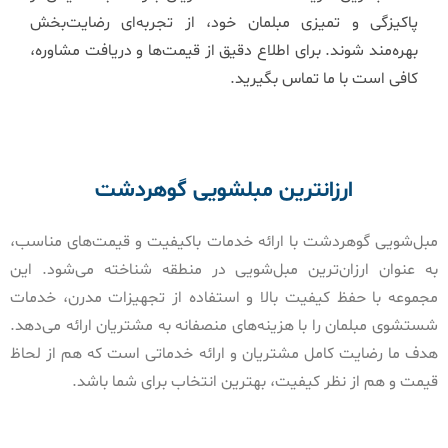
پاکیزگی و تمیزی مبلمان خود، از تجربه‌ای رضایت‌بخش
بهره‌مند شوند. برای اطلاع دقیق از قیمت‌ها و دریافت مشاوره،
کافی است با ما تماس بگیرید.
ارزانترین مبلشویی گوهردشت
مبل‌شویی گوهردشت با ارائه خدمات باکیفیت و قیمت‌های مناسب،
به عنوان ارزان‌ترین مبل‌شویی در منطقه شناخته می‌شود. این
مجموعه با حفظ کیفیت بالا و استفاده از تجهیزات مدرن، خدمات
شستشوی مبلمان را با هزینه‌های منصفانه به مشتریان ارائه می‌دهد.
هدف ما رضایت کامل مشتریان و ارائه خدماتی است که هم از لحاظ
قیمت و هم از نظر کیفیت، بهترین انتخاب برای شما باشد.