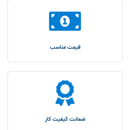
قیمت مناسب
ضمانت کیفیت کار