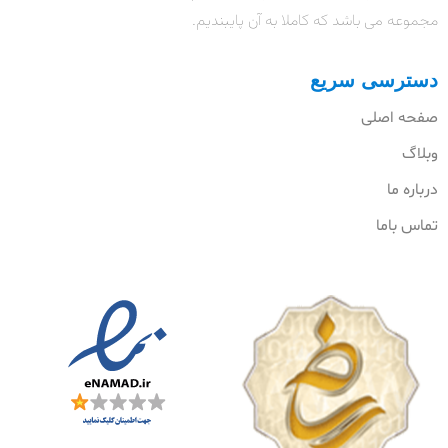
مجموعه می باشد که کاملا به آن پایبندیم.
دسترسی سریع
صفحه اصلی
وبلاگ
درباره ما
تماس باما