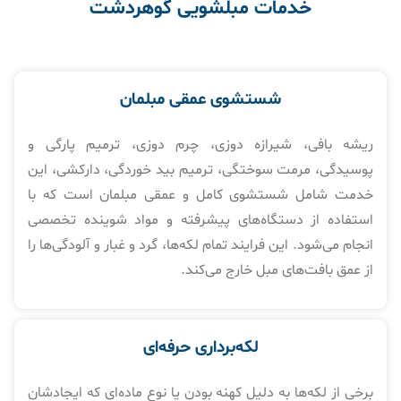
خدمات مبلشویی گوهردشت
شستشوی عمقی مبلمان
ریشه بافی، شیرازه دوزی، چرم دوزی، ترمیم پارگی و
پوسیدگی، مرمت سوختگی، ترمیم بید خوردگی، دارکشی، این
خدمت شامل شستشوی کامل و عمقی مبلمان است که با
استفاده از دستگاه‌های پیشرفته و مواد شوینده تخصصی
انجام می‌شود. این فرایند تمام لکه‌ها، گرد و غبار و آلودگی‌ها را
از عمق بافت‌های مبل خارج می‌کند.
لکه‌برداری حرفه‌ای
برخی از لکه‌ها به دلیل کهنه بودن یا نوع ماده‌ای که ایجادشان