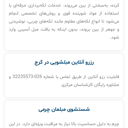
کرده، به‌سختی از بین می‌روند. خدمات لکه‌برداری حرفه‌ای با
استفاده از مواد شوینده قوی و روش‌های تخصصی انجام
می‌شود تا انواع لکه‌های مقاوم مانند لکه‌های چربی، نوشیدنی
و جوهر از بین بروند، بدون اینکه به بافت مبل آسیبی وارد
شود.
رزرو آنلاین مبلشویی در کرج
قابلیت رزو آنلاین از طریق تماس با شماره 026-32235573 و
مشاوره رایگان کارشناسان مرکزی
شستشوی مبلمان چرمی
چرم به دلیل حساسیت بالا نیاز به مراقبت ویژه‌ای دارد. در این