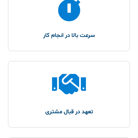
سرعت بالا در انجام کار
تعهد در قبال مشتری