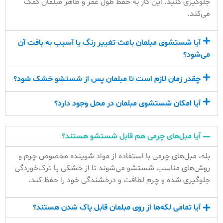
جلوگیری کنید. این کار به حفظ طول عمر و ظاهر مبلمان کمک
می‌کند.
آیا شستشوی مبلمان باعث تغییر رنگ یا آسیب به بافت آن
می‌شود؟
چقدر زمان لازم است تا مبلمان پس از شستشو خشک شود؟
آیا امکان شستشوی مبلمان در محل وجود دارد؟
آیا مبل‌های چرمی هم قابل شستشو هستند؟
بله، مبل‌های چرمی با استفاده از مواد شوینده مخصوص چرم و
روش‌های مناسب شستشو می‌شوند تا از خشکی یا ترک‌خوردگی
جلوگیری شده و چرم لطافت و درخشندگی خود را حفظ کند.
آیا تمامی لکه‌ها از روی مبلمان قابل پاک شدن هستند؟