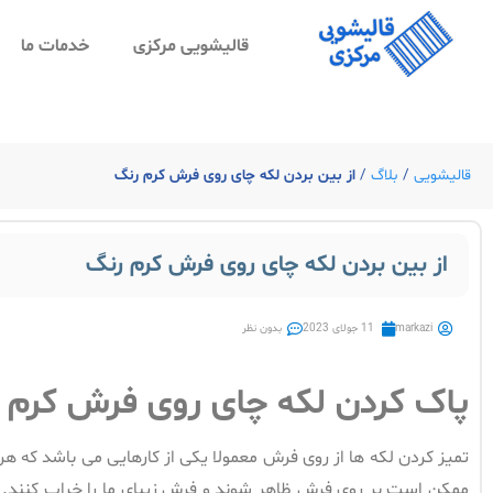
قالیشویی مرکزی
خدمات ما
قالیشویی
/
بلاگ
/
از بین بردن لکه چای روی فرش کرم رنگ
از بین بردن لکه چای روی فرش کرم رنگ
markazi
11 جولای 2023
بدون نظر
پاک کردن لکه چای روی فرش کرم 
تمیز کردن لکه ها از روی فرش معمولا یکی از کارهایی می باشد که هر 
ممکن است بر روی فرش ظاهر شوند و فرش زیبای ما را خراب کنند. م