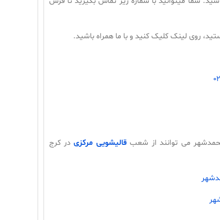
شید. شما میتوانید با شماره زیر تماس بگیرید تا فرش
ید، روی لینک کلیک کنید و با ما همراه باشید.
محمدشهر می توانند از شعب
قالیشویی مرکزی
در کرج
دشهر
هر