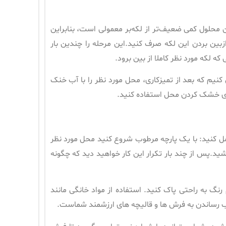
 محلول کمی ضعیف‌تر از لکه‌بر معمولی است، بنابراین
بین بردن این لکه صرف کنید.این مرحله را چندین بار
ه لکه مورد نظر کاملا از بین برود.
م که بعد از تمیزکاری، محل مورد نظر را با آب خنک
رای خشک کردن محل استفاده کنید.
 عمل کنید: با یک پارچه مرطوب شروع کنید محل مورد نظر
ید.پس از چند بار تکرار این کار خواهید دید که چگونه
نگ به راحتی پاک کنید. استفاده از مواد خانگی مانند
یب رساندن به فرش ها و قالیچه های ارزشمند شماست.