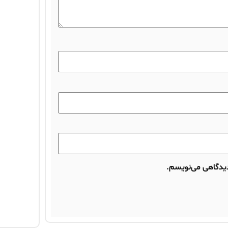
 دیدگاهی می‌نویسم.