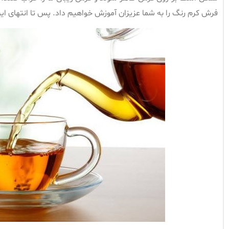
فرش کرم رنگ را به شما عزیزان آموزش خواهیم داد. پس تا انتهای این