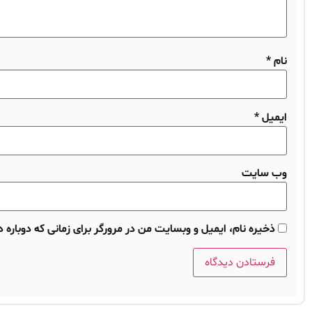
نام
*
ایمیل
*
وب‌ سایت
ذخیره نام، ایمیل و وبسایت من در مرورگر برای زمانی که دوباره