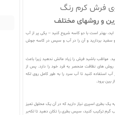
وی فرش کرم رنگ
ین و روشهای مختلف
اید، بهتر است با دو کاسه شروع کنید – یکی پر از آب
 سفید بردارید و آن را در آب و سپس در کاسه جوش
م
ید. مواظب باشید فرش را زیاد مالش ندهید زیرا باعث
وش های نظافت منحصر به فرد خود را دارد. پس از
ب استفاده کنید تا آب سرد را به طور کامل روی لکه
ز بین برود.
به یک بطری اسپری نیاز دارید که در آن یک محلول تمیز
 ۲ پیمانه از سرکه را بردارید و با حدود ۴ پیمانه آب گرم ترکیب کنید، سپس بطری را تکان دهید تا لکه‌بر