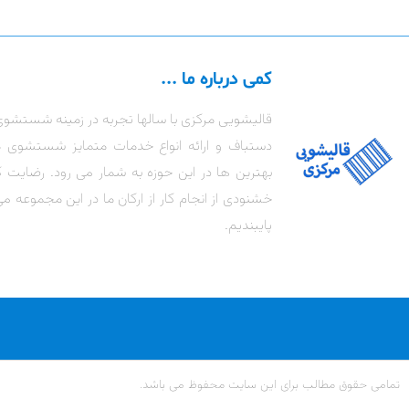
کمی درباره ما ...
قالیشویی مرکزی با سالها تجربه در زمینه شستشوی
دستباف و ارائه انواع خدمات متمایز شستشوی 
بهترین ها در این حوزه به شمار می رود. رضای
خشنودی از انجام کار از ارکان ما در این مجموعه می
پایبندیم.
تمامی حقوق مطالب برای این سایت محفوظ می باشد.