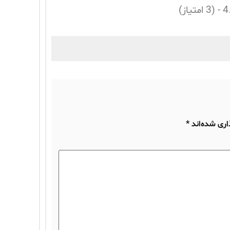
تیاز)
اری شده‌اند
*