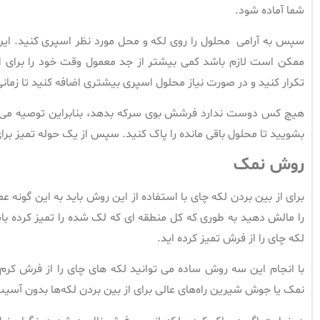
شما آماده شود.
سپس به آرامی محلول را روی لکه و محل مورد نظر اسپری کنید. این
ممکن است لازم باشد کمی بیشتر از جد معمول وقت خود را برای از
تکرار کنید و در صورت نیاز محلول اسپری بیشتری اضافه کنید تا زمانی ک
هیچ کس دوست ندارد فرشش بوی سرکه بدهد، بنابراین توصیه می کنی
بشویید تا محلول باقی مانده را پاک کنید. سپس از یک حوله تمیز ب
روش نمک
برای از بین بردن لکه چای با استفاده از این روش باید به این گونه
را مالش دهید به طوری که کل منطقه ای که لک شده را تمیز کرده باش
لکه چای را از فرش تمیز کرده اید.
با انجام این سه روش ساده می توانید لکه های چای را از فرش کرم ر
نمک یا جوش شیرین راه‌های عالی برای از بین بردن لکه‌ها بدون آس