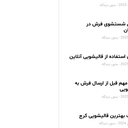
بدون دیدگاه
 شستشوی فرش در
ن
بدون دیدگاه
 استفاده از قالیشویی آنلاین
بدون دیدگاه
مهم قبل از ارسال فرش به
ویی
بدون دیدگاه
بهترین قالیشویی کرج
بدون دیدگاه