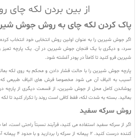
از بین بردن لکه چای ر
پاک کردن لکه چای به روش جوش شیر
اگر جوش شیرین را به عنوان اولین روش انتخابی خود انتخاب کرده 
سرد، و دیگری با یک فنجان جوش شیرین در آن. یک پارچه تمیز و
شیرین فرو کنید تا کاملاً در پودر آغشته شود.
پارچه جوش شیرین را با حالت فشار دادن و محکم به روی لکه بمال
آسیب به الیاف آن می شود مخصوصا فرش های الیاف طبیعی که ر
پوشاندن کامل محل از جوش شیرین، از قسمت دیگری از پارچه در آ
بمالید. بسته به شدت لکه، فقط کافی است روند را تکرار کنید تا لکه ا
روش سرکه سفید
اگر از سرکه سفید استفاده می کنید، فرآیند نسبتاً راحتی است، اما 
کننده درست کنید.