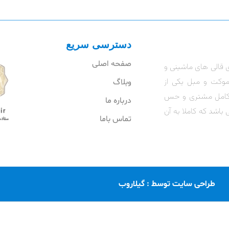
دسترسی سریع
صفحه اصلی
 قالی های ماشینی و
موکت و مبل یکی از
وبلاگ
ت کامل مشتری و حس
درباره ما
 باشد که کاملا به آن
تماس باما
طراحی سایت توسط : گیلاروب