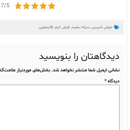
4.7/5 - (3 ام
جوش شیرین
,
سرکه سفید
,
فرش کرم
,
قالیشویی
دیدگاهتان را بنویسید
نشانی ایمیل شما منتشر نخواهد شد.
بخش‌های موردنیاز علامت‌گذ
دیدگاه
*