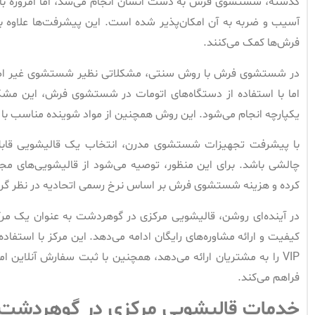
گذشته، شستشوی فرش به دست انسان انجام می‌شد، اما امروزه با ب
آسیب و ضربه به آن امکان‌پذیر شده است. این پیشرفت‌ها علاوه ب
فرش‌ها کمک می‌کنند.
در شستشوی فرش با روش سنتی، مشکلاتی نظیر شستشوی غیر اصو
اما با استفاده از دستگاه‌های اتومات در شستشوی فرش، این مش
یکپارچه انجام می‌شود. این روش همچنین از مواد شوینده مناسب با 
با پیشرفت تجهیزات شستشوی مدرن، انتخاب یک قالیشویی قابل
چالشی باشد. برای این منظور، توصیه می‌شود از قالیشویی‌های مجا
کرده و هزینه شستشوی فرش بر اساس نرخ رسمی اتحادیه در نظر گر
در آینده‌ای روشن، قالیشویی مرکزی در گوهردشت به عنوان یک م
کیفیت و ارائه مشاوره‌های رایگان ادامه می‌دهد. این مرکز با استفا
VIP را به مشتریان ارائه می‌دهد، همچنین با ثبت سفارش آنلاین
فراهم می‌کند.
خدمات قالیشویی مرکزی در گوهردشت