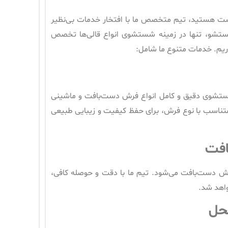
ردشت هستید، تیم متخصص ما با افتخار خدمات بی‌نظیر
ت شستشو، تنها در زمینه شستشوی انواع قالی‌ها تخصص
ریم. خدمات متنوع ما شامل:
تشوی دقیق و کامل انواع فرش دست‌بافت و ماشینی
 متناسب با نوع فرش، برای حفظ کیفیت و زیبایی طبیعی
افت
فرش دست‌بافت می‌شود. تیم ما با دقت و حوصله کافی،
واهد شد.
حل