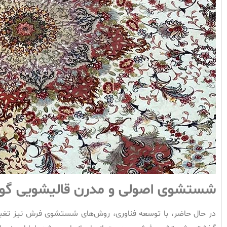
شستشوی اصولی و مدرن قالیشویی گ
در حال حاضر، با توسعه فناوری، روش‌های شستشوی فرش نیز تغییر ک