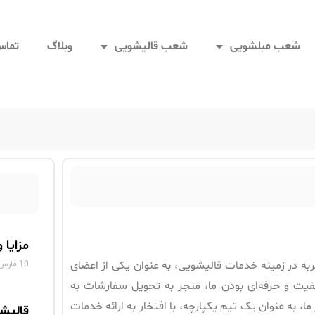
شعب مبلشویی
شعب قالیشویی
وبلاگ
تماس 
مزایا 
به در زمینه خدمات قالیشویی، به عنوان یکی از اعضای
10 مارس 2025
کیفیت و حرفه‌ای بودن ما، منجر به تحویل سفارشات به
، به عنوان یک تیم یکپارچه، با افتخار به ارائه خدمات
قالیش