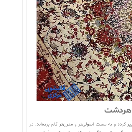
وهردشت
رده و به سمت اصولی‌تر و مدرن‌تر گام برده‌اند. در