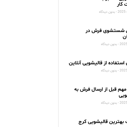
 کار
بدون دیدگاه
 شستشوی فرش در
ن
بدون دیدگاه
 استفاده از قالیشویی آنلاین
بدون دیدگاه
مهم قبل از ارسال فرش به
ویی
بدون دیدگاه
بهترین قالیشویی کرج