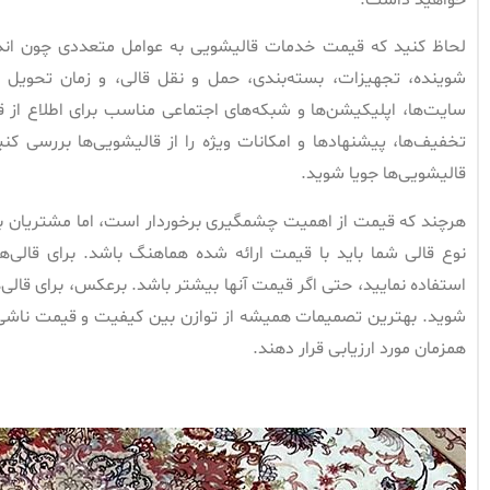
لحاظ کنید که قیمت خدمات قالیشویی به عوامل متعددی چون ان
شوینده، تجهیزات، بسته‌بندی، حمل و نقل قالی، و زمان تحویل آ
سایت‌ها، اپلیکیشن‌ها و شبکه‌های اجتماعی مناسب برای اطلاع از قی
تخفیف‌ها، پیشنهادها و امکانات ویژه را از قالیشویی‌ها بررسی 
قالیشویی‌ها جویا شوید.
هرچند که قیمت از اهمیت چشمگیری برخوردار است، اما مشتریان با
نوع قالی شما باید با قیمت ارائه شده هماهنگ باشد. برای قالی‌ه
استفاده نمایید، حتی اگر قیمت آنها بیشتر باشد. برعکس، برای قالی‌ها
شوید. بهترین تصمیمات همیشه از توازن بین کیفیت و قیمت ناشی می
همزمان مورد ارزیابی قرار دهند.