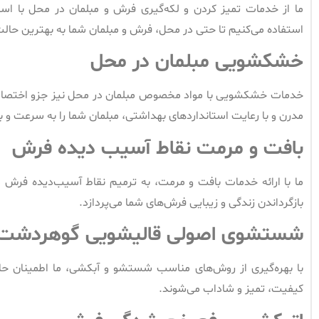
ما از خدمات تمیز کردن و لکه‌گیری فرش و مبلمان در محل با است
استفاده می‌کنیم تا حتی در محل، فرش و مبلمان شما به بهترین حال
خشکشویی مبلمان در محل
خدمات خشکشویی با مواد مخصوص مبلمان در محل نیز جزو اختصاص
مدرن و با رعایت استانداردهای بهداشتی، مبلمان شما را به سرعت و ب
بافت و مرمت نقاط آسیب دیده فرش
ما با ارائه خدمات بافت و مرمت، به ترمیم نقاط آسیب‌دیده فرش م
بازگرداندن زندگی و زیبایی فرش‌های شما می‌پردازد.
شستشوی اصولی قالیشویی گوهردشت
با بهره‌گیری از روش‌های مناسب شستشو و آبکشی، ما اطمینان ح
کیفیت، تمیز و شاداب می‌شوند.