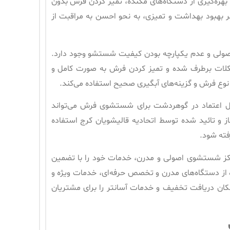
هره‌گیری از دستگاه‌های مکنده، تمیز کردن فرش بدون
ر بهبود بهداشت و تمیزی، به نحو احسن به مراقبت از
لی و عدم یکپارچه بودن کیفیت شستشو وجود دارد.
کلات برطرف شده و تمیز کردن فرش به صورت کامل و
نوع فرش و گزینه‌های آبگیری صحیح استفاده می‌کند.
 اعتماد در گوهردشت برای شستشوی فرش می‌تواند
ز و تائید شده توسط اتحادیه قالیشویان کرج استفاده
فته شود.
رکز شستشوی اصولی و مدرن، خدمات خود را با تضمین
ده از دستگاه‌های مدرن و تخصص حرفه‌ای، خدمات ویژه و
 امکان دریافت تخفیف و خدمات آسانتر را برای مشتریان