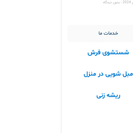
بدون دیدگاه
خدمات ما
شستشوی فرش
بل شویی در منزل
ریشه زنی