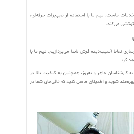
ت ماست. تیم ما با استفاده از تجهیزات حرفه‌ای،
توکشی می‌کند.
سازی نقاط آسیب‌دیده فرش شما می‌پردازیم. تیم ما با
د کرد.
ه کارشناسان ماهر و به‌روز، همچنین به کیفیت بالا در
بهره‌مند شوید و اطمینان حاصل کنید که قالی‌های شما در