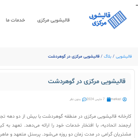
_
قالیشویی مرکزی
خدمات ما
قالیشویی
/
بلاگ
/
قالیشویی مرکزی در گوهردشت
قالیشویی مرکزی در گوهردشت
markazi
7 مارس 2024
بدون نظر
کارخانه قالیشویی مرکزی در منطقه گوهردشت با بیش از دو دهه تجر
ارجمند اتحادیه، با افتخار خدمات خود را ارائه می‌دهد. تعهد به 
مشتریان گرامی در مدت زمان دو روزه می‌شود. پرسنل متعهد و ماهر ما