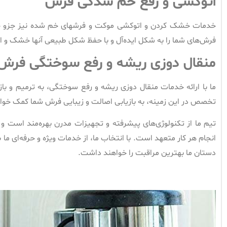
اتوکشی و رفع خم شدگی فرش
خدمات خشک کردن و اتوکشی موکت و فرشهای خم شده نیز جزو خدما
فرش‌های شما را به شکل ایده‌آل و با حفظ شکل طبیعی آنها خشک و ا
منقال دوزی ریشه و رفع سوختگی فرش
ما با ارائه خدمات منقال دوزی ریشه و رفع سوختگی، به ترمیم و باز
تخصص در این زمینه، به بازیابی اصالت و زیبایی فرش شما کمک خواه
تیم ما از تکنولوژی‌های پیشرفته و تجهیزات مدرن بهره‌مند است و ب
انجام هر کار متعهد است. با انتخاب ما، از خدمات ویژه و حرفه‌ای ما 
دستان ما بهترین مراقبت را خواهند داشت.