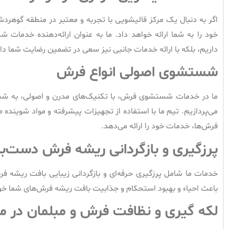
اگر به دنبال یک مرکز قالیشویی با تجربه و معتبر در منطقه گوه
خود را به شما ارائه خواهد داد. ما به عنوان ارائه‌دهنده خدما
داریم، بلکه با ارائه خدمات جانبی نیز سعی در تضمین رضایت شما دا
شستشوی اصولی انواع فرش
ما در خدمات شستشوی فرش، با تکنیک‌های مدرن و اصولی، به شس
می‌پردازیم. تیم ما با استفاده از تجهیزات پیشرفته و مواد شوینده
فرش‌ها، خدمات خود را ارائه می‌دهد.
پرزگیری و بازگردانی ریشه فرش دست‌ب
خدمات ما شامل پرزگیری حرفه‌ای و بازگردانی زیبایی بافت ریشه 
باعث احیاء و بهبود استحکام و جذابیت بافت ریشه فرش‌های شما خ
لکه گیری و نظافت فرش و مبلمان در م