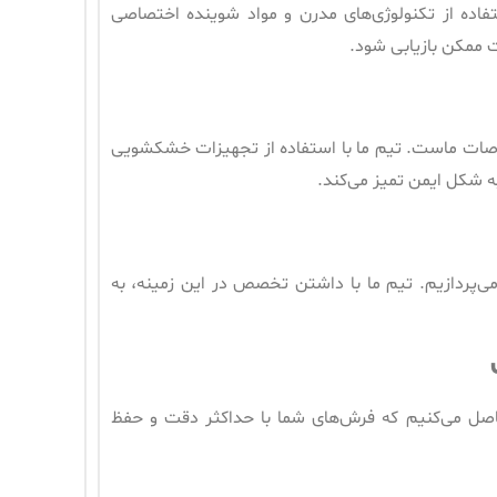
فاده از تکنولوژی‌های مدرن و مواد شوینده اختصاصی
ت ممکن بازیابی شود.
ات ماست. تیم ما با استفاده از تجهیزات خشکشویی
ه شکل ایمن تمیز می‌کند.
ی‌پردازیم. تیم ما با داشتن تخصص در این زمینه، به
اصل می‌کنیم که فرش‌های شما با حداکثر دقت و حفظ