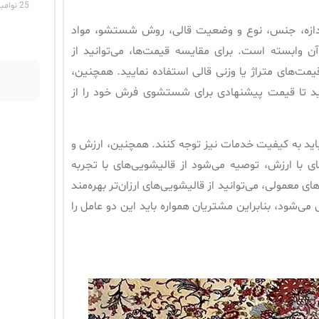
25 نوامبر 2024
دازه، جنس، نوع و وضعیت قالی، روش شستشو، مواد
ن وابسته است. برای مقایسه قیمت‌ها، می‌توانید از
مت‌های متراژ یا وزنی قالی استفاده نمایید. همچنین،
کنید تا قیمت پیشنهادی برای شستشوی فرش خود را از
ید به کیفیت خدمات نیز توجه کنند. همچنین، ارزش و
ای با ارزش، توصیه می‌شود از قالیشویی‌های با تجربه
م
ی معمولی، می‌توانید از قالیشویی‌های ارزان‌تر بهره‌مند
‌شود، بنابراین مشتریان همواره باید این دو عامل را