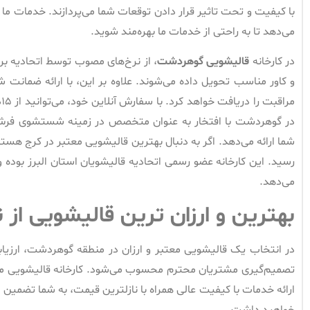
با کیفیت و تحت تاثیر قرار دادن توقعات شما می‌پردازند. خدمات ما 
می‌دهد تا به راحتی از خدمات ما بهره‌مند شوید.
در کارخانه
قالیشویی گوهردشت
، از نرخ‌های مصوب توسط اتحادیه برای
و کاور مناسب تحویل داده می‌شوند. علاوه بر این، با ارائه ضمانت
م
در گوهردشت با افتخار به عنوان متخصص در زمینه شستشوی فرش‌
شما ارائه می‌دهد. اگر به دنبال بهترین قالیشویی معتبر در کرج هست
رسید. این کارخانه عضو رسمی اتحادیه قالیشویان استان البرز بوده و
می‌دهد.
بهترین و ارزان ترین قالیشویی از
در انتخاب یک قالیشویی معتبر و ارزان در منطقه گوهردشت، ارزیا
تصمیم‌گیری مشتریان محترم محسوب می‌شود. کارخانه قالیشویی مرکز
ارائه خدمات با کیفیت عالی همراه با نازلترین قیمت، به شما تضمین
خواهید داشت.