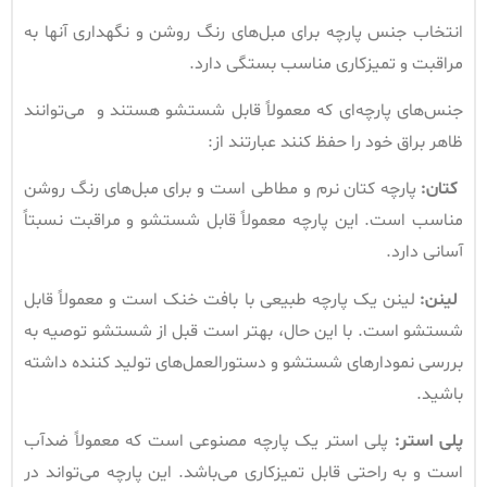
انتخاب جنس پارچه برای مبل‌های رنگ روشن و نگهداری آنها به
مراقبت و تمیزکاری مناسب بستگی دارد.
جنس‌های پارچه‌ای که معمولاً قابل شستشو هستند و می‌توانند
ظاهر براق خود را حفظ کنند عبارتند از:
کتان
:
پارچه کتان نرم و مطاطی است و برای مبل‌های رنگ روشن
مناسب است. این پارچه معمولاً قابل شستشو و مراقبت نسبتاً
آسانی دارد.
لینن
:
لینن یک پارچه طبیعی با بافت خنک است و معمولاً قابل
شستشو است. با این حال، بهتر است قبل از شستشو توصیه به
بررسی نمودارهای شستشو و دستورالعمل‌های تولید کننده داشته
باشید.
پلی استر
:
پلی استر یک پارچه مصنوعی است که معمولاً ضدآب
است و به راحتی قابل تمیزکاری می‌باشد. این پارچه می‌تواند در