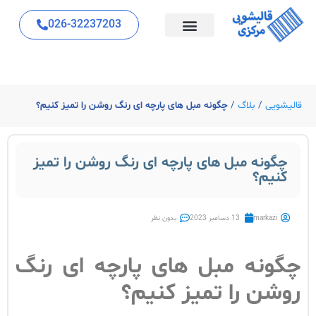
026-32237203
قالیشویی
/
بلاگ
/
چگونه مبل های پارچه ای رنگ روشن را تمیز کنیم؟
چگونه مبل های پارچه ای رنگ روشن را تمیز
کنیم؟
markazi
13 دسامبر 2023
بدون نظر
چگونه مبل های پارچه ای رنگ
روشن را تمیز کنیم؟