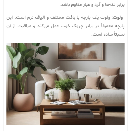
برابر لکه‌ها و گرد و غبار مقاوم باشد.
ولوت
:
ولوت یک پارچه با بافت مختلف و الیاف نرم است. این
پارچه معمولاً در برابر چروک خوب عمل می‌کند و مراقبت از آن
نسبتاً ساده است.