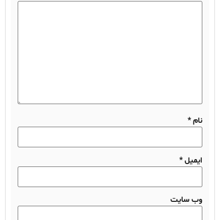
نام
*
ایمیل
*
وب‌ سایت