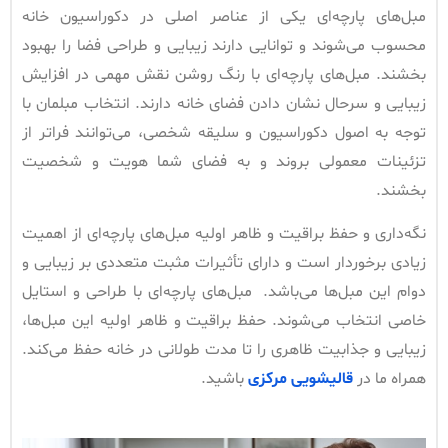
مبل‌های پارچه‌ای یکی از عناصر اصلی در دکوراسیون خانه
محسوب می‌شوند و توانایی دارند زیبایی و طراحی فضا را بهبود
بخشند. مبل‌های پارچه‌ای با رنگ روشن نقش مهمی در افزایش
زیبایی و سرحال نشان دادن فضای خانه دارند. انتخاب مبلمان با
توجه به اصول دکوراسیون و سلیقه شخصی، می‌توانند فراتر از
تزئینات معمولی بروند و به فضای شما هویت و شخصیت
بخشند.
نگه‌داری و حفظ براقیت و ظاهر اولیه مبل‌های پارچه‌ای از اهمیت
زیادی برخوردار است و دارای تأثیرات مثبت متعددی بر زیبایی و
دوام این مبل‌ها می‌باشد. مبل‌های پارچه‌ای با طراحی و استایل
خاصی انتخاب می‌شوند. حفظ براقیت و ظاهر اولیه این مبل‌ها،
زیبایی و جذابیت ظاهری را تا مدت طولانی در خانه حفظ می‌کند.
همراه ما در
قالیشویی مرکزی
باشید.