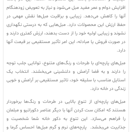
افزایش دوام و عمر مفید مبل می‌شود و نیاز به تعویض زودهنگام
آنها را کاهش می‌دهد. زیبایی و براقیت مبل‌ها نقش مهمی در
حفظ ارزش این محصولات دارد. مبل‌هایی که به درستی نگهداری
نشوند و زیبایی اولیه خود را از دست بدهند، ارزش کمتری دارند و
در صورت فروش یا مبادله، این امر تأثیر مستقیمی بر قیمت آنها
دارد.
مبل‌های پارچه‌ای با طرحات و رنگ‌های متنوع، توانایی جلب توجه
را دارند و به فضا آرامش و دلنشینی می‌بخشند. انتخاب یک
استایل مناسب با سلیقه خود، تاثیر مستقیمی بر آرامش و خوبی
زندگی در خانه دارد.
مبل‌های پارچه‌ای از تنوع بالایی در طرحات و رنگ‌ها برخوردار
هستند که امکان ست کردن آنها با دیگر عناصر دکوراتیو و مبلمان
را فراهم می‌سازد. این تنوع به دکور خانه شما شخصیت و
جذابیت می‌بخشد. پارچه‌های نرم و گرم مبل‌ها احساس گرما و