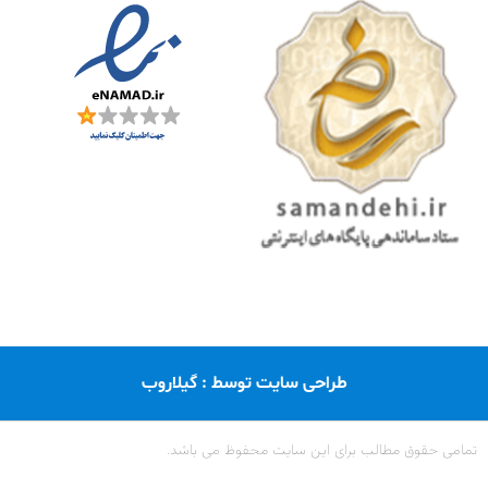
طراحی سایت توسط : گیلاروب
تمامی حقوق مطالب برای این سایت محفوظ می باشد.