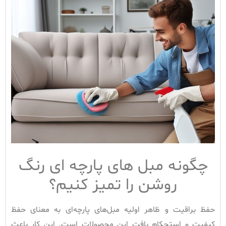
چگونه مبل های پارچه ای رنگ
روشن را تمیز کنیم؟
حفظ براقیت و ظاهر اولیه مبل‌های پارچه‌ای به معنای حفظ
کیفیت و استحکام بافت این محصولات است. این کار باعث