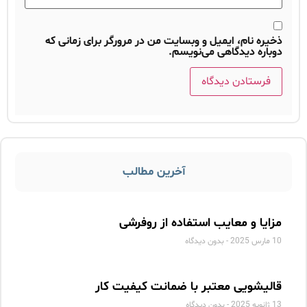
ذخیره نام، ایمیل و وبسایت من در مرورگر برای زمانی که
دوباره دیدگاهی می‌نویسم.
آخرین مطالب
مزایا و معایب استفاده از روفرشی
10 مارس 2025
بدون دیدگاه
قالیشویی معتبر با ضمانت کیفیت کار
13 ژانویه 2025
بدون دیدگاه