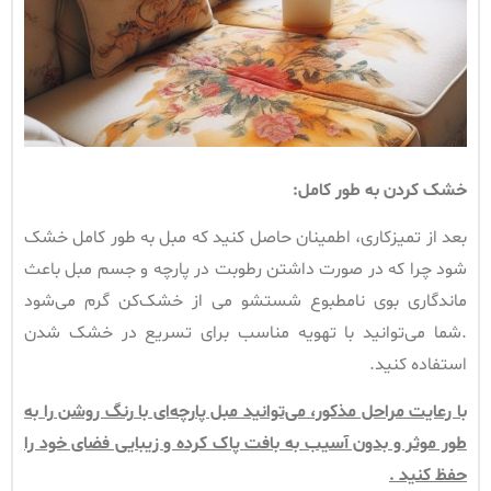
خشک کردن به طور کامل
:
بعد از تمیزکاری، اطمینان حاصل کنید که مبل به طور کامل خشک
شود چرا که در صورت داشتن رطوبت در پارچه و جسم مبل باعث
ماندگاری بوی نامطبوع شستشو می از خشک‌کن گرم‌ می‌شود
.شما می‌توانید با تهویه مناسب برای تسریع در خشک شدن
استفاده کنید.
با رعایت مراحل مذکور، می‌توانید مبل پارچه‌ای با رنگ روشن را به
طور موثر و بدون آسیب به بافت پاک کرده و زیبایی فضای خود را
حفظ کنید .