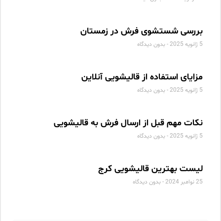
بررسی شستشوی فرش در زمستان
5 ژانویه 2025
بدون دیدگاه
مزایای استفاده از قالیشویی آنلاین
5 ژانویه 2025
بدون دیدگاه
نکات مهم قبل از ارسال فرش به قالیشویی
5 ژانویه 2025
بدون دیدگاه
لیست بهترین قالیشویی کرج
25 نوامبر 2024
بدون دیدگاه