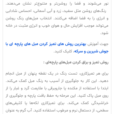
نور می‌شوند و فضا را روشن‌تر و متنوع‌تر نشان می‌دهند.
رنگ‌های روشن مثل سفید، زرد و آبی آسمانی، احساس شادابی
و انرژی را به فضا اضافه می‌کنند. انتخاب مبل‌های رنگ روشن
می‌تواند موجب افزایش حال و هوای خوب و انرژی مثبت در خانه
شود.
جهت آموزش
بهترین روش های تمیز کردن مبل های پارچه ای با
جوش شیرین و سرکه
، کلیک کنید.
روش تمیز و براق کردن مبل‌های پارچه‌ای :
برای هر تمیزکاری، تست رنگ در یک نقطه پنهان از مبل انجام
دهید. این کار به جلوگیری از آسیب به رنگ مبل کمک می‌کند.
ابتدا با استفاده از مکنده یا جاروبرقی با ملایمت گرد و غبار را از
روی مبل پاک کنید. این مرحله به حفظ بافت پارچه و جلوگیری از
خراشیدگی کمک می‌کند. برای تمیزکاری لکه‌ها یا کثیفی‌های
سطحی، از دستمال نرم و مرطوب استفاده کنید. آب گرم به عنوان