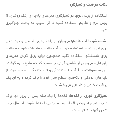
نکات مراقبت و تمیزکاری
:
استفاده از برس نرم
:
در تمیزکاری مبل‌های پارچه‌ای رنگ روشن، از
برس نرم و ملایم استفاده کنید تا از آسیب به بافت جلوگیری
شود.
شستشو با آب ملایم
:
می‌توان از راهکارهای طبیعی و بهداشتی
برای این منظور استفاده کرد. از آب ملایم و مایعات شوینده ملایم
برای شستشو استفاده کنید همچنین برای براق کردن مبل‌های
پارچه‌ای، می‌توان از شامپو فرش یا سفید کننده مایع بهره گرفت.
این محصولات، با فرآیند نرم‌کنندگی و تمیزکنندگی، به طور موثر از
لایه‌های آلودگی و لکه‌های سطح مبل خود را پاک کرده و به آن یک
براقیت خاص و طبیعی می‌بخشند.
تمیزکاری فوری از لکه‌ها
:
لکه‌ها را بلافاصله پس از بروز آنها پاک
کنید. هر چه زودتر اقدام به تمیزکاری لکه‌ها شود، احتمال پاک
شدن آنها بیشتر است.