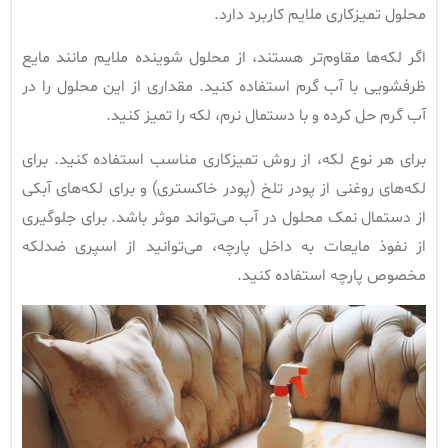
محلول تمیزکاری ملایم کاربرد دارد.
اگر لکه‌ها مقاوم‌تر هستند، از محلول شوینده ملایم مانند مایع
ظرفشویی با آب گرم استفاده کنید. مقداری از این محلول را در
آب گرم حل کرده و با دستمال نرم، لکه را تمیز کنید.
برای هر نوع لکه، از روش تمیزکاری مناسب استفاده کنید. برای
لکه‌های روغنی از پودر تلخ (پودر خاکستری) و برای لکه‌های آبکی
از دستمال نمک محلول در آب می‌تواند موثر باشد. برای جلوگیری
از نفوذ مایعات به داخل پارچه، می‌توانید از اسپری ضدلکه
مخصوص پارچه استفاده کنید.