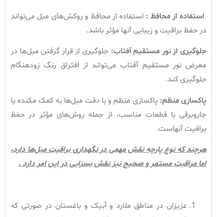
استفاده از محافظ
:
استفاده از محافظ و روکش‌های مبل می‌تواند
در حفظ براقیت و زیبایی آنها مؤثر باشد.
جلوگیری از نور مستقیم آفتاب
:
جلوگیری از قرار گرفتن مبل‌ها در
معرض نور مستقیم آفتاب می‌تواند از افتراق رنگ زودهنگام
جلوگیری کند.
پاکسازی منظم
:
پاکسازی منظم و با دقت مبل‌ها به کمک مکنده یا
جاروبرقی با قطعات مناسب، از جمله روش‌های مؤثر در حفظ
براقیت آنهاست.
هرچند که نوع پارچه نقش مهمی در نگهداری براقیت مبل‌ها دارد،
اما مراقبت مستمر و صحیح نیز نقش بسزایی در این امر دارد .
عزیزان در مناطق ملارد و آبیک و باغستان در صورتی که