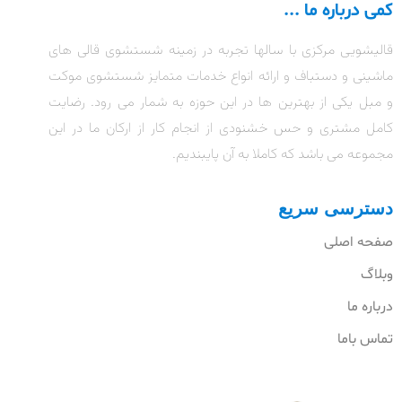
کمی درباره ما ...
قالیشویی مرکزی با سالها تجربه در زمینه شستشوی قالی های
ماشینی و دستباف و ارائه انواع خدمات متمایز شستشوی موکت
و مبل یکی از بهترین ها در این حوزه به شمار می رود. رضایت
کامل مشتری و حس خشنودی از انجام کار از ارکان ما در این
مجموعه می باشد که کاملا به آن پایبندیم.
دسترسی سریع
صفحه اصلی
وبلاگ
درباره ما
تماس باما