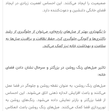
صمیمیت را ایجاد می‌کنند. این احساس اهمیت زیادی در ایجاد
فضای خانگی دلنشین و دعوت‌کننده دارد.
با نگهداری بهتر از مبل‌های پارچه‌ای، می‌توان از جلوگیری از رشد
باکتری‌ها و آلودگی جلوگیری کرد. حفظ نظافت و براقیت مبل‌ها به
سلامت و بهداشت خانه نیز کمک می‌کند
.
تاثیر مبل‌های رنگ روشن در بزرگتر و سرحال نشان دادن فضای
خانه
:
مبل‌های رنگ روشن، به عنوان نقطه روشن و جلوه‌گر در فضا عمل
می‌کنند و باعث افزایش اندازه ذهنی اتاق می‌شوند. این احساس
از فضا بزرگتر و بازتر نمایش داده می‌شود. رنگ‌های روشن به
نورپردازی فضا کمک می‌کنند. مبل‌های رنگ روشن باعث انعکاس