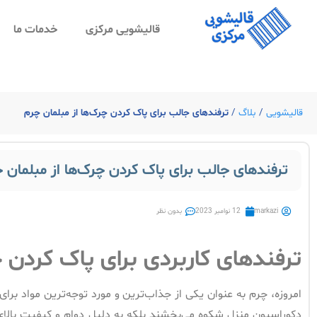
قالیشویی مرکزی
خدمات ما
قالیشویی
/
بلاگ
/
ترفندهای جالب برای پاک کردن چرک‌ها از مبلمان چرم
ترفندهای جالب برای پاک کردن چرک‌ها از مبلمان 
markazi
12 نوامبر 2023
بدون نظر
ترفندهای کاربردی برای پاک کردن چ
امروزه، چرم به عنوان یکی از جذاب‌ترین و مورد توجه‌ترین مواد برای
دکوراسیون منزل شکوه می‌بخشند بلکه به دلیل دوام و کیفیت بالای