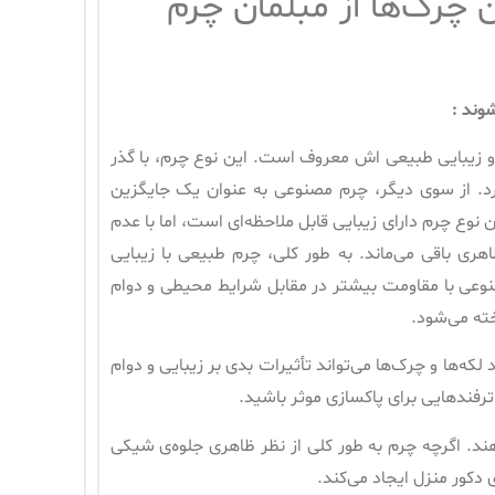
 چرک‌ها از مبلمان چرم
شوند
:
و زیبایی طبیعی اش معروف است. این نوع چرم، با گذر
ورد. از سوی دیگر، چرم مصنوعی به عنوان یک جایگزین
وع چرم دارای زیبایی قابل ملاحظه‌ای است، اما با عدم
ری باقی می‌ماند. به طور کلی، چرم طبیعی با زیبایی
وعی با مقاومت بیشتر در مقابل شرایط محیطی و دوام
خته می‌شود.
لکه‌ها و چرک‌ها می‌تواند تأثیرات بدی بر زیبایی و دوام
ترفندهایی برای پاکسازی موثر باشید.
ند. اگرچه چرم به طور کلی از نظر ظاهری جلوه‌ی شیکی
 دکور منزل ایجاد می‌کند.