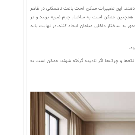
ییر دهند. این تغییرات ممکن است باعث ناهمگنی در ظاهر
د. همچنین ممکن است به ساختار چرم ضربه بزنند و در
به ساختار داخلی مبلمان ایجاد کنند.در نهایت باید
د.
لکه‌ها و چرک‌ها اگر نادیده گرفته شوند، ممکن است به