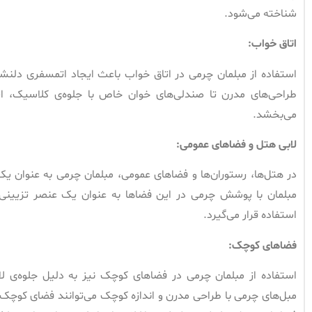
شناخته می‌شود.
اتاق خواب
:
استفاده از مبلمان چرمی در اتاق خواب باعث ایجاد اتمسفری دلنشی
طراحی‌های مدرن تا صندلی‌های خوان خاص با جلوه‌ی کلاسیک، ای
می‌بخشد.
لابی هتل و فضاهای عمومی
:
در هتل‌ها، رستوران‌ها و فضاهای عمومی، مبلمان چرمی به عنوان ی
مبلمان با پوشش چرمی در این فضاها به عنوان یک عنصر تزیینی م
استفاده قرار می‌گیرد.
فضاهای کوچک
:
استفاده از مبلمان چرمی در فضاهای کوچک نیز به دلیل جلوه‌ی لای
مبل‌های چرمی با طراحی مدرن و اندازه کوچک می‌توانند فضای کوچک‌تا