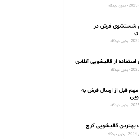
بدون دیدگاه
 شستشوی فرش در
ن
بدون دیدگاه
 استفاده از قالیشویی آنلاین
بدون دیدگاه
مهم قبل از ارسال فرش به
ویی
بدون دیدگاه
بهترین قالیشویی کرج
بدون دیدگاه