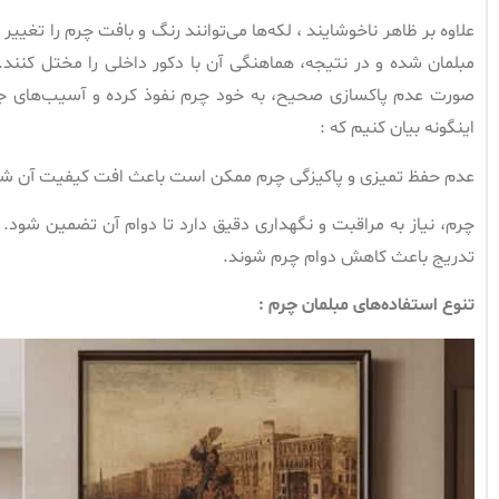
علاوه بر ظاهر ناخوشایند ، لکه‌ها می‌توانند رنگ و بافت چرم را تغ
مبلمان شده و در نتیجه، هماهنگی آن با دکور داخلی را مختل کنن
صورت عدم پاکسازی صحیح، به خود چرم نفوذ کرده و آسیب‌های جدی 
اینگونه بیان کنیم که :
عدم حفظ تمیزی و پاکیزگی چرم ممکن است باعث افت کیفیت آن شو
چرم، نیاز به مراقبت و نگهداری دقیق دارد تا دوام آن تضمین شود. 
تدریج باعث کاهش دوام چرم شوند.
تنوع استفاده‌های مبلمان چرم :