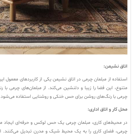
اتاق نشیمن
:
استفاده از مبلمان چرمی در اتاق نشیمن یکی از کاربردهای معمول این
متنوع، این فضا را زیبا و دلنشین می‌کند. از مبلمان‌های چرمی با رن
چرمی با رنگ‌های روشن برای حس خنکی و روشنایی استفاده می‌شود.
محل کار و اتاق اداری
:
در محیط‌های کاری، مبلمان چرمی یک حس لوکس و حرفه‌ای ایجاد می
چرمی، فضای کاری را به یک محیط شیک و مدرن تبدیل می‌کنند. ای