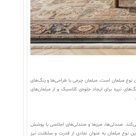
 نوع مبلمان است. مبلمان چرمی با طراحی‌ها و رنگ‌های
گ‌های تیره برای ایجاد جلوه‌ی کلاسیک و از مبلمان‌های
‌کند. صندلی‌ها، میزها و صندلی‌های اجلاسی با پوشش
ن نوع مبلمان به عنوان نمادی از قدرت و سلطنت نیز