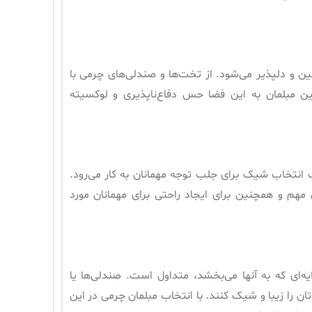
ن و دلپذیر می‌شود. از تخت‌ها و صندلی‌های چرمی با
ن مبلمان به این فضا حس دفاع‌ناپذیری و لوکسیته
ک انتخاب شیک برای جلب توجه مهمانان به کار می‌رود.
هم و همچنین برای ایجاد راحتی برای مهمانان مورد
ه‌ای که به آنها می‌بخشد، متداول است. صندلی‌ها یا
ن را زیبا و شیک کنند. با انتخاب مبلمان چرمی در این