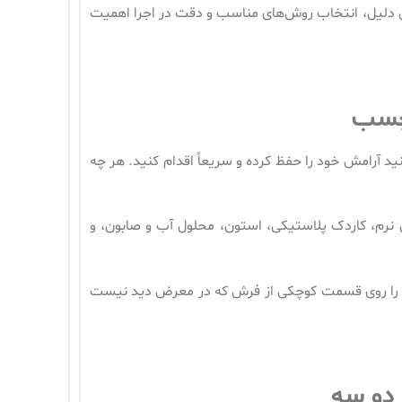
لیل، انتخاب روش‌های مناسب و دقت در اجرا اهمیت
 چسب
رامش خود را حفظ کرده و سریعاً اقدام کنید. هر چه
نرم، کاردک پلاستیکی، استون، محلول آب و صابون، و
آن را روی قسمت کوچکی از فرش که در معرض دید نیست
دو سه