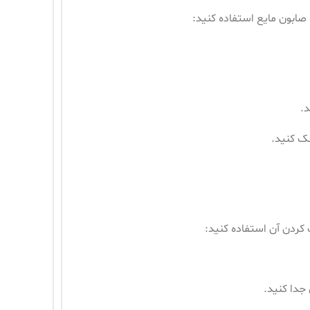
 صابون مایع استفاده کنید:
د.
ک کنید.
کردن آن استفاده کنید:
دا کنید.