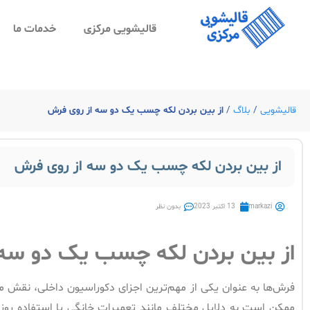
قالیشویی مرکزی
خدمات ما
قالیشویی
/
بلاگ
/
از بین بردن لکه چسب یک دو سه از روی فرش
از بین بردن لکه چسب یک دو سه از روی فرش
markazi
13 اکتبر 2023
بدون نظر
از بین بردن لکه چسب یک دو سه 
فرش‌ها به عنوان یکی از مهم‌ترین اجزای دکوراسیون داخلی، نقش مهم
ممکن است به دلایل مختلف مانند تعمیرات خانگی یا استفاده روز