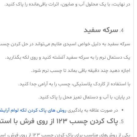
در نهایت، با یک محلول آب و صابون، اثرات باقی‌مانده را پاک کنید.
سرکه سفید
سرکه سفید به دلیل خواص اسیدی ملایم می‌تواند در حل کردن چسب
یک دستمال نرم را به سرکه سفید آغشته کنید و روی لکه بگذارید.
اجازه دهید چند دقیقه باقی بماند تا چسب نرم شود.
با استفاده از کاردک پلاستیکی، چسب را به آرامی جدا کنید.
در پایان، با آب و دستمال تمیز محل را پاک کنید.
در صورت علاقه به یادگیری
روش های پاک کردن لکه لوام آرایش
پاک کردن چسب
۱۲۳
از روی فرش با استفا
یکی از روش‌های مناسب برای پاک کردن چسب ۱۲۳ از روی فرش، استفاده از حرارت کنترل‌شده مانند اتو است.