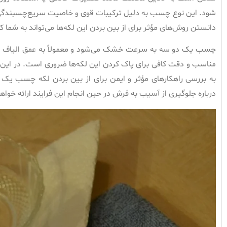
شود. این نوع چسب به دلیل ترکیبات قوی و خاصیت سریع‌چسبندگی، پ
دانستن روش‌های مؤثر برای از بین بردن این لکه‌ها می‌تواند به شما کم
چسب یک دو سه به سرعت خشک می‌شود و معمولاً به عمق الیاف فرش
مناسب و دقت کافی برای پاک کردن این لکه‌ها ضروری است. در این 
به بررسی راهکارهای مؤثر و ایمن برای از بین بردن لکه چسب یک
درباره جلوگیری از آسیب به فرش در حین انجام این فرایند ارائه خواه