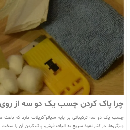
چرا پاک کردن چسب یک دو سه از روی
چسب یک دو سه ترکیباتی بر پایه سیانوآکریلات دارد که باعث 
ویژگی‌ها، در کنار نفوذ سریع به الیاف فرش، پاک کردن آن را سخت م