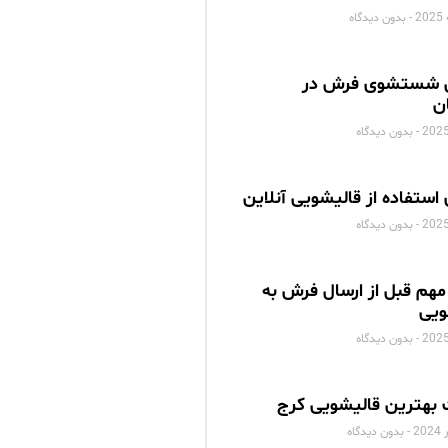
بدون دیدگاه
 شستشوی فرش در
ن
بدون دیدگاه
 استفاده از قالیشویی آنلاین
بدون دیدگاه
مهم قبل از ارسال فرش به
ویی
بدون دیدگاه
بهترین قالیشویی کرج
بدون دیدگاه