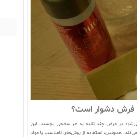
م
 فرش دشوار است؟
می‌شود در عرض چند ثانیه به هر سطحی بچسبد. این
ی‌کند. همچنین، استفاده از روش‌های نامناسب یا مواد