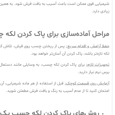
شیمیایی قوی ممکن است باعث آسیب به بافت فرش شود. به همین د
زیادی دارد.
مراحل آماده‌سازی برای پاک کردن لکه
حفظ آرامش و اقدام سریع:
پس از ریختن چسب روی فرش، تلاش کنید آ
لکه تازه‌تر باشد، پاک کردن آن آسان‌تر خواهد بود.
تجهیزات لازم:
برای پاک کردن لکه چسب، به وسایلی مانند دستمال 
برس نرم نیاز دارید.
آزمایش روی قسمت کوچک:
قبل از استفاده از هر ماده شیمیایی، 
امتحان کنید تا از عدم آسیب به رنگ و بافت فرش مطمئن شوید.
روش‌های پاک کردن لکه چسب یک 