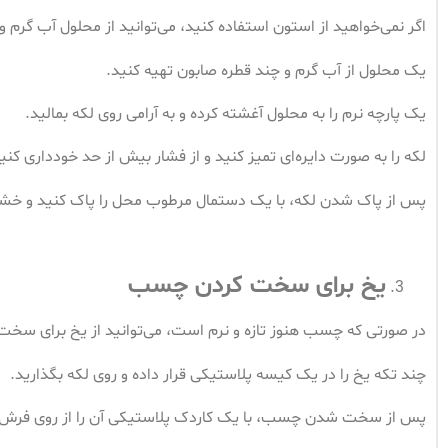
اگر نمی‌خواهید از استون استفاده کنید، می‌توانید از محلول آب گرم و
یک محلول از آب گرم و چند قطره صابون تهیه کنید.
یک پارچه نرم را به محلول آغشته کرده و به آرامی روی لکه بمالید.
لکه را به صورت دایره‌ای تمیز کنید و از فشار بیش از حد خودداری کنی
پس از پاک شدن لکه، با یک دستمال مرطوب محل را پاک کنید و خش
یخ برای سخت کردن چسب
در صورتی که چسب هنوز تازه و نرم است، می‌توانید از یخ برای سخت 
چند تکه یخ را در یک کیسه پلاستیکی قرار داده و روی لکه بگذارید.
پس از سخت شدن چسب، با یک کاردک پلاستیکی آن را از روی فرش ج