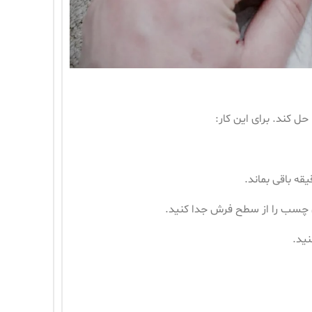
 کند. برای این کار:
قه باقی بماند.
ی چسب را از سطح فرش جدا کنید.
ید.