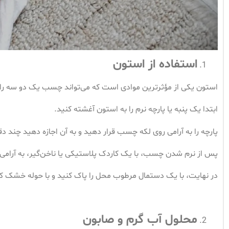
استفاده از استون
استون یکی از مؤثرترین موادی است که می‌تواند چسب یک دو سه را حل
ابتدا یک پنبه یا پارچه نرم را به استون آغشته کنید.
پارچه را به آرامی روی لکه چسب قرار دهید و به آن اجازه دهید چند دقی
پس از نرم شدن چسب، با یک کاردک پلاستیکی یا ناخن‌گیر، به آرام
در نهایت، با یک دستمال مرطوب محل را پاک کنید و با حوله خشک کن
محلول آب گرم و صابون