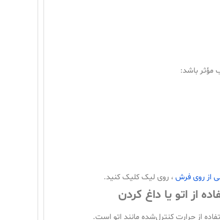
 مؤثر باشد:
ی از روی فرش
، روی لیک کلیک کنید.
ده از اتو یا داغ کردن