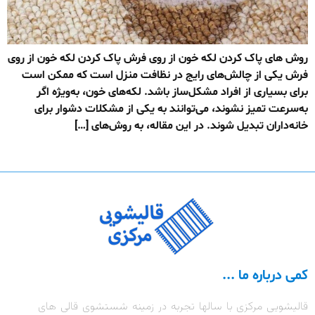
روش های پاک کردن لکه خون از روی فرش پاک کردن لکه خون از روی
فرش یکی از چالش‌های رایج در نظافت منزل است که ممکن است
برای بسیاری از افراد مشکل‌ساز باشد. لکه‌های خون، به‌ویژه اگر
به‌سرعت تمیز نشوند، می‌توانند به یکی از مشکلات دشوار برای
خانه‌داران تبدیل شوند. در این مقاله، به روش‌های […]
کمی درباره ما ...
قالیشویی مرکزی با سالها تجربه در زمینه شستشوی قالی های