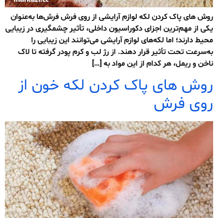
روش های پاک کردن لکه لوازم آرایشی از روی فرش فرش‌ها به‌عنوان
یکی از مهم‌ترین اجزای دکوراسیون داخلی، تأثیر چشمگیری در زیبایی
محیط دارند؛ اما لکه‌های لوازم آرایشی می‌توانند این زیبایی را
به‌سرعت تحت تأثیر قرار دهند. از رژ لب و کرم پودر گرفته تا لاک
ناخن و ریمل، هر کدام از این مواد به […]
روش های پاک کردن لکه خون از
روی فرش