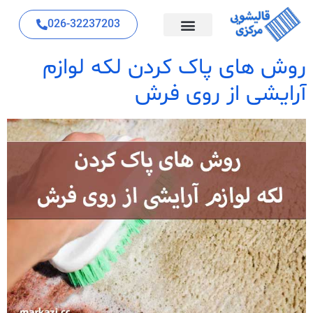
026-32237203
روش های پاک کردن لکه لوازم
آرایشی از روی فرش