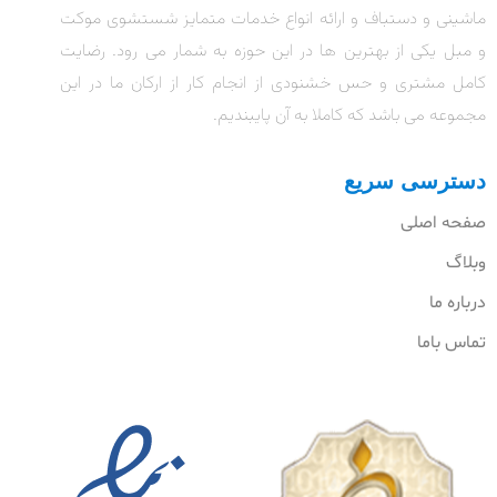
ماشینی و دستباف و ارائه انواع خدمات متمایز شستشوی موکت
و مبل یکی از بهترین ها در این حوزه به شمار می رود. رضایت
کامل مشتری و حس خشنودی از انجام کار از ارکان ما در این
مجموعه می باشد که کاملا به آن پایبندیم.
دسترسی سریع
صفحه اصلی
وبلاگ
درباره ما
تماس باما