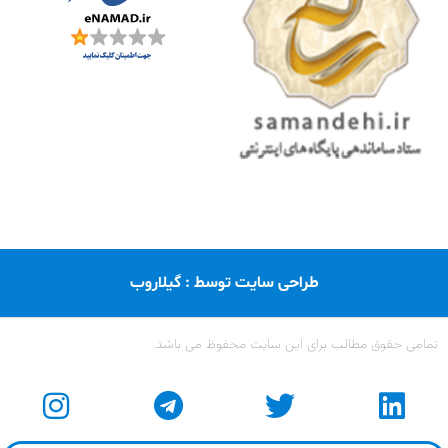
طراحی سایت توسط : گیلاروب
تمامی حقوق مطالب برای این سایت محفوظ می باشد.