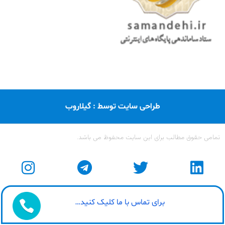
طراحی سایت توسط : گیلاروب
تمامی حقوق مطالب برای این سایت محفوظ می باشد.
برای تماس با ما کلیک کنید…