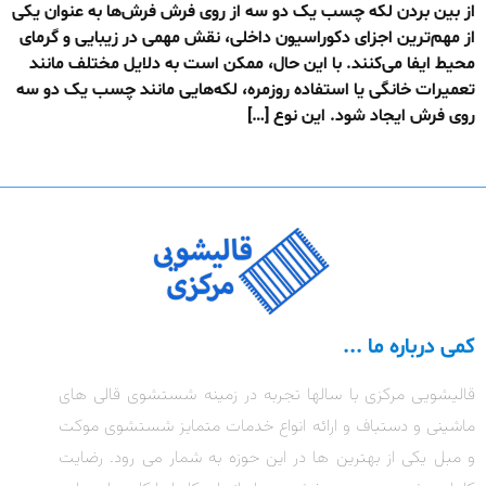
از بین بردن لکه چسب یک دو سه از روی فرش فرش‌ها به عنوان یکی
از مهم‌ترین اجزای دکوراسیون داخلی، نقش مهمی در زیبایی و گرمای
محیط ایفا می‌کنند. با این حال، ممکن است به دلایل مختلف مانند
تعمیرات خانگی یا استفاده روزمره، لکه‌هایی مانند چسب یک دو سه
روی فرش ایجاد شود. این نوع […]
کمی درباره ما ...
قالیشویی مرکزی با سالها تجربه در زمینه شستشوی قالی های
ماشینی و دستباف و ارائه انواع خدمات متمایز شستشوی موکت
و مبل یکی از بهترین ها در این حوزه به شمار می رود. رضایت