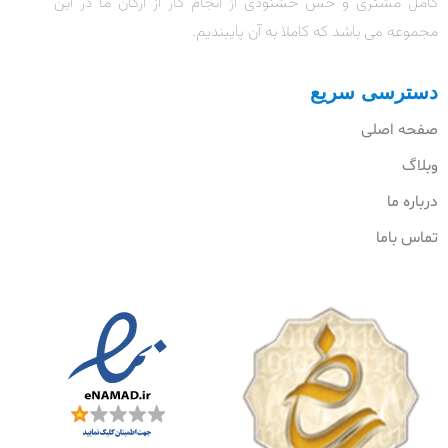
کامل مشتری و حس خشنودی از انجام کار از ارکان ما در این
مجموعه می باشد که کاملا به آن پایبندیم.
دسترسی سریع
صفحه اصلی
وبلاگ
درباره ما
تماس باما