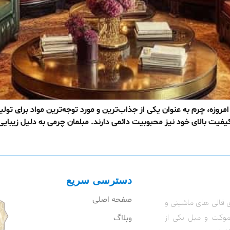
مروزه، چرم به عنوان یکی از جذاب‌ترین و مورد توجه‌ترین مواد برای تولی
فیت بالای خود نیز محبوبیت دائمی دارند. مبلمان چرمی به دلیل زیبایی،
دسترسی سریع
صفحه اصلی
 قالی های ماشینی و
موکت و مبل یکی از
وبلاگ