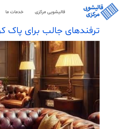
قالیشویی مرکزی
خدمات ما
ترفندهای جالب برای پاک کر