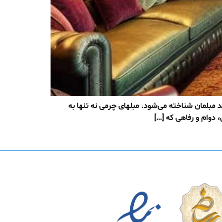
د مبلمان شناخته می‌شود. مبلهای چرمی نه تنها به
 دوام و رفاهی که […]