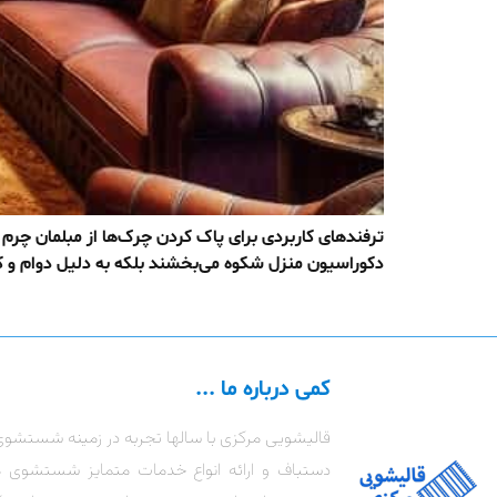
ترفندهای کاربردی برای پاک کردن چرک‌ها از مبلمان چرم ا
دکوراسیون منزل شکوه می‌بخشند بلکه به دلیل دوام و کی
کمی درباره ما ...
قالیشویی مرکزی با سالها تجربه در زمینه شستشوی
دستباف و ارائه انواع خدمات متمایز شستشوی 