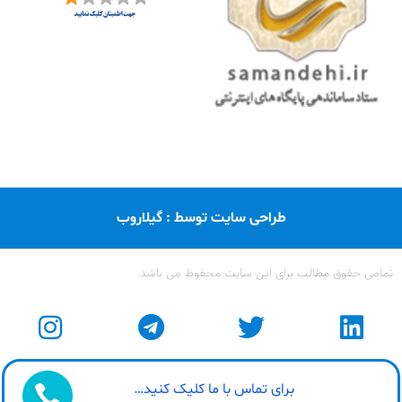
طراحی سایت توسط : گیلاروب
تمامی حقوق مطالب برای این سایت محفوظ می باشد.
برای تماس با ما کلیک کنید…