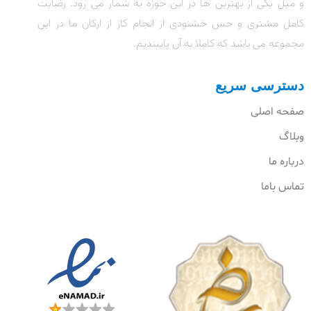
و مبل یکی از بهترین ها در این حوزه به شمار می رود. رضایت
کامل مشتری و حس خشنودی از انجام کار از ارکان ما در این
مجموعه می باشد که کاملا به آن پایبندیم.
دسترسی سریع
صفحه اصلی
وبلاگ
درباره ما
تماس باما