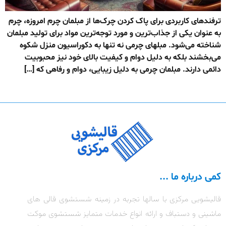
ترفندهای کاربردی برای پاک کردن چرک‌ها از مبلمان چرم امروزه، چرم
به عنوان یکی از جذاب‌ترین و مورد توجه‌ترین مواد برای تولید مبلمان
شناخته می‌شود. مبلهای چرمی نه تنها به دکوراسیون منزل شکوه
می‌بخشند بلکه به دلیل دوام و کیفیت بالای خود نیز محبوبیت
دائمی دارند. مبلمان چرمی به دلیل زیبایی، دوام و رفاهی که […]
کمی درباره ما ...
قالیشویی مرکزی با سالها تجربه در زمینه شستشوی قالی های
ماشینی و دستباف و ارائه انواع خدمات متمایز شستشوی موکت