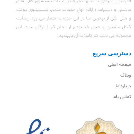
قالیشویی مرکزی با سالها تجربه در زمینه شستشوی قالی های
ماشینی و دستباف و ارائه انواع خدمات متمایز شستشوی موکت
و مبل یکی از بهترین ها در این حوزه به شمار می رود. رضایت
کامل مشتری و حس خشنودی از انجام کار از ارکان ما در این
مجموعه می باشد که کاملا به آن پایبندیم.
دسترسی سریع
صفحه اصلی
وبلاگ
درباره ما
تماس باما