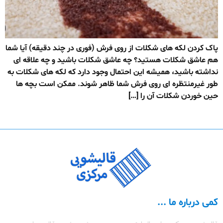
پاک کردن لکه های شکلات از روی فرش (فوری در چند دقیقه) آیا شما
هم عاشق شکلات هستید؟ چه عاشق شکلات باشید و چه علاقه ای
نداشته باشید، همیشه این احتمال وجود دارد که لکه های شکلات به
طور غیرمنتظره ای روی فرش شما ظاهر شوند. ممکن است بچه ها
حین خوردن شکلات آن را […]
کمی درباره ما ...