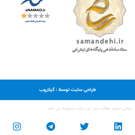
طراحی سایت توسط : گیلاروب
تمامی حقوق مطالب برای این سایت محفوظ می باشد.