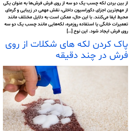
از بین بردن لکه چسب یک دو سه از روی فرش فرش‌ها به عنوان یکی
از مهم‌ترین اجزای دکوراسیون داخلی، نقش مهمی در زیبایی و گرمای
محیط ایفا می‌کنند. با این حال، ممکن است به دلایل مختلف مانند
تعمیرات خانگی یا استفاده روزمره، لکه‌هایی مانند چسب یک دو سه
روی فرش ایجاد شود. این نوع […]
پاک کردن لکه های شکلات از روی
فرش در چند دقیقه