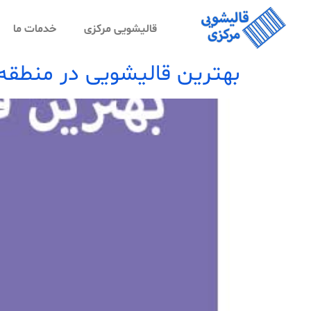
قالیشویی مرکزی
خدمات ما
بهترین قالیشویی در منطقه 