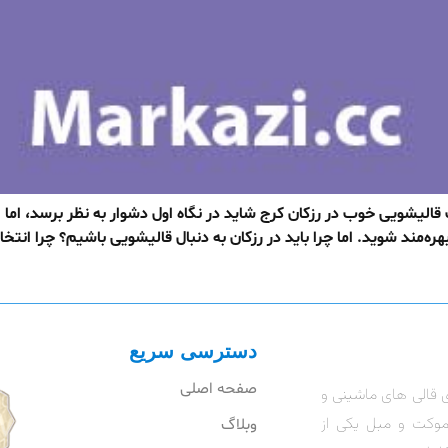
قالیشویی خوب در رزکان کرج شاید در نگاه اول دشوار به نظر برسد، اما
ه‌مند شوید. اما چرا باید در رزکان به دنبال قالیشویی باشیم؟ چرا انتخا
دسترسی سریع
صفحه اصلی
 قالی های ماشینی و
موکت و مبل یکی از
وبلاگ