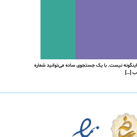
 اینگونه نیست. با یک جستجوی ساده می‌توانید شماره
ب […]