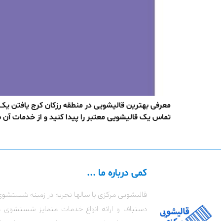
معرفی بهترین قالیشویی در منطقه رزکان کرج یافتن یک 
تماس یک قالیشویی معتبر را پیدا کنید و از خدمات آن بهر
کمی درباره ما ...
قالیشویی مرکزی با سالها تجربه در زمینه شستشوی
دستباف و ارائه انواع خدمات متمایز شستشوی 