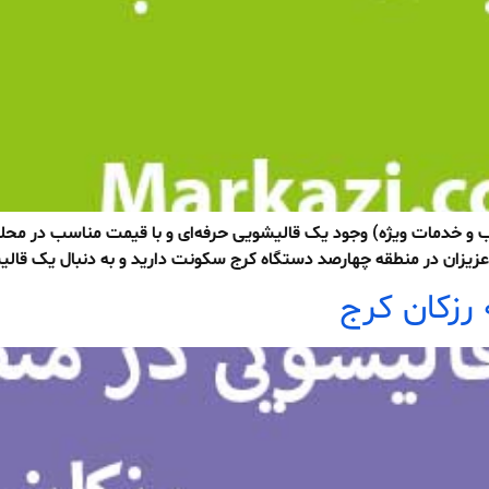
خدمات ویژه) وجود یک قالیشویی حرفه‌ای و با قیمت مناسب در محله‌ای ک
عزیزان در منطقه چهارصد دستگاه کرج سکونت دارید و به دنبال یک قالی
رزکان کرج