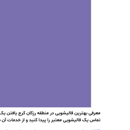
معرفی بهترین قالیشویی در منطقه رزکان کرج یافتن یک 
تماس یک قالیشویی معتبر را پیدا کنید و از خدمات آن بهر