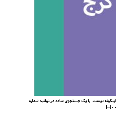
 اینگونه نیست. با یک جستجوی ساده می‌توانید شماره
ب […]