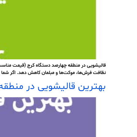
قالیشویی در منطقه چهارصد دستگاه کرج (قیمت مناسب و 
نظافت فرش‌ها، موکت‌ها و مبلمان کاهش دهد. اگر شما 
بهترین قالیشویی در منطقه 