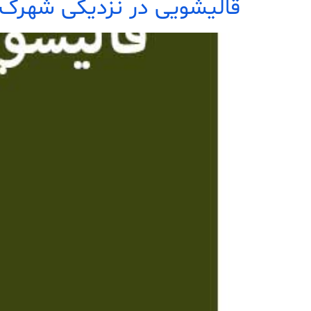
قالیشویی در نزدیکی شهرک 