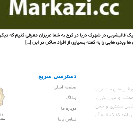
 قالیشویی در شهرک دریا در کرج به شما عزیزان معرفی کنیم که دیگر ن
ا وبدی هایی را به گفته بسیاری از افراد ساکن در این […]
دسترسی سریع
صفحه اصلی
 قالی های ماشینی و
موکت و مبل یکی از
وبلاگ
ت کامل مشتری و حس
درباره ما
 باشد که کاملا به آن
تماس باما