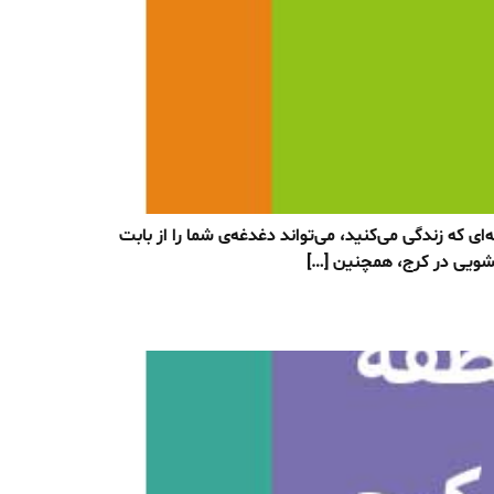
ه زندگی می‌کنید، می‌تواند دغدغه‌ی شما را از بابت
شویی در کرج، همچنین […]