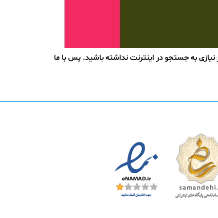
یازی به جستجو در اینترنت نداشته باشید. پس با ما