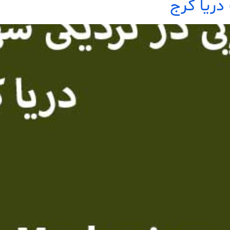
دریا کرج