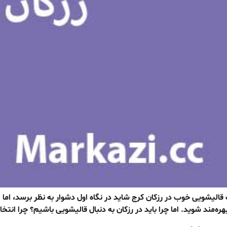
قالیشویی خوب در رزکان کرج شاید در نگاه اول دشوار به نظر برسد، اما
ه‌مند شوید. اما چرا باید در رزکان به دنبال قالیشویی باشیم؟ چرا انتخا