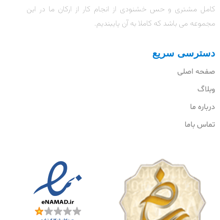
کامل مشتری و حس خشنودی از انجام کار از ارکان ما در این
مجموعه می باشد که کاملا به آن پایبندیم.
دسترسی سریع
صفحه اصلی
وبلاگ
درباره ما
تماس باما