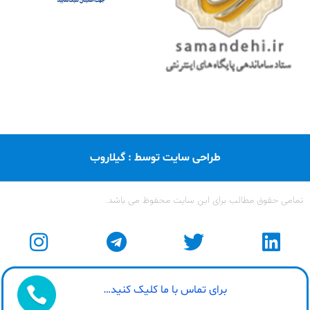
طراحی سایت توسط : گیلاروب
تمامی حقوق مطالب برای این سایت محفوظ می باشد.
برای تماس با ما کلیک کنید…