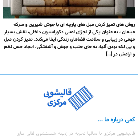
روش های تمیز کردن مبل های پارچه ای با جوش شیرین و سرکه
مبلمان ، به عنوان یکی از اجزای اصلی دکوراسیون داخلی، نقش بسیار
مهمی در زیبایی و سلامت فضاهای زندگی ایفا می‌کند. تمیز کردن مبل
و بی لکه بودن آنها، به جای جنب و جوش و آشفتگی، ایجاد حس نظم
و آرامش در […]
کمی درباره ما ...
قالیشویی مرکزی با سالها تجربه در زمینه شستشوی قالی های