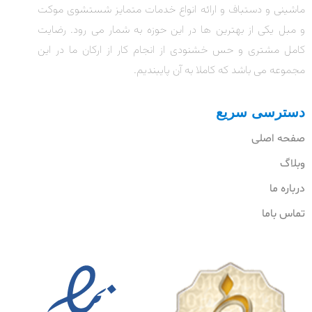
ماشینی و دستباف و ارائه انواع خدمات متمایز شستشوی موکت
و مبل یکی از بهترین ها در این حوزه به شمار می رود. رضایت
کامل مشتری و حس خشنودی از انجام کار از ارکان ما در این
مجموعه می باشد که کاملا به آن پایبندیم.
دسترسی سریع
صفحه اصلی
وبلاگ
درباره ما
تماس باما