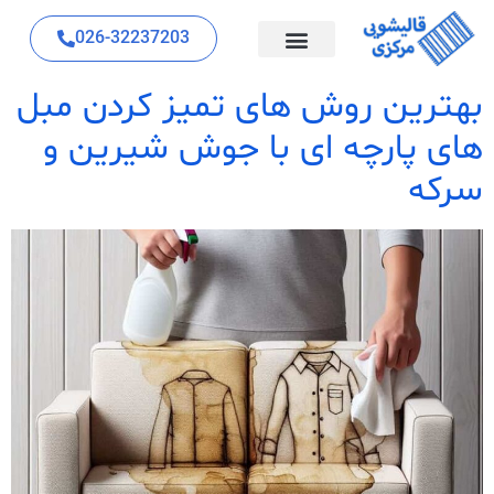
026-32237203
بهترین روش های تمیز کردن مبل
های پارچه ای با جوش شیرین و
سرکه