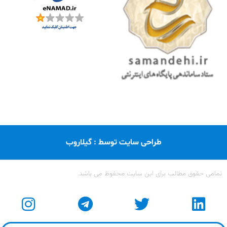
طراحی سایت توسط : گیلاروب
تمامی حقوق مطالب برای این سایت محفوظ می باشد.