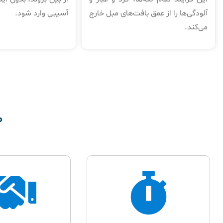
آلودگی‌ها را از عمق بافت‌های مبل خارج
آسیبی وارد شود.
می‌کند.
م