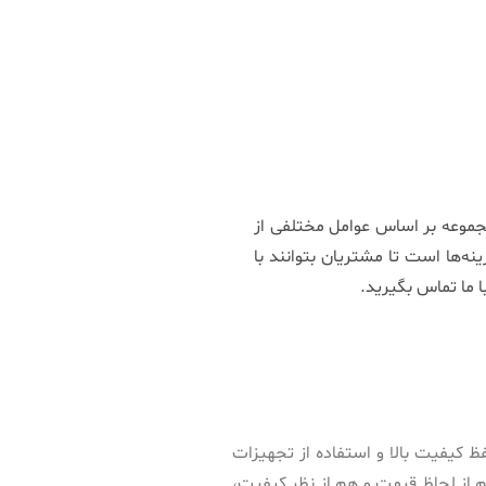
جموعه بر اساس عوامل مختلفی از
ه‌ها است تا مشتریان بتوانند با
ا ما تماس بگیرید.
 کیفیت بالا و استفاده از تجهیزات
 از لحاظ قیمت و هم از نظر کیفیت،