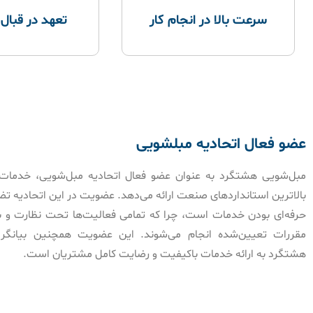
سرعت بالا در انجام کار
تعهد در قبال
عضو فعال اتحادیه مبلشویی
مبل‌شویی هشتگرد به عنوان عضو فعال اتحادیه مبل‌شویی، خدمات خ
بالاترین استانداردهای صنعت ارائه می‌دهد. عضویت در این اتحادیه ت
حرفه‌ای بودن خدمات است، چرا که تمامی فعالیت‌ها تحت نظارت و با
مقررات تعیین‌شده انجام می‌شوند. این عضویت همچنین بیانگر
هشتگرد به ارائه خدمات باکیفیت و رضایت کامل مشتریان است.