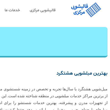
قالیشویی مرکزی
خدمات ما
بهترین مبلشویی هشتگرد
مبل‌شویی هشتگرد با سال‌ها تجربه و تخصص در زمینه شستشوی مبل
از برترین مراکز خدمات مبلشویی در منطقه شناخته شده است. این م
از تجهیزات مدرن و پیشرفته، بهترین خدمات شستشو را برای انو
مبل‌های پارچه‌ای، چرمی، مخمل و … ارائه می‌دهد. حفظ کیفیت باف