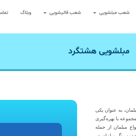
شعب مبلشویی
شعب قالیشویی
وبلاگ
تماس 
مبلشویی هشتگرد
مان، به عنوان یکی
جموعه با بهره‌گیری
اع مبلمان از جمله
ت و رنگ مبلمان در