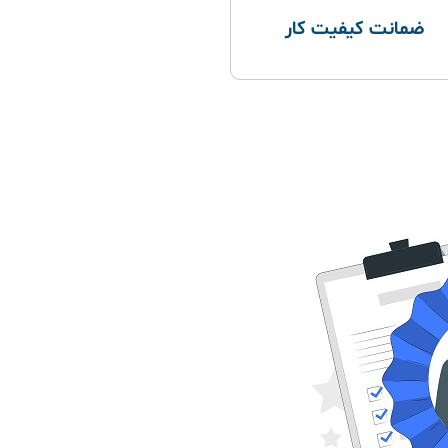
ضمانت کیفیت کار