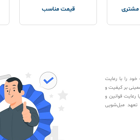
 مشتری
قیمت مناسب
ود را با رعایت
ضمینی بر کیفیت و
 رعایت قوانین و
 تعهد مبل‌شویی