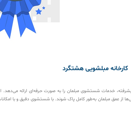
کارخانه مبلشویی هشتگرد
یشرفته، خدمات شستشوی مبلمان را به صورت حرفه‌ای ارائه می‌دهد. اس
گی‌ها از عمق مبلمان به‌طور کامل پاک شوند. با شستشوی دقیق و با امکان