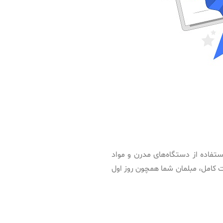
تفاده از دستگاه‌های مدرن و مواد
ات کامل، مبلمان شما همچون روز اول