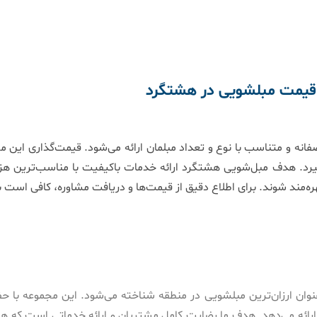
قیمت مبلشویی در هشتگرد
 و متناسب با نوع و تعداد مبلمان ارائه می‌شود. قیمت‌گذاری این م
گیرد. هدف مبل‌شویی هشتگرد ارائه خدمات باکیفیت با مناسب‌ترین هزین
ره‌مند شوند. برای اطلاع دقیق از قیمت‌ها و دریافت مشاوره، کافی است ب
ان ارزان‌ترین مبلشویی در منطقه شناخته می‌شود. این مجموعه با حفظ
رائه می‌دهد. هدف ما رضایت کامل مشتریان و ارائه خدماتی است که هم