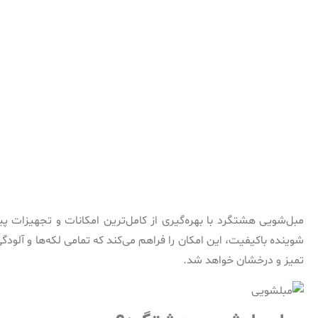
مبل‌شویی هشتگرد با بهره‌گیری از کامل‌ترین امکانات و تجهیزات پ
شوینده باکیفیت، این امکان را فراهم می‌کند که تمامی لکه‌ها و آلود
تمیز و درخشان خواهد شد.