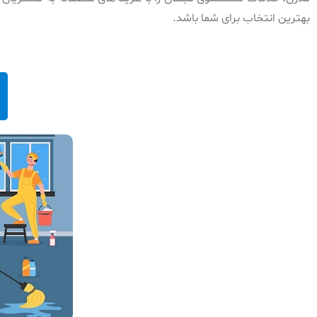
بهترین انتخاب برای شما باشد.