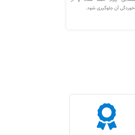
خوردگی آن جلوگیری شود.