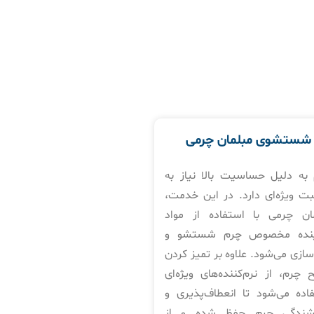
شستشوی مبلمان چرمی
به دلیل حساسیت بالا نیاز به
بت ویژه‌ای دارد. در این خدمت،
ان چرمی با استفاده از مواد
نده مخصوص چرم شستشو و
سازی می‌شود. علاوه بر تمیز کردن
چرم، از نرم‌کننده‌های ویژه‌ای
اده می‌شود تا انعطاف‌پذیری و
شندگی چرم حفظ شده و از