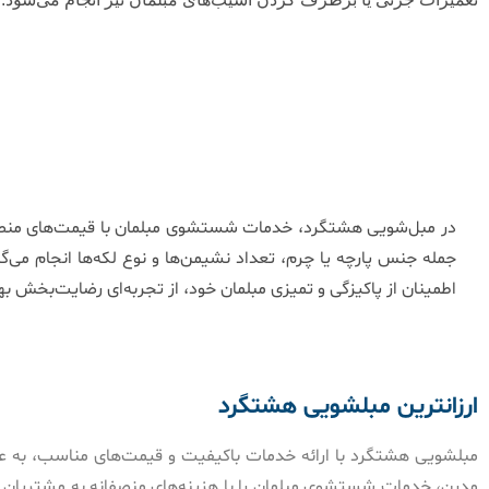
در مبل‌شویی هشتگرد، خدمات شستشوی مبلمان با قیمت‌های منصفانه
جمله جنس پارچه یا چرم، تعداد نشیمن‌ها و نوع لکه‌ها انجام می‌
اطمینان از پاکیزگی و تمیزی مبلمان خود، از تجربه‌ای رضایت‌بخش به
ارزانترین مبلشویی هشتگرد
مبلشویی هشتگرد با ارائه خدمات باکیفیت و قیمت‌های مناسب، به عنو
مدرن، خدمات شستشوی مبلمان را با هزینه‌های منصفانه به مشتریان ا