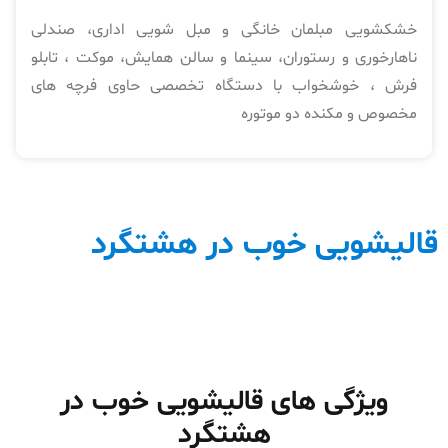
خشکشویی مبلمان خانگی و مبل شویی اداری، صندلی
ناهارخوری و رستوران، سینما و سالن همایش، موکت ، تابلو
فرش ، خوشخواب با دستگاه تخصصی حاوی فرچه های
مخصوص و مکنده دو موتوره
قالیشویی خوب در هشتگرد
ویژگی های قالیشویی خوب در
هشتگرد