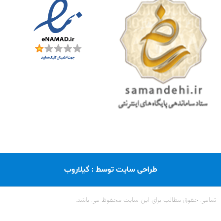
طراحی سایت توسط : گیلاروب
تمامی حقوق مطالب برای این سایت محفوظ می باشد.