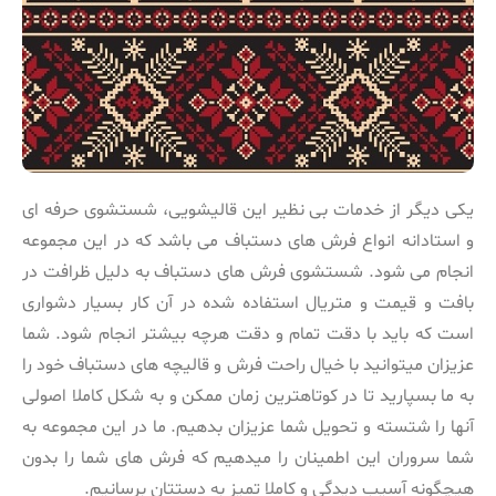
یکی دیگر از خدمات بی نظیر این قالیشویی، شستشوی حرفه ای
و استادانه انواع فرش های دستباف می باشد که در این مجموعه
انجام می شود. شستشوی فرش های دستباف به دلیل ظرافت در
بافت و قیمت و متریال استفاده شده در آن کار بسیار دشواری
است که باید با دقت تمام و دقت هرچه بیشتر انجام شود. شما
عزیزان میتوانید با خیال راحت فرش و قالیچه های دستباف خود را
به ما بسپارید تا در کوتاهترین زمان ممکن و به شکل کاملا اصولی
آنها را شتسته و تحویل شما عزیزان بدهیم. ما در این مجموعه به
شما سروران این اطمینان را میدهیم که فرش های شما را بدون
هیچگونه آسیب دیدگی و کاملا تمیز به دستتان برسانیم.