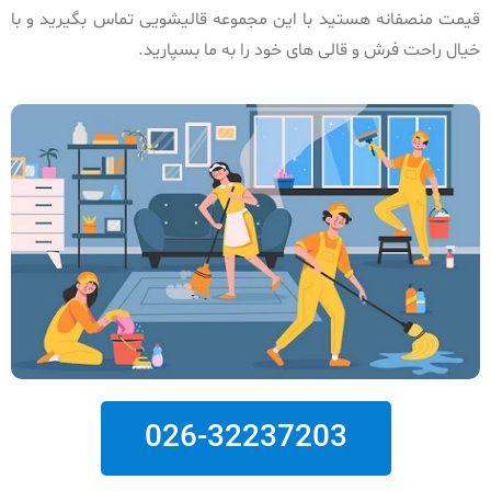
قیمت منصفانه هستید با این مجموعه قالیشویی تماس بگیرید و با
خیال راحت فرش و قالی های خود را به ما بسپارید.
026-32237203