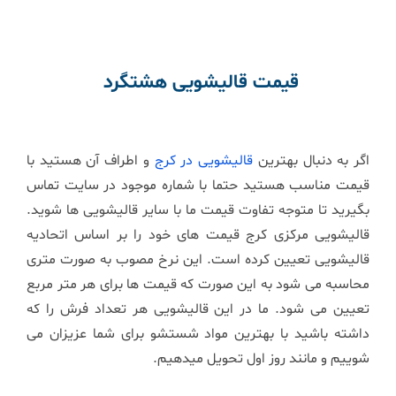
قیمت قالیشویی
هشتگرد
اگر به دنبال بهترین
قالیشویی در کرج
و اطراف آن هستید با
قیمت مناسب هستید حتما با شماره موجود در سایت تماس
بگیرید تا متوجه تفاوت قیمت ما با سایر قالیشویی ها شوید.
قالیشویی مرکزی کرج قیمت های خود را بر اساس اتحادیه
قالیشویی تعیین کرده است. این نرخ مصوب به صورت متری
محاسبه می شود به این صورت که قیمت ها برای هر متر مربع
تعیین می شود. ما در این قالیشویی هر تعداد فرش را که
داشته باشید با بهترین مواد شستشو برای شما عزیزان می
شوییم و مانند روز اول تحویل میدهیم.