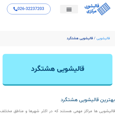
026-32237203
قالیشویی
/
قالیشویی هشتگرد
قالیشویی هشتگرد
بهترین قالیشویی هشتگرد
قالیشویی ها مراکز مهمی هستند که در اکثر شهرها و مناطق مختلف