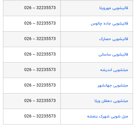
قالیشویی مهرویلا
32235573 – 026
قالیشویی جاده چالوس
32235573 – 026
قالیشویی حصارک
32235573 – 026
قالیشویی ساسانی
32235573 – 026
مبلشویی اندیشه
32235573 – 026
مبلشویی جهانشهر
32235573 – 026
مبلشویی دهقان ویلا
32235573 – 026
مبل شویی شهرک بنفشه
32235573 – 026