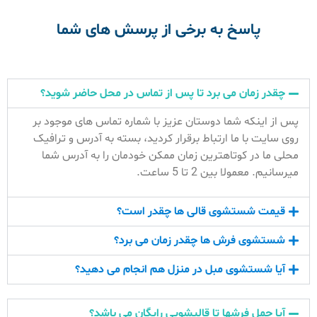
پاسخ به برخی از پرسش های شما
چقدر زمان می برد تا پس از تماس در محل حاضر شوید؟
پس از اینکه شما دوستان عزیز با شماره تماس های موجود بر
روی سایت با ما ارتباط برقرار کردید، بسته به آدرس و ترافیک
محلی ما در کوتاهترین زمان ممکن خودمان را به آدرس شما
میرسانیم. معمولا بین 2 تا 5 ساعت.
قیمت شستشوی قالی ها چقدر است؟
شستشوی فرش ها چقدر زمان می برد؟
آیا شستشوی مبل در منزل هم انجام می دهید؟
آیا حمل فرشها تا قالیشویی رایگان می باشد؟