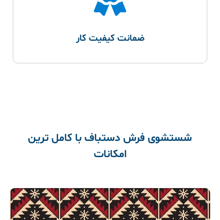
ضمانت کیفیت کار
شستشوی فرش دستباف با کامل ترین
امکانات