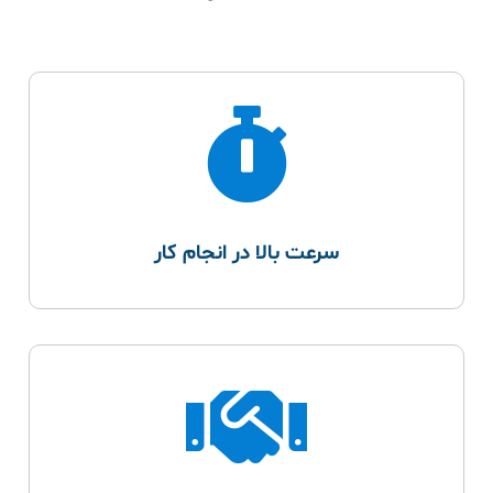
سرعت بالا در انجام کار