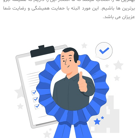
برترین ها باشیم. این مورد البته با حمایت همیشگی و رضایت شما
عزیزان می باشد.