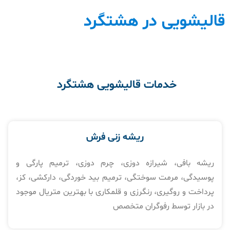
قالیشویی در هشتگرد
خدمات قالیشویی
هشتگرد
ریشه زنی فرش
ریشه بافی، شیرازه دوزی، چرم دوزی، ترمیم پارگی و
پوسیدگی، مرمت سوختگی، ترمیم بید خوردگی، دارکشی، کز،
پرداخت و روگیری، رنگرزی و قلمکاری با بهترین متریال موجود
در بازار توسط رفوگران متخصص