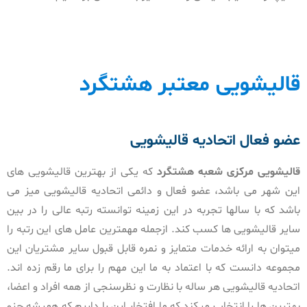
قالیشویی معتبر هشتگرد
عضو فعال اتحادیه قالیشویی
قالیشویی مرکزی شعبه
هشتگرد
که یکی از بهترین قالیشویی های
این شهر می باشد، عضو فعال و دائمی اتحادیه قالیشویی میز می
باشد که با سالها تجربه در این زمینه توانسته رتبه عالی را در بین
سایر قالیشویی ها کسب کند. ازجمله مهمترین عامل های این رتبه را
میتوان به ارائه خدمات متمایز و نمره قابل قبول سایر مشتریان این
مجموعه دانست که با اعتماد به ما این مهم را برای ما رقم زده اند.
اتحادیه قالیشویی هر ساله با نظارت و نظرسنجی از همه افراد و اعضا،
بهترین ها را انتخاب میکند که ما افتخار این را داریم که همیشه جزو