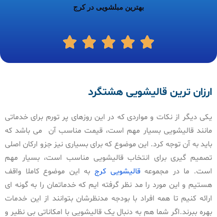
بهترین مبلشویی در کرج
ارزان ترین قالیشویی هشتگرد
یکی دیگر از نکات و مواردی که در این روزهای پر تورم برای خدماتی
مانند قالیشویی بسیار مهم است، قیمت مناسب آن می باشد که
باید به آن توجه کرد. این موضوع که برای بسیاری نیز جزو ارکان اصلی
تصمیم گیری برای انتخاب قالیشویی مناسب است، بسیار مهم
است. ما در مجموعه
قالیشویی کرج
به این موضوع کاملا واقف
هستیم و این مورد را مد نظر گرفته ایم که خدماتمان را به گونه ای
ارائه کنیم تا همه افراد با بودجه مدنظرشان بتوانند از این خدمات
بهره ببرند.اگر شما هم به دنبال یک قالیشویی با امکاناتی بی نظیر و