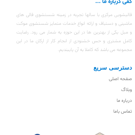
کمی درباره ما ...
قالیشویی مرکزی با سالها تجربه در زمینه شستشوی قالی های
ماشینی و دستباف و ارائه انواع خدمات متمایز شستشوی موکت
و مبل یکی از بهترین ها در این حوزه به شمار می رود. رضایت
کامل مشتری و حس خشنودی از انجام کار از ارکان ما در این
مجموعه می باشد که کاملا به آن پایبندیم.
دسترسی سریع
صفحه اصلی
وبلاگ
درباره ما
تماس باما