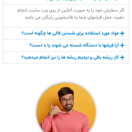
اگر سفارش خود را به صورت آنلاین از روی وب سایت انجام
دهید، حمل فرشهای شما به قالیشویی رایگان می باشد.
مواد مورد استفاده برای شستن قالی ها چگونه است؟
آیا فرشها با دستگاه شسته می شوند یا با دست؟
کار ریشه بافی و ترمیم ریشه ها را نیز انجام میدهید؟