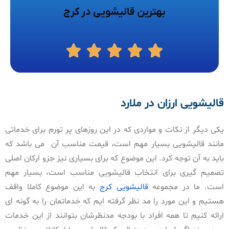
بهترین قالیشویی در کرج
قالیشویی ارزان در ملارد
یکی دیگر از نکات و مواردی که در این روزهای پر تورم برای خدماتی
مانند قالیشویی بسیار مهم است، قیمت مناسب آن می باشد که
باید به آن توجه کرد. این موضوع که برای بسیاری نیز جزو ارکان اصلی
تصمیم گیری برای انتخاب قالیشویی مناسب است، بسیار مهم
است. ما در مجموعه
قالیشویی کرج
به این موضوع کاملا واقف
هستیم و این مورد را مد نظر گرفته ایم که خدماتمان را به گونه ای
ارائه کنیم تا همه افراد با بودجه مدنظرشان بتوانند از این خدمات