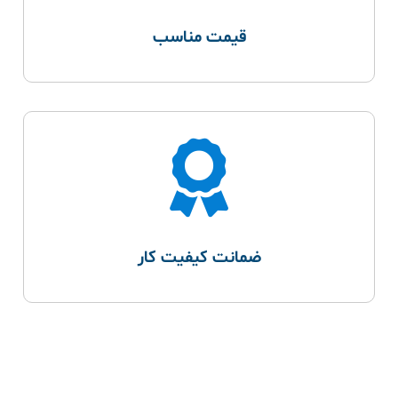
قیمت مناسب
ضمانت کیفیت کار