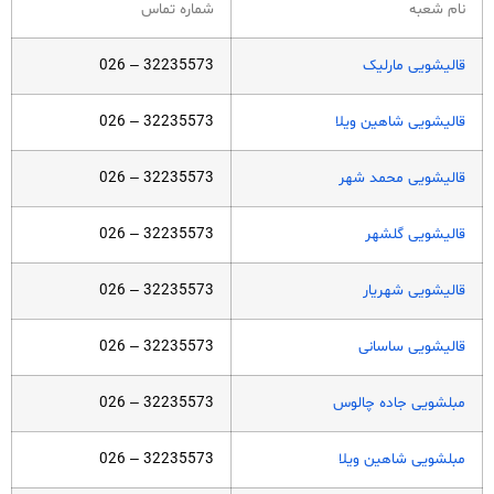
نام شعبه
شماره تماس
قالیشویی مارلیک
32235573 – 026
قالیشویی شاهین ویلا
32235573 – 026
قالیشویی محمد شهر
32235573 – 026
قالیشویی گلشهر
32235573 – 026
قالیشویی شهریار
32235573 – 026
قالیشویی ساسانی
32235573 – 026
مبلشویی جاده چالوس
32235573 – 026
مبلشویی شاهین ویلا
32235573 – 026