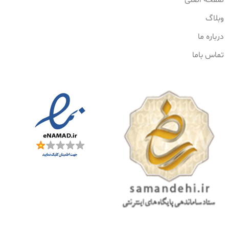
وبلاگ
درباره ما
تماس باما