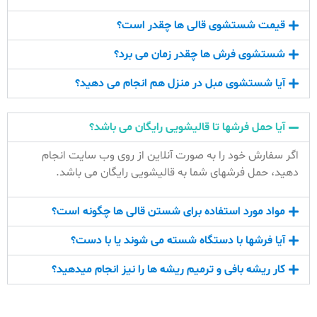
قیمت شستشوی قالی ها چقدر است؟
شستشوی فرش ها چقدر زمان می برد؟
آیا شستشوی مبل در منزل هم انجام می دهید؟
آیا حمل فرشها تا قالیشویی رایگان می باشد؟
اگر سفارش خود را به صورت آنلاین از روی وب سایت انجام
دهید، حمل فرشهای شما به قالیشویی رایگان می باشد.
مواد مورد استفاده برای شستن قالی ها چگونه است؟
آیا فرشها با دستگاه شسته می شوند یا با دست؟
کار ریشه بافی و ترمیم ریشه ها را نیز انجام میدهید؟