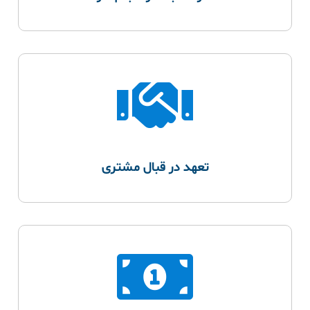
تعهد در قبال مشتری