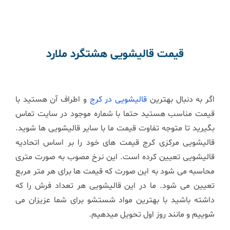
قیمت قالیشویی
هشتگرد
ملارد
اگر به دنبال بهترین
قالیشویی در کرج
و اطراف آن هستید با
قیمت مناسب هستید حتما با شماره موجود در سایت تماس
بگیرید تا متوجه تفاوت قیمت ما با سایر قالیشویی ها شوید.
قالیشویی مرکزی کرج قیمت های خود را بر اساس اتحادیه
قالیشویی تعیین کرده است. این نرخ مصوب به صورت متری
محاسبه می شود به این صورت که قیمت ها برای هر متر مربع
تعیین می شود. ما در این قالیشویی هر تعداد فرش را که
داشته باشید با بهترین مواد شستشو برای شما عزیزان می
شوییم و مانند روز اول تحویل میدهیم.