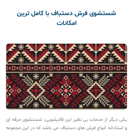
شستشوی فرش دستباف با کامل ترین
امکانات
یکی دیگر از خدمات بی نظیر این قالیشویی، شستشوی حرفه ای
و استادانه انواع فرش های دستباف می باشد که در این مجموعه