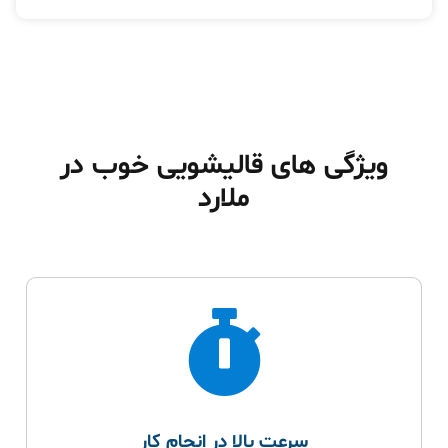
ویژگی های قالیشویی خوب در
ملارد
سرعت بالا در انجام کار