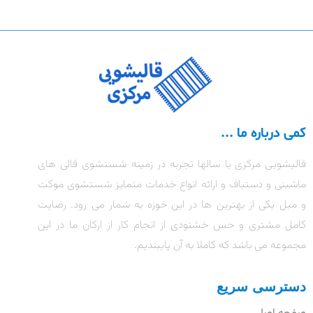
کمی درباره ما ...
قالیشویی مرکزی با سالها تجربه در زمینه شستشوی قالی های
ماشینی و دستباف و ارائه انواع خدمات متمایز شستشوی موکت
و مبل یکی از بهترین ها در این حوزه به شمار می رود. رضایت
کامل مشتری و حس خشنودی از انجام کار از ارکان ما در این
مجموعه می باشد که کاملا به آن پایبندیم.
دسترسی سریع
صفحه اصلی