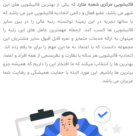
قالیشویی مرکزی شعبه
ملارد
که یکی از بهترین قالیشویی های این
شهر می باشد، عضو فعال و دائمی اتحادیه قالیشویی میز می باشد که
با سالها تجربه در این زمینه توانسته رتبه عالی را در بین سایر
قالیشویی ها کسب کند. ازجمله مهمترین عامل های این رتبه را
میتوان به ارائه خدمات متمایز و نمره قابل قبول سایر مشتریان این
مجموعه دانست که با اعتماد به ما این مهم را برای ما رقم زده اند.
اتحادیه قالیشویی هر ساله با نظارت و نظرسنجی از همه افراد و اعضا،
بهترین ها را انتخاب میکند که ما افتخار این را داریم که همیشه جزو
برترین ها باشیم. این مورد البته با حمایت همیشگی و رضایت شما
عزیزان می باشد.