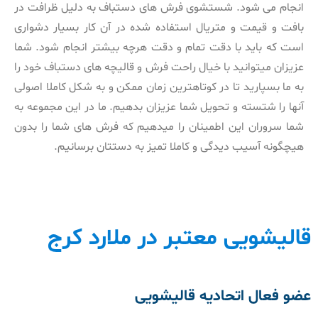
انجام می شود. شستشوی فرش های دستباف به دلیل ظرافت در
بافت و قیمت و متریال استفاده شده در آن کار بسیار دشواری
است که باید با دقت تمام و دقت هرچه بیشتر انجام شود. شما
عزیزان میتوانید با خیال راحت فرش و قالیچه های دستباف خود را
به ما بسپارید تا در کوتاهترین زمان ممکن و به شکل کاملا اصولی
آنها را شتسته و تحویل شما عزیزان بدهیم. ما در این مجموعه به
شما سروران این اطمینان را میدهیم که فرش های شما را بدون
هیچگونه آسیب دیدگی و کاملا تمیز به دستتان برسانیم.
قالیشویی معتبر در ملارد کرج
عضو فعال اتحادیه قالیشویی