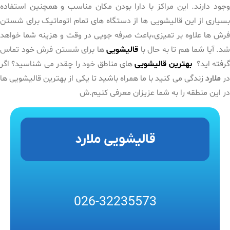
وجود دارند. این مراکز با دارا بودن مکان مناسب و همچنین استفاده
بسیاری از این قالیشویی ها از دستگاه های تمام اتوماتیک برای شستن
فرش ها علاوه بر تمیزی،باعث صرفه جویی در وقت و هزینه شما خواهد
شد. آیا شما هم تا به حال با
قالیشویی
ها برای شستن فرش خود تماس
رفته اید؟
بهترین قالیشویی
های مناطق خود را چقدر می شناسید؟ اگر
ر
ملارد
زندگی می کنید با ما همراه باشید تا یکی از بهترین قالیشویی ها
در این منطقه را به شما عزیزان معرفی کنیم.ش
قالیشویی ملارد
026-32235573