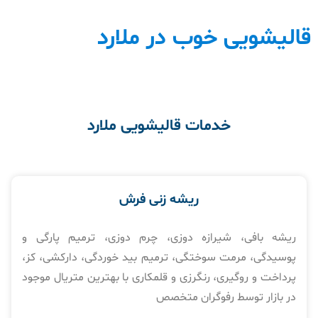
قالیشویی خوب در ملارد
خدمات قالیشویی ملارد
ریشه زنی فرش
ریشه بافی، شیرازه دوزی، چرم دوزی، ترمیم پارگی و
پوسیدگی، مرمت سوختگی، ترمیم بید خوردگی، دارکشی، کز،
پرداخت و روگیری، رنگرزی و قلمکاری با بهترین متریال موجود
در بازار توسط رفوگران متخصص