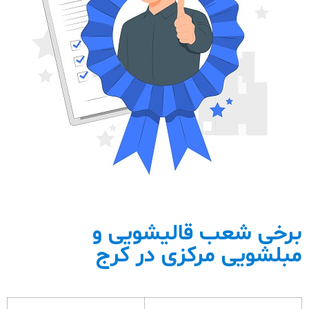
برخی شعب قالیشویی و
مبلشویی مرکزی در کرج