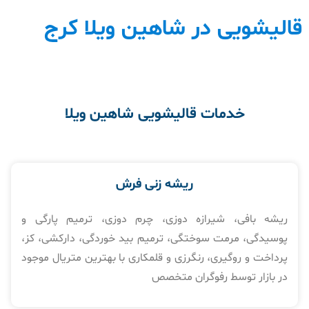
قالیشویی در شاهین ویلا کرج
خدمات قالیشویی شاهین ویلا
ریشه زنی فرش
ریشه بافی، شیرازه دوزی، چرم دوزی، ترمیم پارگی و
پوسیدگی، مرمت سوختگی، ترمیم بید خوردگی، دارکشی، کز،
پرداخت و روگیری، رنگرزی و قلمکاری با بهترین متریال موجود
در بازار توسط رفوگران متخصص