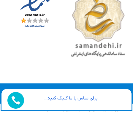
طراحی سایت توسط : گیلاروب
برای تماس با ما کلیک کنید…
تمامی حقوق مطالب برای این سایت محفوظ می باشد.