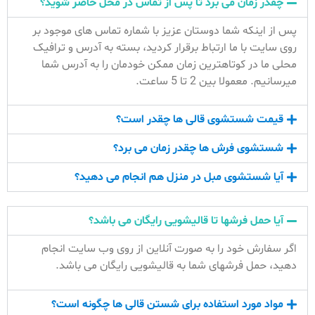
چقدر زمان می برد تا پس از تماس در محل حاضر شوید؟
پس از اینکه شما دوستان عزیز با شماره تماس های موجود بر
روی سایت با ما ارتباط برقرار کردید، بسته به آدرس و ترافیک
محلی ما در کوتاهترین زمان ممکن خودمان را به آدرس شما
میرسانیم. معمولا بین 2 تا 5 ساعت.
قیمت شستشوی قالی ها چقدر است؟
شستشوی فرش ها چقدر زمان می برد؟
آیا شستشوی مبل در منزل هم انجام می دهید؟
آیا حمل فرشها تا قالیشویی رایگان می باشد؟
اگر سفارش خود را به صورت آنلاین از روی وب سایت انجام
دهید، حمل فرشهای شما به قالیشویی رایگان می باشد.
مواد مورد استفاده برای شستن قالی ها چگونه است؟