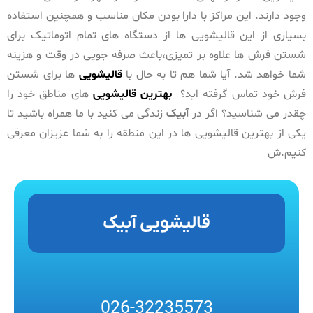
وجود دارند. این مراکز با دارا بودن مکان مناسب و همچنین استفاده
بسیاری از این قالیشویی ها از دستگاه های تمام اتوماتیک برای
شستن فرش ها علاوه بر تمیزی،باعث صرفه جویی در وقت و هزینه
شما خواهد شد. آیا شما هم تا به حال با
قالیشویی
ها برای شستن
فرش خود تماس گرفته اید؟
بهترین قالیشویی
های مناطق خود را
چقدر می شناسید؟ اگر در
آبیک
زندگی می کنید با ما همراه باشید تا
یکی از بهترین قالیشویی ها در این منطقه را به شما عزیزان معرفی
کنیم.ش
قالیشویی آبیک
026-32235573