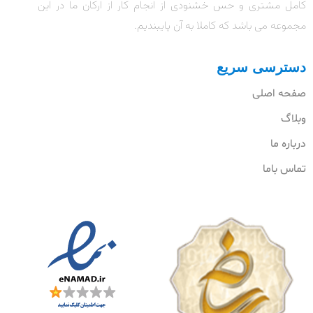
کامل مشتری و حس خشنودی از انجام کار از ارکان ما در این
مجموعه می باشد که کاملا به آن پایبندیم.
دسترسی سریع
صفحه اصلی
وبلاگ
درباره ما
تماس باما