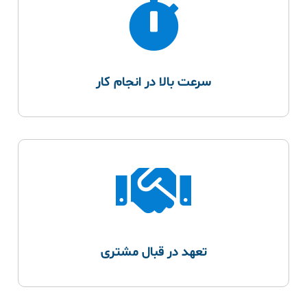
سرعت بالا در انجام کار
تعهد در قبال مشتری