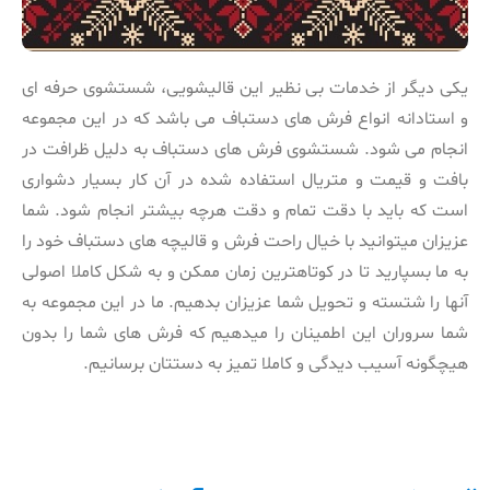
یکی دیگر از خدمات بی نظیر این قالیشویی، شستشوی حرفه ای
و استادانه انواع فرش های دستباف می باشد که در این مجموعه
انجام می شود. شستشوی فرش های دستباف به دلیل ظرافت در
بافت و قیمت و متریال استفاده شده در آن کار بسیار دشواری
است که باید با دقت تمام و دقت هرچه بیشتر انجام شود. شما
عزیزان میتوانید با خیال راحت فرش و قالیچه های دستباف خود را
به ما بسپارید تا در کوتاهترین زمان ممکن و به شکل کاملا اصولی
آنها را شتسته و تحویل شما عزیزان بدهیم. ما در این مجموعه به
شما سروران این اطمینان را میدهیم که فرش های شما را بدون
هیچگونه آسیب دیدگی و کاملا تمیز به دستتان برسانیم.