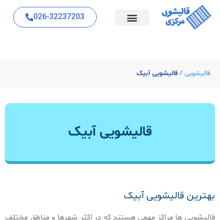
026-32237203
قالیشویی
/
قالیشویی آبیک
قالیشویی آبیک
بهترین قالیشویی آبیک
قالیشویی ها مراکز مهمی هستند که در اکثر شهرها و مناطق مختلف