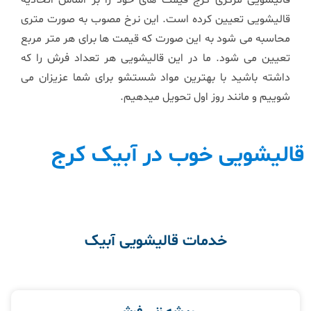
قالیشویی تعیین کرده است. این نرخ مصوب به صورت متری
محاسبه می شود به این صورت که قیمت ها برای هر متر مربع
تعیین می شود. ما در این قالیشویی هر تعداد فرش را که
داشته باشید با بهترین مواد شستشو برای شما عزیزان می
شوییم و مانند روز اول تحویل میدهیم.
قالیشویی خوب در آبیک کرج
خدمات قالیشویی آبیک