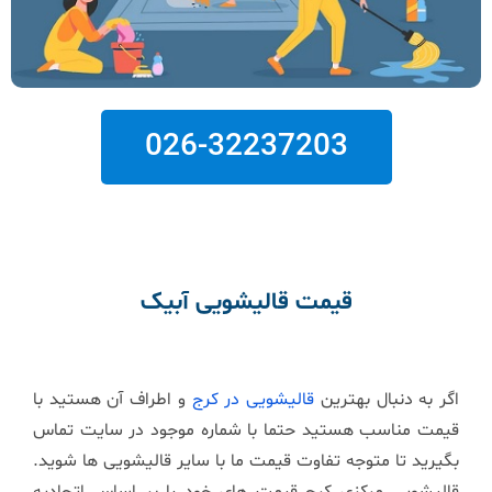
026-32237203
قیمت قالیشویی آبیک
اگر به دنبال بهترین
قالیشویی در کرج
و اطراف آن هستید با
قیمت مناسب هستید حتما با شماره موجود در سایت تماس
بگیرید تا متوجه تفاوت قیمت ما با سایر قالیشویی ها شوید.
قالیشویی مرکزی کرج قیمت های خود را بر اساس اتحادیه