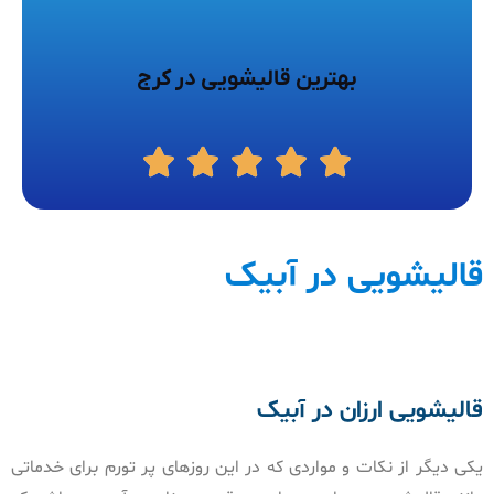
بهترین قالیشویی در کرج
قالیشویی در آبیک
قالیشویی ارزان در آبیک
یکی دیگر از نکات و مواردی که در این روزهای پر تورم برای خدماتی