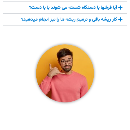
آیا فرشها با دستگاه شسته می شوند یا با دست؟
کار ریشه بافی و ترمیم ریشه ها را نیز انجام میدهید؟
شماره تماس بهترین قالیشویی کرج