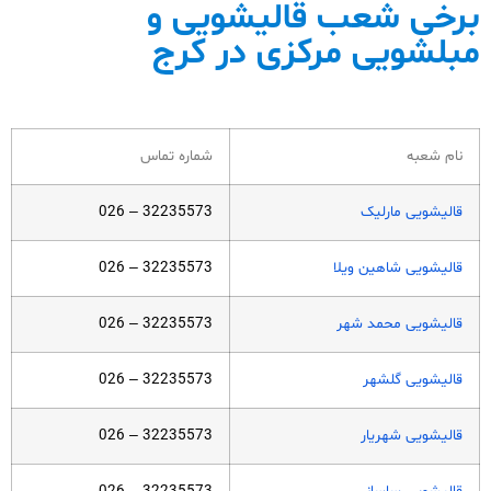
برخی شعب قالیشویی و
مبلشویی مرکزی در کرج
نام شعبه
شماره تماس
قالیشویی مارلیک
32235573 – 026
قالیشویی شاهین ویلا
32235573 – 026
قالیشویی محمد شهر
32235573 – 026
قالیشویی گلشهر
32235573 – 026
قالیشویی شهریار
32235573 – 026