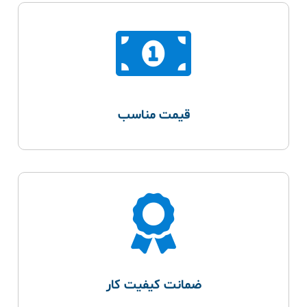
قیمت مناسب
ضمانت کیفیت کار