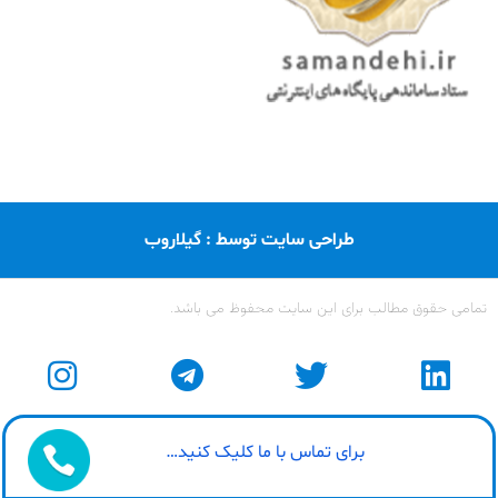
طراحی سایت توسط : گیلاروب
تمامی حقوق مطالب برای این سایت محفوظ می باشد.
برای تماس با ما کلیک کنید…