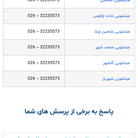
قالیشویی ساسانی
32235573 – 026
مبلشویی جاده چالوس
32235573 – 026
مبلشویی شاهین ویلا
32235573 – 026
مبلشویی محمد شهر
32235573 – 026
مبلشویی گلشهر
32235573 – 026
مبلشویی شهریار
32235573 – 026
پاسخ به برخی از پرسش های شما