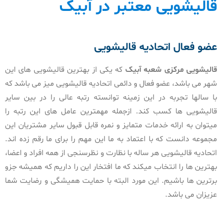
قالیشویی معتبر در آبیک
عضو فعال اتحادیه قالیشویی
قالیشویی مرکزی شعبه
آبیک
که یکی از بهترین قالیشویی های این
شهر می باشد، عضو فعال و دائمی اتحادیه قالیشویی میز می باشد که
با سالها تجربه در این زمینه توانسته رتبه عالی را در بین سایر
قالیشویی ها کسب کند. ازجمله مهمترین عامل های این رتبه را
میتوان به ارائه خدمات متمایز و نمره قابل قبول سایر مشتریان این
مجموعه دانست که با اعتماد به ما این مهم را برای ما رقم زده اند.
اتحادیه قالیشویی هر ساله با نظارت و نظرسنجی از همه افراد و اعضا،
بهترین ها را انتخاب میکند که ما افتخار این را داریم که همیشه جزو
برترین ها باشیم. این مورد البته با حمایت همیشگی و رضایت شما
عزیزان می باشد.