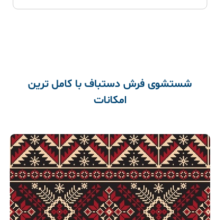
شستشوی فرش دستباف با کامل ترین
امکانات