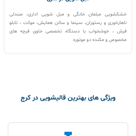
خشکشویی مبلمان خانگی و مبل شویی اداری، صندلی
ناهارخوری و رستوران، سینما و سالن همایش، موکت ، تابلو
فرش ، خوشخواب با دستگاه تخصصی حاوی فرچه های
مخصوص و مکنده دو موتوره
ویژگی های بهترین قالیشویی در کرج