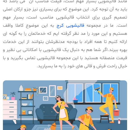
مانند قالیشویی بسیار مهم است، قیمت مناسب آن می باشد که
باید به آن توجه کرد. این موضوع که برای بسیاری نیز جزو ارکان اصلی
تصمیم گیری برای انتخاب قالیشویی مناسب است، بسیار مهم
است. ما در مجموعه
قالیشویی کرج
به این موضوع کاملا واقف
هستیم و این مورد را مد نظر گرفته ایم که خدماتمان را به گونه ای
ارائه کنیم تا همه افراد با بودجه مدنظرشان بتوانند از این خدمات
بهره ببرند.اگر شما هم به دنبال یک قالیشویی با امکاناتی بی نظیر و
قیمت منصفانه هستید با این مجموعه قالیشویی تماس بگیرید و با
خیال راحت فرش و قالی های خود را به ما بسپارید.