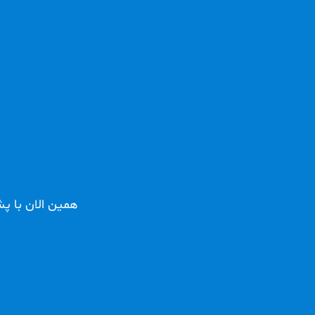
همین الان با پشتیبانی 