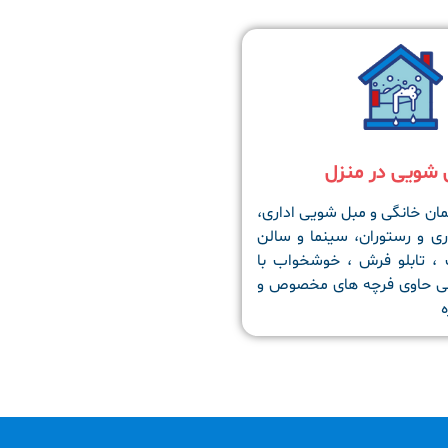
 شویی در منزل
ن خانگی و مبل شویی اداری،
ری و رستوران، سینما و سالن
، تابلو فرش ، خوشخواب با
 حاوی فرچه های مخصوص و
ه