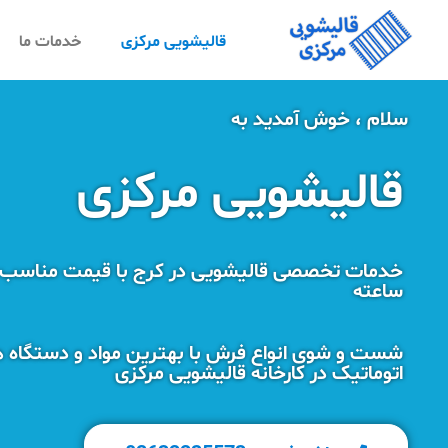
قالیشویی مرکزی
خدمات ما
سلام ، خوش آمدید به
قالیشویی مرکزی
ساعته
شست و شوی انواع فرش با بهترین مواد و دستگاه ه
اتوماتیک در کارخانه قالیشویی مرکزی