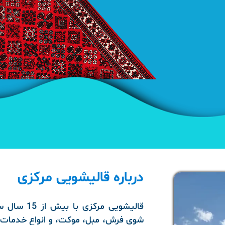
درباره قالیشویی مرکزی
قالیشویی مرک
شوی فرش، مبل، موکت، و انواع خدمات قا