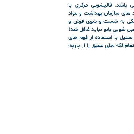
 باشد. قالیشویی مرکزی با
رد های سازمان بهداشت و مواد
انگی به شست و شوی فرش و
بل شویی بانو نباید غافل شد!
تیل با استفاده از فوم های
ام لکه های عمیق را از پارچه