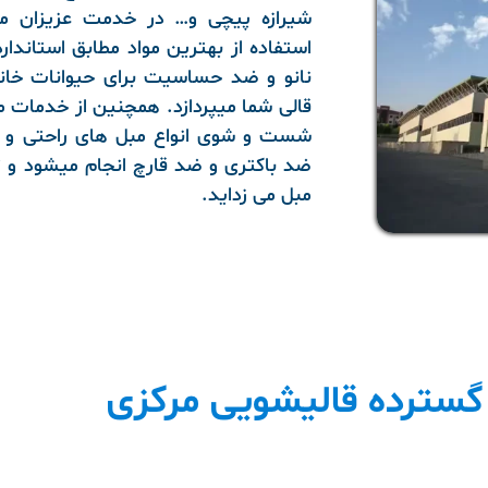
شیرازه پیچی و… در خدمت عزیزان می
استفاده از بهترین مواد مطابق استاندا
نانو و ضد حساسیت برای حیوانات خ
قالی شما میپردازد. همچنین از خدمات م
شست و شوی انواع مبل های راحتی و اس
ضد باکتری و ضد قارچ انجام میشود و تم
مبل می زداید.
سترده قالیشویی مرکزی