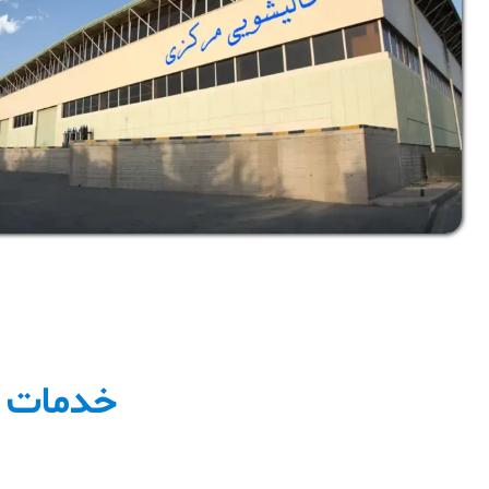
خدمات گ