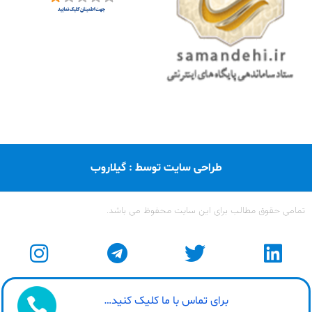
طراحی سایت توسط : گیلاروب
تمامی حقوق مطالب برای این سایت محفوظ می باشد.
برای تماس با ما کلیک کنید…