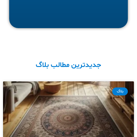
جدیدترین مطالب بلاگ
بلاگ