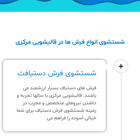
شستشوی انواع فرش ها در قالیشویی مرکزی
شستشوی فرش دستبافت
فرش های دستباف بسیار ارزشمند می
باشند. قالیشویی مرکزی با سالها تجربه و
داشتن نیروهای متخصص و مجرب در
زمینه شستشوی فرش دستباف برای شما
خیالی آسوده را فراهم می