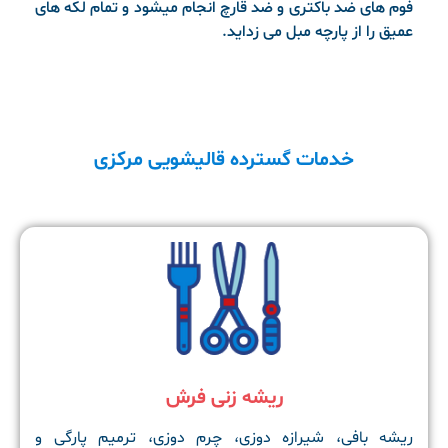
فوم های ضد باکتری و ضد قارچ انجام میشود و تمام لکه های
عمیق را از پارچه مبل می زداید.
خدمات گسترده قالیشویی مرکزی
ریشه زنی فرش
ریشه بافی، شیرازه دوزی، چرم دوزی، ترمیم پارگی و