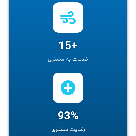
15
+
خدمات به مشتری
93
%
رضایت مشتری