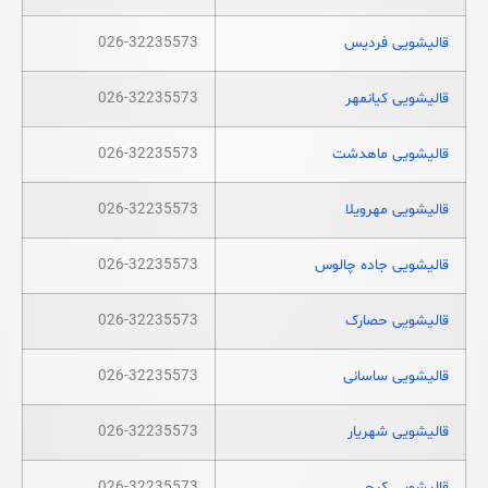
قالیشویی فردیس
026-32235573
قالیشویی کیانمهر
026-32235573
قالیشویی ماهدشت
026-32235573
قالیشویی مهرویلا
026-32235573
قالیشویی جاده چالوس
026-32235573
قالیشویی حصارک
026-32235573
قالیشویی ساسانی
026-32235573
قالیشویی شهریار
026-32235573
قالیشویی کرج
026-32235573