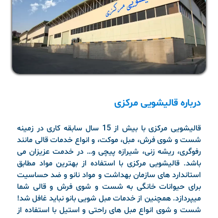
درباره قالیشویی مرکزی
قالیشویی مرکزی با بیش از 15 سال سابقه کاری در زمینه
شست و شوی فرش، مبل، موکت، و انواع خدمات قالی مانند
رفوگری، ریشه زنی، شیرازه پیچی و… در خدمت عزیزان می
باشد. قالیشویی مرکزی با استفاده از بهترین مواد مطابق
استاندارد های سازمان بهداشت و مواد نانو و ضد حساسیت
برای حیوانات خانگی به شست و شوی فرش و قالی شما
میپردازد. همچنین از خدمات مبل شویی بانو نباید غافل شد!
شست و شوی انواع مبل های راحتی و استیل با استفاده از