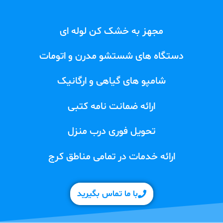
مجهز به خشک کن لوله ای
دستگاه های شستشو مدرن و اتومات
شامپو های گیاهی و ارگانیک
ارائه ضمانت نامه کتبی
تحویل فوری درب منزل
ارائه خدمات در تمامی مناطق کرج
با ما تماس بگیرید