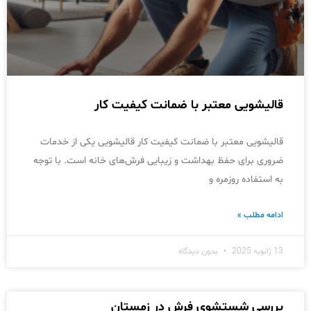
قالیشویی معتبر با ضمانت کیفیت کار
قالیشویی معتبر با ضمانت کیفیت کار قالیشویی یکی از خدمات
ضروری برای حفظ بهداشت و زیبایی فرش‌های خانه است. با توجه
به استفاده روزمره و
ادامه مطلب »
13 ژانویه 2025
بدون دیدگاه
بررسی شستشوی فرش در زمستان