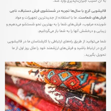
به آن آسیب جبران‌ناپذیری وارد کند.
قالیشویی کرج با سال‌ها تجربه در شستشوی فرش دستباف، ناجی
فرش‌های شماست.
ما با استفاده از جدیدترین تجهیزات و مواد
شوینده مرغوب، فرش‌های شما را به بهترین نحو شستشو می‌دهیم و
زیبایی و درخشش آنها را به شما باز می‌گردانیم.
شما می‌توانید از طریق راه‌های ارتباطی با کارشناسان ما در قالیشویی
کرج در ارتباط باشید و فرش‌های ارزشمند خود را مثل روز اول از ما
تحویل بگیرید.