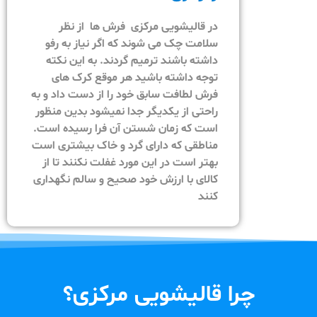
در قالیشویی مرکزی فرش ها از نظر
سلامت چک می شوند که اگر نیاز به رفو
داشته باشند ترمیم گردند. به این نکته
توجه داشته باشید هر موقع کرک های
فرش لطافت سابق خود را از دست داد و به
راحتی از یکدیگر جدا نمیشود بدین منظور
است که زمان شستن آن فرا رسیده است.
مناطقی که دارای گرد و خاک بیشتری است
بهتر است در این مورد غفلت نکنند تا از
کالای با ارزش خود صحیح و سالم نگهداری
کنند
چرا قالیشویی مرکزی؟