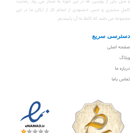
و مبل یکی از بهترین ها در این حوزه به شمار می رود. رضایت
کامل مشتری و حس خشنودی از انجام کار از ارکان ما در این
مجموعه می باشد که کاملا به آن پایبندیم.
دسترسی سریع
صفحه اصلی
وبلاگ
درباره ما
تماس باما