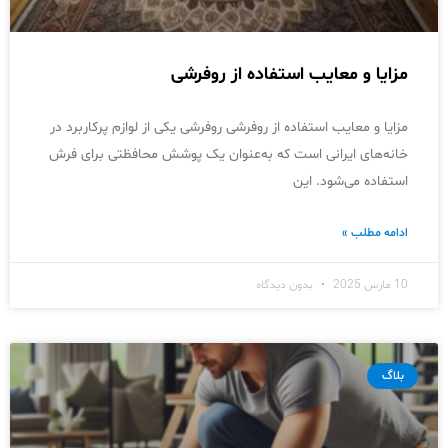
مزایا و معایب استفاده از روفرشی
مزایا و معایب استفاده از روفرشی روفرشی یکی از لوازم پرکاربرد در
خانه‌های ایرانی است که به‌عنوان یک پوشش محافظتی برای فرش
استفاده می‌شود. این
ادامه مطلب »
10 مارس 2025
بدون دیدگاه
بلاگ