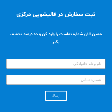
ثبت سفارش در قالیشویی مرکزی
همین الان شماره تماست را وارد کن و ده درصد تخفیف
بگیر
ارسال