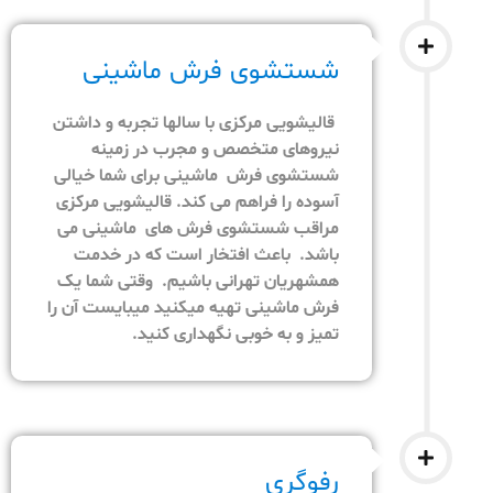
شستشوی فرش ماشینی
قالیشویی مرکزی با سالها تجربه و داشتن
نیروهای متخصص و مجرب در زمینه
شستشوی فرش ماشینی برای شما خیالی
آسوده را فراهم می کند. قالیشویی مرکزی
مراقب شستشوی فرش های ماشینی می
باشد. باعث افتخار است که در خدمت
همشهریان تهرانی باشیم. وقتی شما یک
فرش ماشینی تهیه میکنید میبایست آن را
تمیز و به خوبی نگهداری کنید.
رفوگری