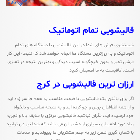
قالیشویی تمام اتوماتیک
شستشوی فرش های شما در این قالیشویی با دستگاه های تمام
اتوماتیک و به روزترین دستگاه ها انجام خواهد شد که نتیجه این کار
فرشی تمیز و بدون خیچگونه آسیب دیدگی و بهترین نتیجه در تمیزی
است. کافیست به ما اطمینان کنید
ارزان ترین قالیشویی در کرج
اگر برای یافتن یک قالیشویی با قیمت مناسب به همه جا سر زده اید
و از همه اطرافیان پرس و جو کرده اید و به نتیجه مناسب و دلخواه
خود نرسیده اید، نگران نباشید قالیشویی مرکزی با سابقه بالا و تجربه
زیاد مورد اطمینان بسیاری از مشتریان می باشد که شما نیز می توانید
با شماره گیری تلفن زیر به جمع مشتریان ما بپیوندید و خدمات