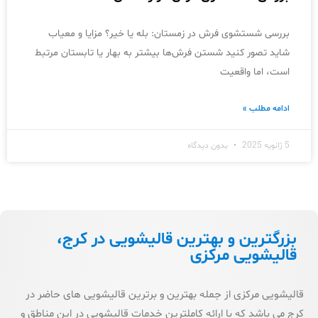
بررسی شستشوی فرش در زمستان: بله یا خیر؟ مزایا و معیاب
شاید تصور کنید شستن فرش‌ها بیشتر به بهار یا تابستان مرتبط
است، اما واقعیت
ادامه مطلب »
5 ژانویه 2025
بدون دیدگاه
بزرگترین و بهترین قالیشویی در کرج،
قالیشویی مرکزی
قالیشویی مرکزی از جمله بهترین و برترین قالیشویی های حاضر در
کرج می باشد که با ارائه کاملترین خدمات قالیشویی در این مناطق و