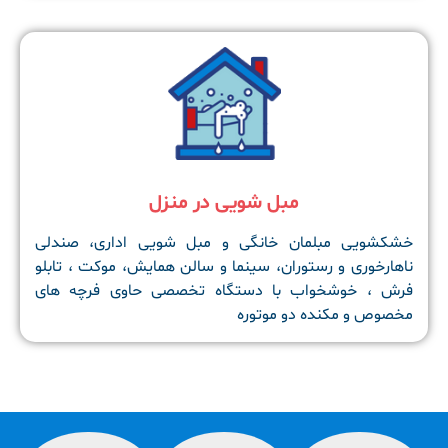
مبل شویی در منزل
خشکشویی مبلمان خانگی و مبل شویی اداری، صندلی
ناهارخوری و رستوران، سینما و سالن همایش، موکت ، تابلو
فرش ، خوشخواب با دستگاه تخصصی حاوی فرچه های
مخصوص و مکنده دو موتوره