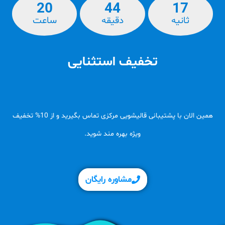
20
44
16
ثانیه
دقیقه
ساعت‌
تخفیف استثنایی
همین الان با پشتیبانی قالیشویی مرکزی تماس بگیرید و از 10% تخفیف
ویژه بهره مند شوید.
مشاوره رایگان