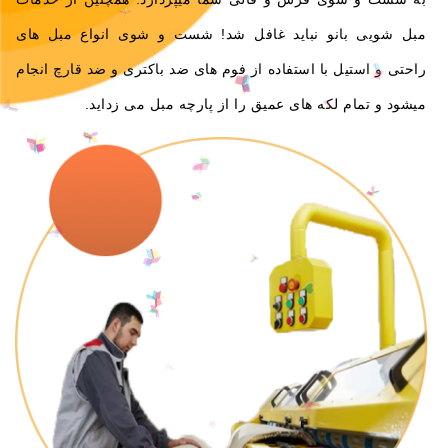
مبل شویی بانو نباید غافل شد! شست و شوی انواع مبل های
راحتی و استیل با استفاده از فوم های ضد باکتری و ضد قارچ انجام
میشود و تمام لکه های عمیق را از پارچه مبل می زداید.