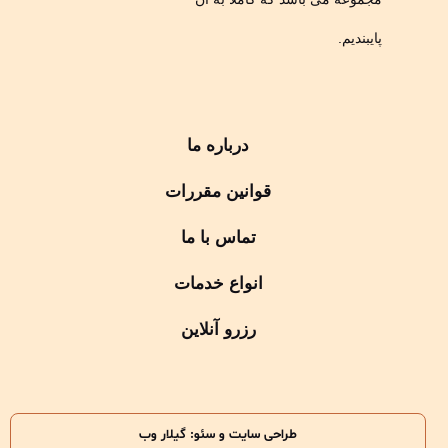
پایبندیم.
درباره ما
قوانین مقررات
تماس با ما
انواع خدمات
رزرو آنلاین
طراحی سایت و سئو: گیلار وب