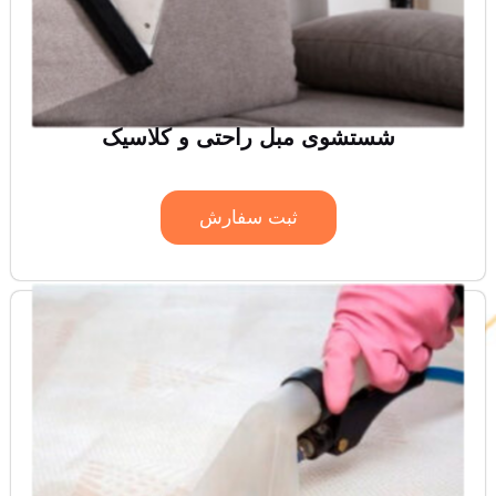
شستشوی مبل راحتی و کلاسیک
ثبت سفارش