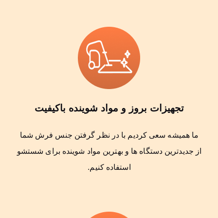
تجهیزات بروز و مواد شوینده باکیفیت
ما همیشه سعی کردیم با در نظر گرفتن جنس فرش شما
از جدیدترین دستگاه ها و بهترین مواد شوینده برای شستشو
استفاده کنیم.