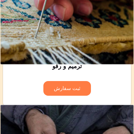
ترمیم و رفو
ثبت سفارش