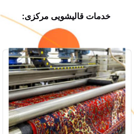
خدمات قالیشویی مرکزی: