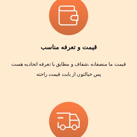
قیمت و تعرفه مناسب
قیمت ما منصفانه ،شفاف و مطابق با تعرفه اتحادیه هست
پس خیالتون از بابت قیمت راحته