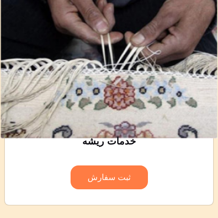
خدمات ریشه
ثبت سفارش