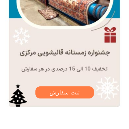
ثبت سفارش