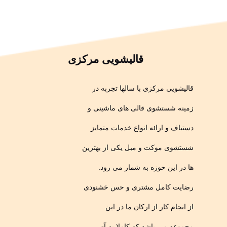
قالیشویی مرکزی
قالیشویی مرکزی با سالها تجربه در
زمینه شستشوی قالی های ماشینی و
دستباف و ارائه انواع خدمات متمایز
شستشوی موکت و مبل یکی از بهترین
ها در این حوزه به شمار می رود.
رضایت کامل مشتری و حس خشنودی
از انجام کار از ارکان ما در این
مجموعه می باشد که کاملا به آن