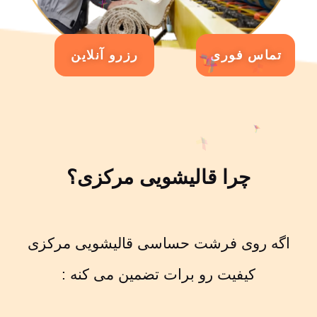
تماس فوری
رزرو آنلاین
چرا قالیشویی مرکزی؟
اگه روی فرشت حساسی قالیشویی مرکزی
کیفیت رو برات تضمین می کنه :