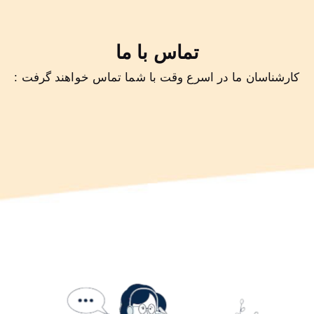
تماس با ما
کارشناسان ما در اسرع وقت با شما تماس خواهند گرفت :