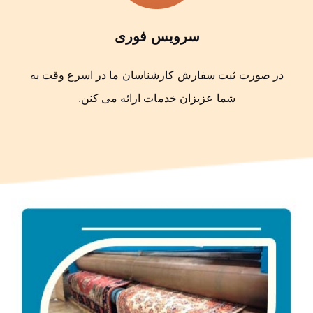
سرویس فوری
در صورت ثبت سفارش کارشناسان ما در اسرع وقت به
شما عزیزان خدمات ارائه می کنن.