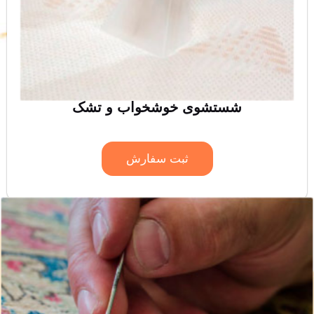
شستشوی خوشخواب و تشک
ثبت سفارش