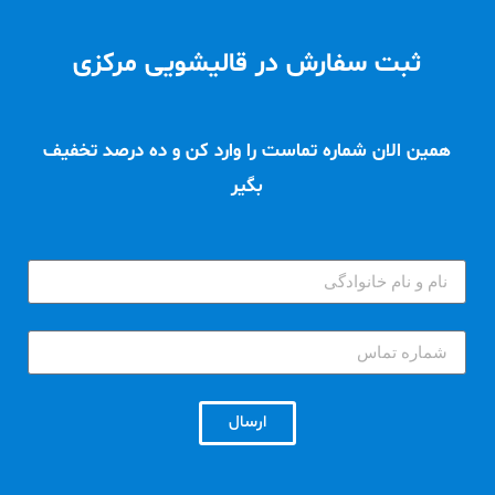
ثبت سفارش در قالیشویی مرکزی
همین الان شماره تماست را وارد کن و ده درصد تخفیف
بگیر
ارسال