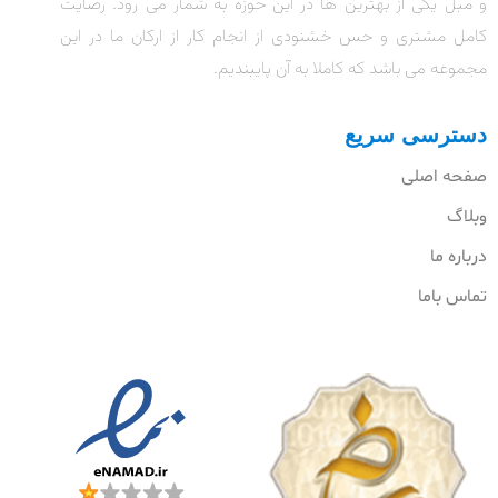
و مبل یکی از بهترین ها در این حوزه به شمار می رود. رضایت
کامل مشتری و حس خشنودی از انجام کار از ارکان ما در این
مجموعه می باشد که کاملا به آن پایبندیم.
دسترسی سریع
صفحه اصلی
وبلاگ
درباره ما
تماس باما