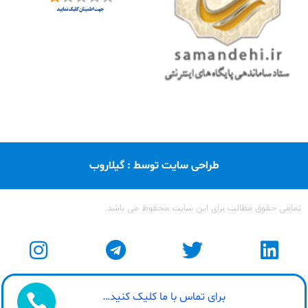
طراحی سایت توسط : گیلاروب
تمامی حقوق مطالب برای این سایت محفوظ می باشد.
برای تماس با ما کلیک کنید…