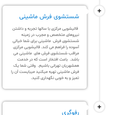
شستشوی فرش ماشینی
قالیشویی مرکزی با سالها تجربه و داشتن
نیروهای متخصص و مجرب در زمینه
شستشوی فرش ماشینی برای شما خیالی
آسوده را فراهم می کند. قالیشویی مرکزی
مراقب شستشوی فرش های ماشینی می
باشد. باعث افتخار است که در خدمت
همشهریان تهرانی باشیم. وقتی شما یک
فرش ماشینی تهیه میکنید میبایست آن را
تمیز و به خوبی نگهداری کنید.
رفوگری