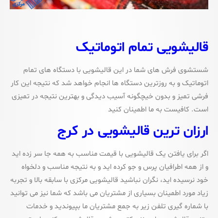
قالیشویی تمام اتوماتیک
شستشوی فرش های شما در این قالیشویی با دستگاه های تمام
اتوماتیک و به روزترین دستگاه ها انجام خواهد شد که نتیجه این کار
فرشی تمیز و بدون خیچگونه آسیب دیدگی و بهترین نتیجه در تمیزی
است. کافیست به ما اطمینان کنید
ارزان ترین قالیشویی در کرج
اگر برای یافتن یک قالیشویی با قیمت مناسب به همه جا سر زده اید
و از همه اطرافیان پرس و جو کرده اید و به نتیجه مناسب و دلخواه
خود نرسیده اید، نگران نباشید قالیشویی مرکزی با سابقه بالا و تجربه
زیاد مورد اطمینان بسیاری از مشتریان می باشد که شما نیز می توانید
با شماره گیری تلفن زیر به جمع مشتریان ما بپیوندید و خدمات