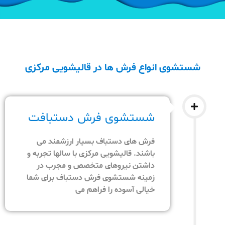
شستشوی انواع فرش ها در قالیشویی مرکزی
شستشوی فرش دستبافت
فرش های دستباف بسیار ارزشمند می
باشند. قالیشویی مرکزی با سالها تجربه و
داشتن نیروهای متخصص و مجرب در
زمینه شستشوی فرش دستباف برای شما
خیالی آسوده را فراهم می