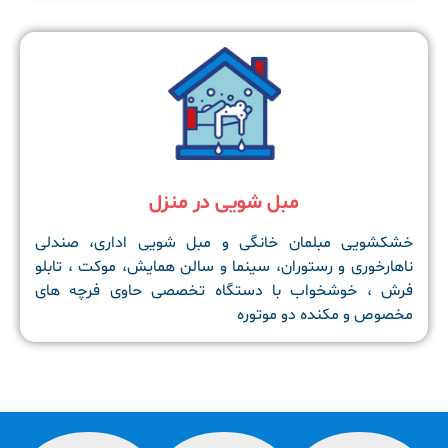
مبل شویی در منزل
خشکشویی مبلمان خانگی و مبل شویی اداری، صندلی
ناهارخوری و رستوران، سینما و سالن همایش، موکت ، تابلو
فرش ، خوشخواب با دستگاه تخصصی حاوی فرچه های
مخصوص و مکنده دو موتوره