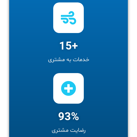
15
+
خدمات به مشتری
93
%
رضایت مشتری