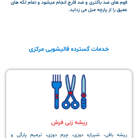
فوم های ضد باکتری و ضد قارچ انجام میشود و تمام لکه های
عمیق را از پارچه مبل می زداید.
خدمات گسترده قالیشویی مرکزی
ریشه زنی فرش
ریشه بافی، شیرازه دوزی، چرم دوزی، ترمیم پارگی و