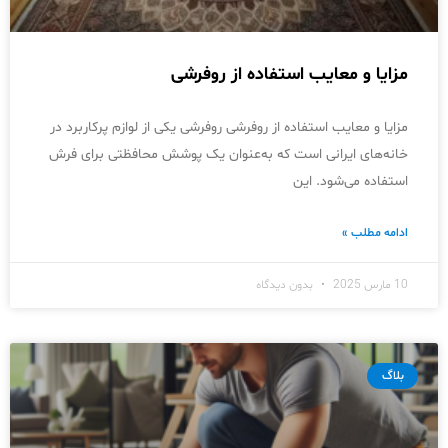
مزایا و معایب استفاده از روفرشی
مزایا و معایب استفاده از روفرشی روفرشی یکی از لوازم پرکاربرد در
خانه‌های ایرانی است که به‌عنوان یک پوشش محافظتی برای فرش
استفاده می‌شود. این
ادامه مطلب »
10 مارس 2025
بدون دیدگاه
بلاگ