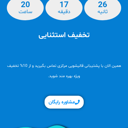
20
17
25
ثانیه
دقیقه
ساعت‌
تخفیف استثنایی
همین الان با پشتیبانی قالیشویی مرکزی تماس بگیرید و از 10% تخفیف
ویژه بهره مند شوید.
مشاوره رایگان