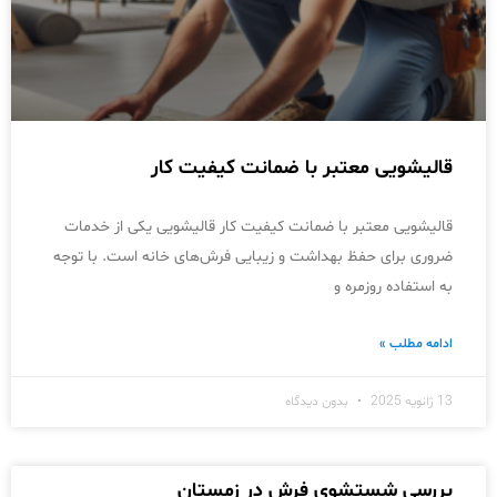
قالیشویی معتبر با ضمانت کیفیت کار
قالیشویی معتبر با ضمانت کیفیت کار قالیشویی یکی از خدمات
ضروری برای حفظ بهداشت و زیبایی فرش‌های خانه است. با توجه
به استفاده روزمره و
ادامه مطلب »
13 ژانویه 2025
بدون دیدگاه
بررسی شستشوی فرش در زمستان