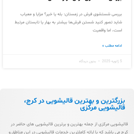
بررسی شستشوی فرش در زمستان: بله یا خیر؟ مزایا و معیاب
شاید تصور کنید شستن فرش‌ها بیشتر به بهار یا تابستان مرتبط
است، اما واقعیت
ادامه مطلب »
5 ژانویه 2025
بدون دیدگاه
بزرگترین و بهترین قالیشویی در کرج،
قالیشویی مرکزی
قالیشویی مرکزی از جمله بهترین و برترین قالیشویی های حاضر در
کرج می باشد که با ارائه کاملترین خدمات قالیشویی در این مناطق و