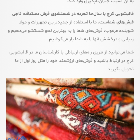
به آن آسیب جبران‌ناپذیری وارد کند.
قالیشویی کرج با سال‌ها تجربه در شستشوی فرش دستباف، ناجی
فرش‌های شماست.
ما با استفاده از جدیدترین تجهیزات و مواد
شوینده مرغوب، فرش‌های شما را به بهترین نحو شستشو می‌دهیم و
زیبایی و درخشش آنها را به شما باز می‌گردانیم.
شما می‌توانید از طریق راه‌های ارتباطی با کارشناسان ما در قالیشویی
کرج در ارتباط باشید و فرش‌های ارزشمند خود را مثل روز اول از ما
تحویل بگیرید.