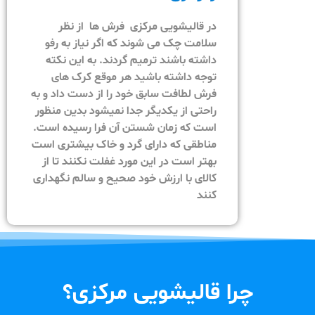
در قالیشویی مرکزی فرش ها از نظر
سلامت چک می شوند که اگر نیاز به رفو
داشته باشند ترمیم گردند. به این نکته
توجه داشته باشید هر موقع کرک های
فرش لطافت سابق خود را از دست داد و به
راحتی از یکدیگر جدا نمیشود بدین منظور
است که زمان شستن آن فرا رسیده است.
مناطقی که دارای گرد و خاک بیشتری است
بهتر است در این مورد غفلت نکنند تا از
کالای با ارزش خود صحیح و سالم نگهداری
کنند
چرا قالیشویی مرکزی؟