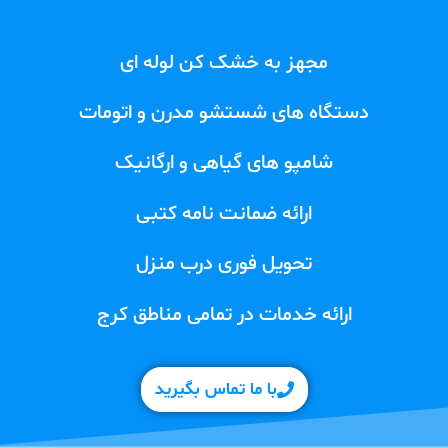
مجهز به خشک کن لوله ای
دستگاه های شستشو مدرن و اتومات
شامپو های گیاهی و ارگانیک
ارائه ضمانت نامه کتبی
تحویل فوری درب منزل
ارائه خدمات در تمامی مناطق کرج
با ما تماس بگیرید