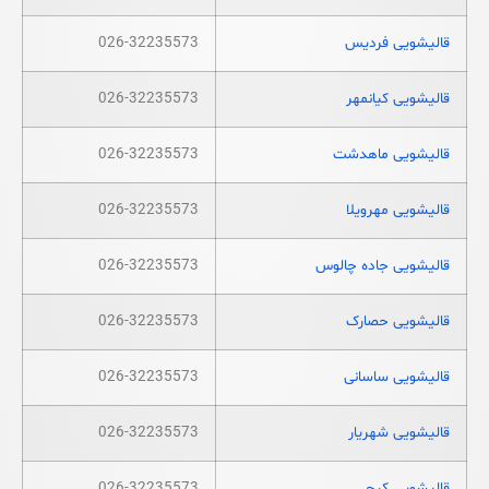
قالیشویی فردیس
026-32235573
قالیشویی کیانمهر
026-32235573
قالیشویی ماهدشت
026-32235573
قالیشویی مهرویلا
026-32235573
قالیشویی جاده چالوس
026-32235573
قالیشویی حصارک
026-32235573
قالیشویی ساسانی
026-32235573
قالیشویی شهریار
026-32235573
قالیشویی کرج
026-32235573